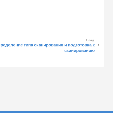
ределение типа сканирования и подготовка к
сканированию