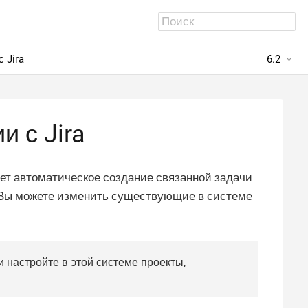
 Jira
6.2
 с Jira
ает автоматическое создание связанной задачи
е. Вы можете изменить существующие в системе
 и настройте в этой системе проекты,