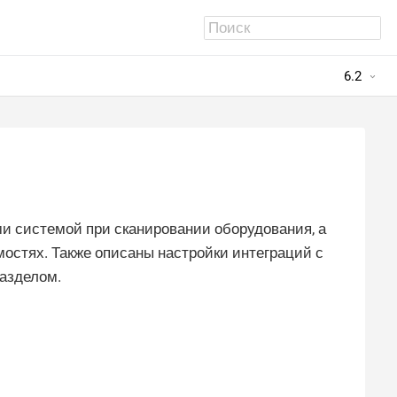
6.2
и системой при сканировании оборудования, а
остях. Также описаны настройки интеграций с
азделом.