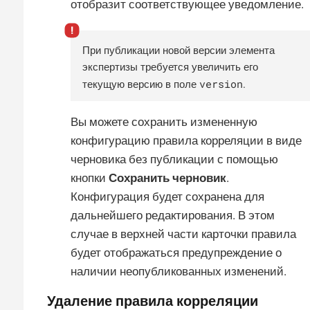
отобразит соответствующее уведомление.
При публикации новой версии элемента
экспертизы требуется увеличить его
version
текущую версию в поле
.
Вы можете сохранить измененную
конфигурацию правила корреляции в виде
черновика без публикации с помощью
кнопки
Сохранить черновик
.
Конфигурация будет сохранена для
дальнейшего редактирования. В этом
случае в верхней части карточки правила
будет отображаться предупреждение о
наличии неопубликованных изменений.
Удаление правила корреляции