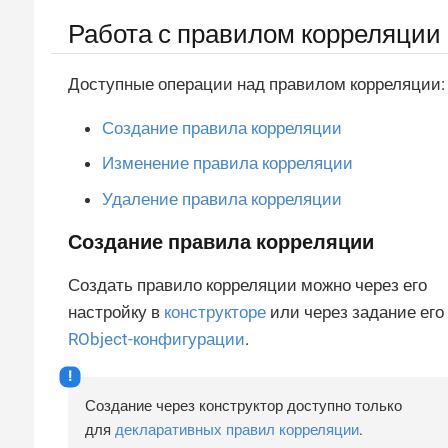
Работа с правилом корреляции
Доступные операции над правилом корреляции:
Создание правила корреляции
Изменение правила корреляции
Удаление правила корреляции
Создание правила корреляции
Создать правило корреляции можно через его
настройку в
конструкторе
или через задание его
RObject-конфигурации
.
Создание через конструктор доступно только
для
декларативных правил корреляции
.