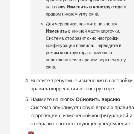
на кнопку
Изменить в конструкторе
в
правом нижнем углу окна.
Для черновика: нажмите на кнопку
Изменить
в нижней части карточки.
Система отобразит окно настройки
конфигурации правила. Перейдите в
режим конструктора с помощью
переключателя в правом верхнем углу
окна.
Внесите требуемые изменения в настройки
правила корреляции в конструкторе.
Нажмите на кнопку
Обновить версию
.
Система опубликует новую версию правила
корреляции с измененной конфигурацией и
отобразит соответствующее уведомление.