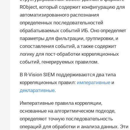
RObject, который содержит конфигурацию для
автоматизированного распознания
определенных последовательностей
обрабатываемых событий ИБ. Оно определяет
параметры для фильтрации, группировки, и
сопоставления событий, а также содержит
логику для пост-обработки корреляционных
событий, генерируемых правилом.
В R-Vision SIEM поддерживаются два типа
корреляционных правил:
императивные
и
декларативные
.
Императивные правила корреляции,
основанные на алгоритмическом подходе,
определяют точную последовательность
операций для обработки и анализа данных. Эти