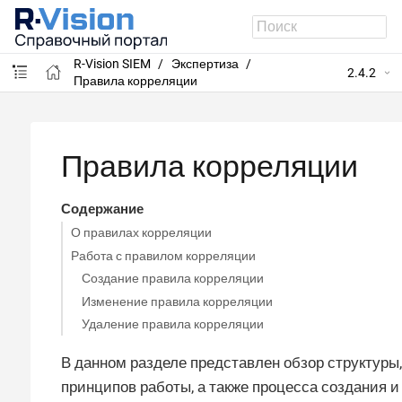
R-Vision SIEM
Экспертиза
2.4.2
Правила корреляции
Правила корреляции
Содержание
О правилах корреляции
Работа с правилом корреляции
Создание правила корреляции
Изменение правила корреляции
Удаление правила корреляции
В данном разделе представлен обзор структуры,
принципов работы, а также процесса создания и