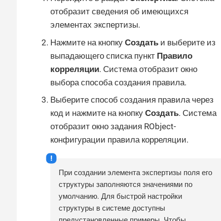
отобразит сведения об имеющихся
элементах экспертизы.
Нажмите на кнопку
Создать
и выберите из
выпадающего списка пункт
Правило
корреляции
. Система отобразит окно
выбора способа создания правила.
Выберите способ создания правила через
код и нажмите на кнопку
Создать
. Система
отобразит окно задания RObject-
конфигурации правила корреляции.
При создании элемента экспертизы поля его
структуры заполняются значениями по
умолчанию. Для быстрой настройки
структуры в системе доступны
предустановленные примеры. Чтобы