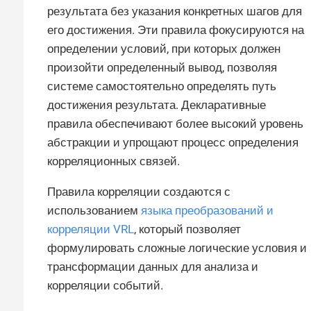
результата без указания конкретных шагов для
его достижения. Эти правила фокусируются на
определении условий, при которых должен
произойти определенный вывод, позволяя
системе самостоятельно определять путь
достижения результата. Декларативные
правила обеспечивают более высокий уровень
абстракции и упрощают процесс определения
корреляционных связей.
Правила корреляции создаются с
использованием
языка преобразований и
корреляции VRL
, который позволяет
формулировать сложные логические условия и
трансформации данных для анализа и
корреляции событий.