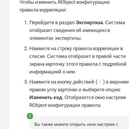
Чтобы изменить RObject-конфигурацию
правила корреляции:
Перейдите в раздел
Экспертиза
. Система
отобразит сведения об имеющихся
элементах экспертизы.
Нажмите на строку правила корреляции в
списке. Система отобразит в правой части
экрана карточку этого правила с подробной
информацией о нем.
Нажмите на кнопку действий (
) в верхнем
правом углу карточки и выберите опцию
Изменить код
. Отобразится окно настроек
RObject-конфигурации правила.
Вы также можете открыть окно настроек с