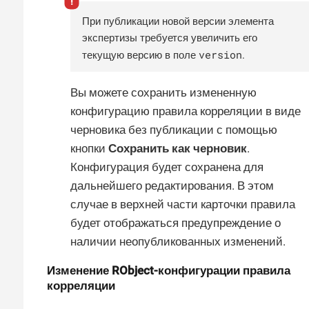
При публикации новой версии элемента
экспертизы требуется увеличить его
version
текущую версию в поле
.
Вы можете сохранить измененную
конфигурацию правила корреляции в виде
черновика без публикации с помощью
кнопки
Сохранить как черновик
.
Конфигурация будет сохранена для
дальнейшего редактирования. В этом
случае в верхней части карточки правила
будет отображаться предупреждение о
наличии неопубликованных изменений.
Изменение RObject-конфигурации правила
корреляции