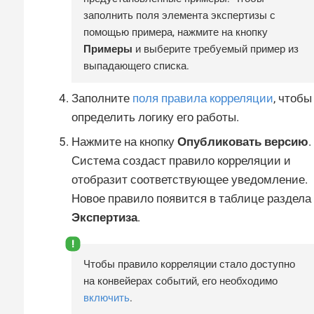
заполнить поля элемента экспертизы с
помощью примера, нажмите на кнопку
Примеры
и выберите требуемый пример из
выпадающего списка.
Заполните
поля правила корреляции
, чтобы
определить логику его работы.
Нажмите на кнопку
Опубликовать версию
.
Система создаст правило корреляции и
отобразит соответствующее уведомление.
Новое правило появится в таблице раздела
Экспертиза
.
Чтобы правило корреляции стало доступно
на конвейерах событий, его необходимо
включить
.