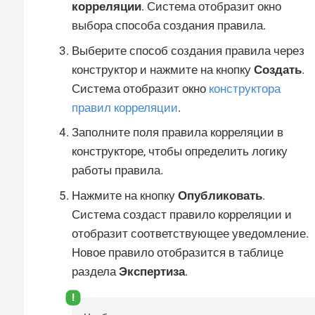
корреляции
. Система отобразит окно
выбора способа создания правила.
Выберите способ создания правила через
конструктор и нажмите на кнопку
Создать
.
Система отобразит окно
конструктора
правил корреляции
.
Заполните поля правила корреляции в
конструкторе, чтобы определить логику
работы правила.
Нажмите на кнопку
Опубликовать
.
Система создаст правило корреляции и
отобразит соответствующее уведомление.
Новое правило отобразится в таблице
раздела
Экспертиза
.