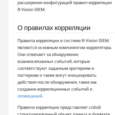
расширения конфигураций правил корреляции
R-Vision SIEM.
О правилах корреляции
Правила корреляции в системе R-Vision SIEM
являются основным компонентом коррелятора.
Они отвечают за обнаружение
взаимосвязанных событий, которые
соответствуют заданным критериям и
паттернам и также могут инициировать
действия после обнаружения, такие как
создание корреляционных событий и
оповещений
.
Правило корреляции представляет собой
структурированный объект данных в формате