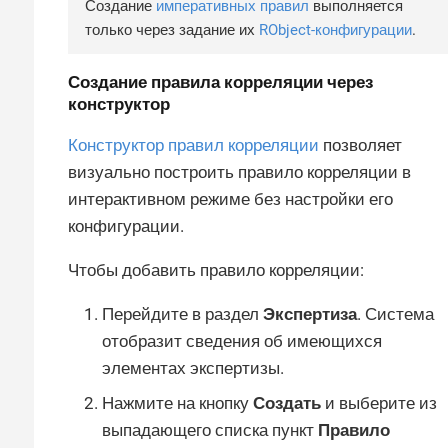
Создание
императивных правил
выполняется
только через задание их
RObject-конфигурации
.
Создание правила корреляции через
конструктор
Конструктор правил корреляции
позволяет
визуально построить правило корреляции в
интерактивном режиме без настройки его
конфигурации.
Чтобы добавить правило корреляции:
Перейдите в раздел
Экспертиза
. Система
отобразит сведения об имеющихся
элементах экспертизы.
Нажмите на кнопку
Создать
и выберите из
выпадающего списка пункт
Правило