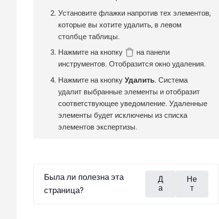
Установите флажки напротив тех элементов,
которые вы хотите удалить, в левом
столбце таблицы.
Нажмите на кнопку
на панели
инструментов. Отобразится окно удаления.
Нажмите на кнопку
Удалить
. Система
удалит выбранные элементы и отобразит
соответствующее уведомление. Удаленные
элементы будет исключены из списка
элементов экспертизы.
Была ли полезна эта
Д
Не
а
т
страница?