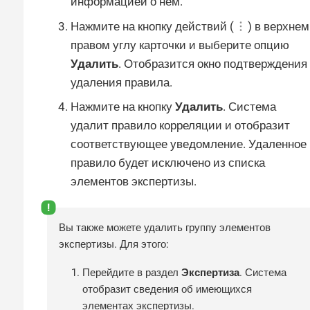
информацией о нем.
Нажмите на кнопку действий (
) в верхнем
правом углу карточки и выберите опцию
Удалить
. Отобразится окно подтверждения
удаления правила.
Нажмите на кнопку
Удалить
. Система
удалит правило корреляции и отобразит
соответствующее уведомление. Удаленное
правило будет исключено из списка
элементов экспертизы.
Вы также можете удалить группу элементов
экспертизы. Для этого:
Перейдите в раздел
Экспертиза
. Система
отобразит сведения об имеющихся
элементах экспертизы.