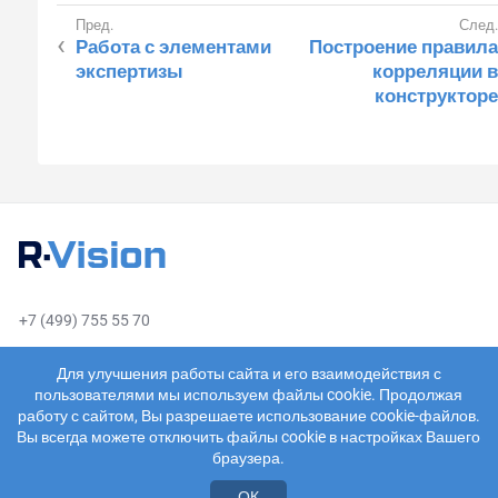
Работа с элементами
Построение правила
экспертизы
корреляции в
конструкторе
+7 (499) 755 55 70
sales@rvision.ru
Для улучшения работы сайта и его взаимодействия с
пользователями мы используем файлы cookie. Продолжая
работу с сайтом, Вы разрешаете использование cookie-файлов.
Вы всегда можете отключить файлы cookie в настройках Вашего
браузера.
О компании
Пользовательское соглашение
ОК