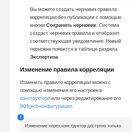
Вы можете создать черновик правила
корреляции без публикации с помощью
кнопки
Сохранить черновик
. Система
создаст черновик правила и отобразит
соответствующее уведомление. Новый
черновик появится в таблице раздела
Экспертиза
.
Изменение правила корреляции
Изменить правило корреляции можно с
помощью изменения его настроек в
конструкторе
или через редактирование его
RObject-конфигурации
.
Изменение через конструктор доступно только