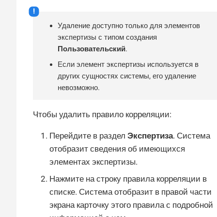
Удаление доступно только для элементов
экспертизы с типом создания
Пользовательский
.
Если элемент экспертизы используется в
других сущностях системы, его удаление
невозможно.
Чтобы удалить правило корреляции:
Перейдите в раздел
Экспертиза
. Система
отобразит сведения об имеющихся
элементах экспертизы.
Нажмите на строку правила корреляции в
списке. Система отобразит в правой части
экрана карточку этого правила с подробной