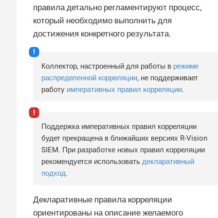
правила детально регламентируют процесс,
который необходимо выполнить для
достижения конкретного результата.
Коллектор, настроенный для работы в
режиме
распределенной корреляции
, не поддерживает
работу
императивных правил корреляции
.
Поддержка императивных правил корреляции
будет прекращена в ближайших версиях R-Vision
SIEM. При разработке новых правил корреляции
рекомендуется использовать
декларативный
подход
.
Декларативные правила корреляции
ориентированы на описание желаемого