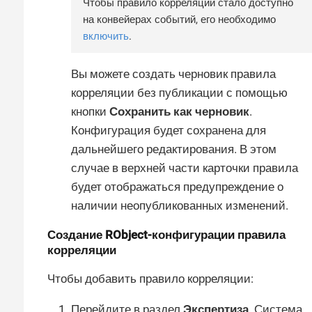
Чтобы правило корреляции стало доступно
на конвейерах событий, его необходимо
включить
.
Вы можете создать черновик правила
корреляции без публикации с помощью
кнопки
Сохранить как черновик
.
Конфигурация будет сохранена для
дальнейшего редактирования. В этом
случае в верхней части карточки правила
будет отображаться предупреждение о
наличии неопубликованных изменений.
Создание RObject-конфигурации правила
корреляции
Чтобы добавить правило корреляции:
Перейдите в раздел
Экспертиза
. Система