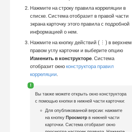
Нажмите на строку правила корреляции в
списке. Система отобразит в правой части
экрана карточку этого правила с подробной
информацией о нем.
Нажмите на кнопку действий (
) в верхнем
правом углу карточки и выберите опцию
Изменить в конструкторе
. Система
отобразит окно
конструктора правил
корреляции
.
Вы также можете открыть окно конструктора
с помощью кнопки в нижней части карточки:
Для опубликованной версии: нажмите
на кнопку
Просмотр
в нижней части
карточки. Система отобразит окно
просмотра настроек правила. Нажмите