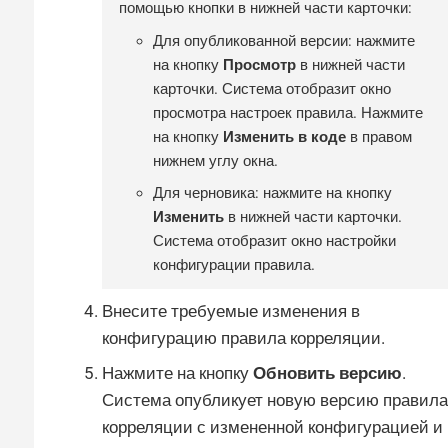
помощью кнопки в нижней части карточки:
Для опубликованной версии: нажмите
на кнопку
Просмотр
в нижней части
карточки. Система отобразит окно
просмотра настроек правила. Нажмите
на кнопку
Изменить в коде
в правом
нижнем углу окна.
Для черновика: нажмите на кнопку
Изменить
в нижней части карточки.
Система отобразит окно настройки
конфигурации правила.
Внесите требуемые изменения в
конфигурацию правила корреляции.
Нажмите на кнопку
Обновить версию
.
Система опубликует новую версию правила
корреляции с измененной конфигурацией и