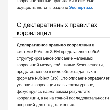
корреляционными правилами в системе
осуществляется в разделе
Экспертиза
.
О декларативных правилах
корреляции
Декларативное правило корреляции
в
системе R-Vision SIEM представляет собой
структурированное описание желаемых
корреляций между событиями безопасности,
представленное в виде объекта данных в
формате RObject (.ro). Это описание определяет
условия корреляции на высоком уровне,
фокусируясь на желаемом результате
корреляции, а не на точной последовательности
операций для его достижения.