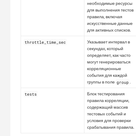
необходимые ресурсы
для выполнения тестов
правила, включая
искусственные данные
для активных списков.
throttle_time_sec
Указывает интервал в
секундах, который
определяет, как часто
могут генерироваться
корреляционные
события для каждой
group
группы в поле
.
tests
Блок тестирования
правила корреляции,
содержащий массив
тестовых событий и
условия для проверки
срабатывания правила.