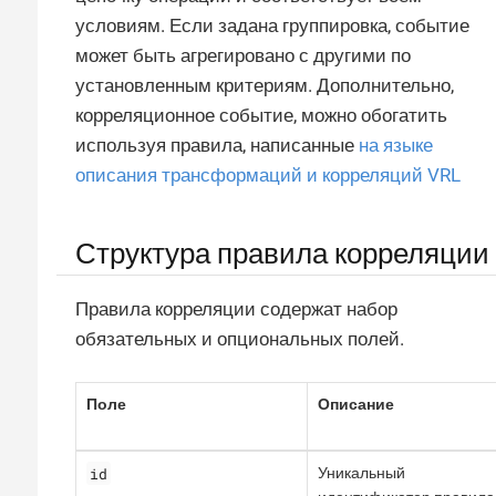
условиям. Если задана группировка, событие
может быть агрегировано с другими по
установленным критериям. Дополнительно,
корреляционное событие, можно обогатить
используя правила, написанные
на языке
описания трансформаций и корреляций VRL
Структура правила корреляции
Правила корреляции содержат набор
обязательных и опциональных полей.
Поле
Описание
id
Уникальный