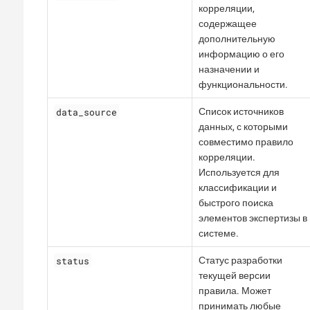
корреляции,
содержащее
дополнительную
информацию о его
назначении и
функциональности.
data_source
Список источников
данных, с которыми
совместимо правило
корреляции.
Используется для
классификации и
быстрого поиска
элементов экспертизы в
системе.
status
Статус разработки
текущей версии
правила. Может
принимать любые