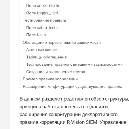
Поле on_correlate
Поле trigger_alert
Тестирование правила
Поле setup_tests
Поле tests
Обогащение через внешние зависимости
Активные списки
Таблицы обогащения
Тестирование правила с внешними зависимостями
Создание и выполнение тестов
Пример правила корреляции
Расширение конфигурации существующего правила
В данном разделе представлен обзор структуры,
принципа работы, процесса создания и
расширения конфигурации декларативного
правила корреляции R-Vision SIEM. Управление