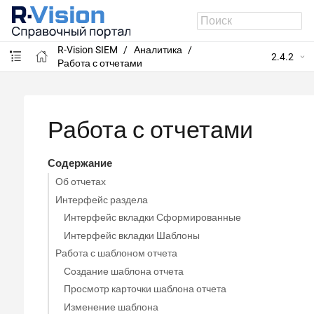
R-Vision SIEM
Аналитика
2.4.2
Работа с отчетами
Работа с отчетами
Содержание
Об отчетах
Интерфейс раздела
Интерфейс вкладки Сформированные
Интерфейс вкладки Шаблоны
Работа с шаблоном отчета
Создание шаблона отчета
Просмотр карточки шаблона отчета
Изменение шаблона