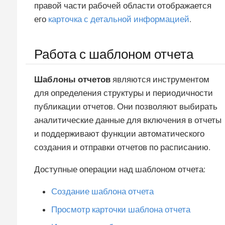
правой части рабочей области отображается
его
карточка с детальной информацией
.
Работа с шаблоном отчета
Шаблоны отчетов
являются инструментом
для определения структуры и периодичности
публикации отчетов. Они позволяют выбирать
аналитические данные для включения в отчеты
и поддерживают функции автоматического
создания и отправки отчетов по расписанию.
Доступные операции над шаблоном отчета:
Создание шаблона отчета
Просмотр карточки шаблона отчета