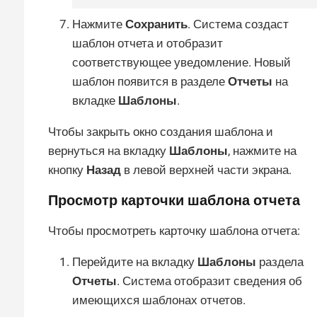
Нажмите
Сохранить
. Система создаст
шаблон отчета и отобразит
соответствующее уведомление. Новый
шаблон появится в разделе
Отчеты
на
вкладке
Шаблоны
.
Чтобы закрыть окно создания шаблона и
вернуться на вкладку
Шаблоны
, нажмите на
кнопку
Назад
в левой верхней части экрана.
Просмотр карточки шаблона отчета
Чтобы просмотреть карточку шаблона отчета:
Перейдите на вкладку
Шаблоны
раздела
Отчеты
. Система отобразит сведения об
имеющихся шаблонах отчетов.