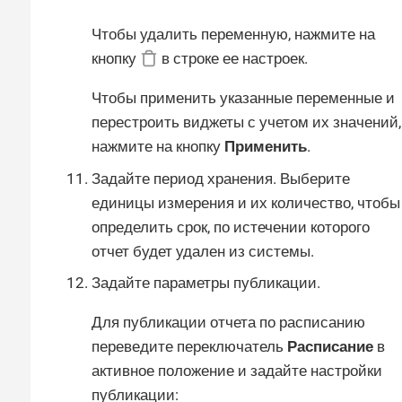
Чтобы удалить переменную, нажмите на
кнопку
в строке ее настроек.
Чтобы применить указанные переменные и
перестроить виджеты с учетом их значений,
нажмите на кнопку
Применить
.
Задайте период хранения. Выберите
единицы измерения и их количество, чтобы
определить срок, по истечении которого
отчет будет удален из системы.
Задайте параметры публикации.
Для публикации отчета по расписанию
переведите переключатель
Расписание
в
активное положение и задайте настройки
публикации: