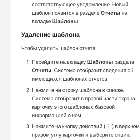
соответствующее уведомление. Новый
шаблон появится в разделе
Отчеты
на
вкладке
Шаблоны
.
Удаление шаблона
Чтобы удалить шаблон отчета:
Перейдите на вкладку
Шаблоны
раздела
Отчеты
. Система отобразит сведения об
имеющихся шаблонах отчетов.
Нажмите на строку шаблона в списке.
Система отобразит в правой части экрана
карточку этого шаблона с базовой
информацией о нем.
Нажмите на кнопку действий (
) в верхнем
правом углу карточки и выберите опцию