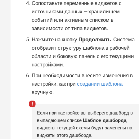
Сопоставьте переменные виджетов с
источниками данных — хранилищем
событий или активным списком в
зависимости от типа виджетов.
Нажмите на кнопку
Продолжить
. Система
отобразит структуру шаблона в рабочей
области и боковую панель с его текущими
настройками.
При необходимости внесите изменения в
настройки, как при
создании шаблона
вручную.
Если при настройке вы выберете дашборд в
выпадающем списке
Шаблон дашборда
,
виджеты текущей схемы будут заменены на
виджеты этого дашборда.