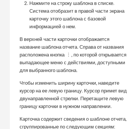
Нажмите на строку шаблона в списке.
Система отобразит в правой части экрана
карточку этого шаблона с базовой
информацией о нем.
В верхней части карточки отображается
название шаблона отчета. Справа от названия
расположена кнопка
, по которой открывается
выпадающее меню с действиями, доступными
для выбранного шаблона.
Чтобы изменить ширину карточки, наведите
курсор на ее левую границу. Курсор примет вид
двунаправленной стрелки. Перетащите левую
границу карточки в нужном направлении.
Карточка содержит сведения о шаблоне отчета,
сгруппированные по следующим секциям: