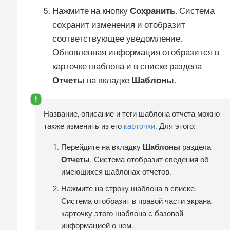
Нажмите на кнопку
Сохранить
. Система
сохранит изменения и отобразит
соответствующее уведомление.
Обновленная информация отобразится в
карточке шаблона и в списке раздела
Отчеты
на вкладке
Шаблоны
.
Название, описание и теги шаблона отчета можно
также изменить из его
карточки
. Для этого:
Перейдите на вкладку
Шаблоны
раздела
Отчеты
. Система отобразит сведения об
имеющихся шаблонах отчетов.
Нажмите на строку шаблона в списке.
Система отобразит в правой части экрана
карточку этого шаблона с базовой
информацией о нем.