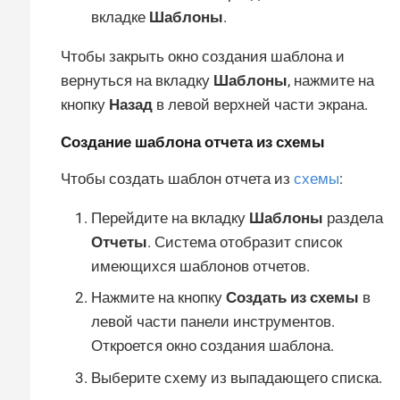
вкладке
Шаблоны
.
Чтобы закрыть окно создания шаблона и
вернуться на вкладку
Шаблоны
, нажмите на
кнопку
Назад
в левой верхней части экрана.
Создание шаблона отчета из схемы
Чтобы создать шаблон отчета из
схемы
:
Перейдите на вкладку
Шаблоны
раздела
Отчеты
. Система отобразит список
имеющихся шаблонов отчетов.
Нажмите на кнопку
Создать из схемы
в
левой части панели инструментов.
Откроется окно создания шаблона.
Выберите схему из выпадающего списка.