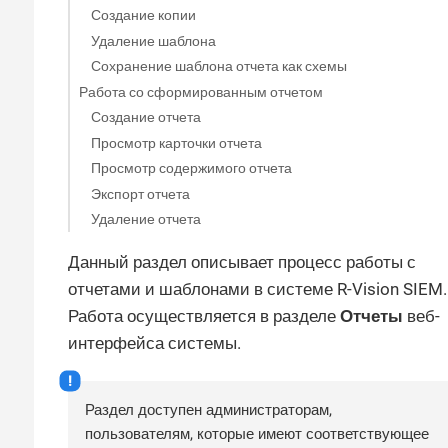
Создание копии
Удаление шаблона
Сохранение шаблона отчета как схемы
Работа со сформированным отчетом
Создание отчета
Просмотр карточки отчета
Просмотр содержимого отчета
Экспорт отчета
Удаление отчета
Данный раздел описывает процесс работы с
отчетами и шаблонами в системе R-Vision SIEM.
Работа осуществляется в разделе
Отчеты
веб-
интерфейса системы.
Раздел доступен администраторам,
пользователям, которые имеют соответствующее