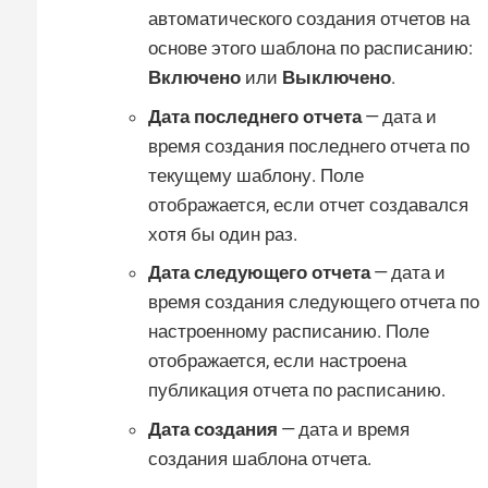
автоматического создания отчетов на
основе этого шаблона по расписанию:
Включено
или
Выключено
.
Дата последнего отчета
— дата и
время создания последнего отчета по
текущему шаблону. Поле
отображается, если отчет создавался
хотя бы один раз.
Дата следующего отчета
— дата и
время создания следующего отчета по
настроенному расписанию. Поле
отображается, если настроена
публикация отчета по расписанию.
Дата создания
— дата и время
создания шаблона отчета.