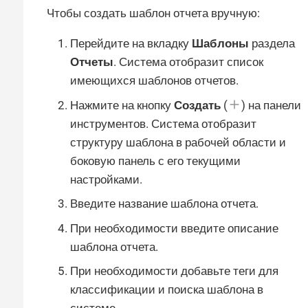
Чтобы создать шаблон отчета вручную:
Перейдите на вкладку
Шаблоны
раздела
Отчеты
. Система отобразит список
имеющихся шаблонов отчетов.
Нажмите на кнопку
Создать
(
) на панели
инструментов. Система отобразит
структуру шаблона в рабочей области и
боковую панель с его текущими
настройками.
Введите название шаблона отчета.
При необходимости введите описание
шаблона отчета.
При необходимости добавьте теги для
классификации и поиска шаблона в