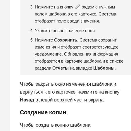
Нажмите на кнопку
рядом с нужным
полем шаблона в его карточке. Система
отобразит поле ввода значения.
Укажите новое значение поля.
Нажмите
Сохранить
. Система сохранит
изменения и отобразит соответствующее
уведомление. Обновленная информация
отобразится в карточке шаблона и в списке
раздела
Отчеты
на вкладке
Шаблоны
.
Чтобы закрыть окно изменения шаблона и
вернуться к его карточке, нажмите на кнопку
Назад
в левой верхней части экрана.
Создание копии
Чтобы создать копию шаблона: