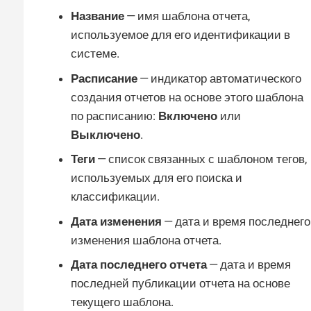
Название
— имя шаблона отчета,
используемое для его идентификации в
системе.
Расписание
— индикатор автоматического
создания отчетов на основе этого шаблона
по расписанию:
Включено
или
Выключено
.
Теги
— список связанных с шаблоном тегов,
используемых для его поиска и
классификации.
Дата изменения
— дата и время последнего
изменения шаблона отчета.
Дата последнего отчета
— дата и время
последней публикации отчета на основе
текущего шаблона.