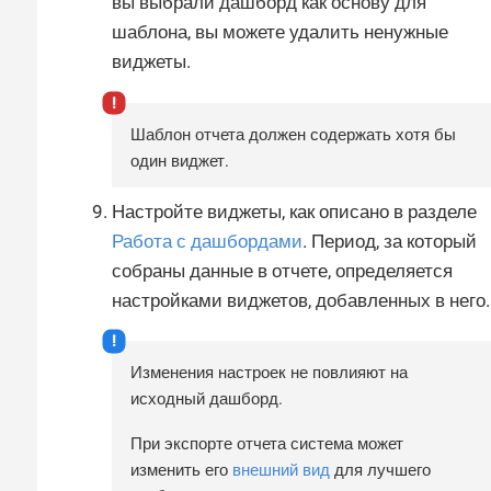
вы выбрали дашборд как основу для
шаблона, вы можете удалить ненужные
виджеты.
Шаблон отчета должен содержать хотя бы
один виджет.
Настройте виджеты, как описано в разделе
Работа с дашбордами
. Период, за который
собраны данные в отчете, определяется
настройками виджетов, добавленных в него.
Изменения настроек не повлияют на
исходный дашборд.
При экспорте отчета система может
изменить его
внешний вид
для лучшего