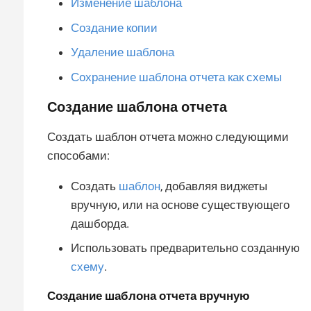
Изменение шаблона
Создание копии
Удаление шаблона
Сохранение шаблона отчета как схемы
Создание шаблона отчета
Создать шаблон отчета можно следующими
способами:
Создать
шаблон
, добавляя виджеты
вручную, или на основе существующего
дашборда.
Использовать предварительно созданную
схему
.
Создание шаблона отчета вручную