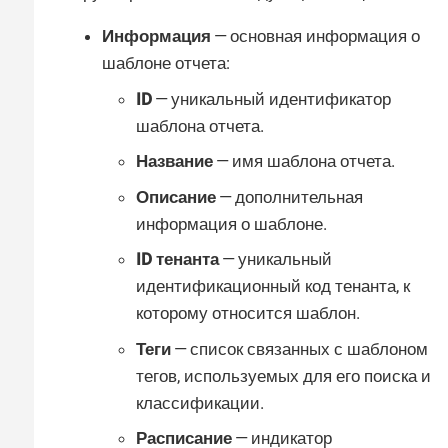
Информация
— основная информация о
шаблоне отчета:
ID
— уникальный идентификатор
шаблона отчета.
Название
— имя шаблона отчета.
Описание
— дополнительная
информация о шаблоне.
ID тенанта
— уникальный
идентификационный код тенанта, к
которому относится шаблон.
Теги
— список связанных с шаблоном
тегов, используемых для его поиска и
классификации.
Расписание
— индикатор