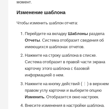
момент.
Изменение шаблона
Чтобы изменить шаблон отчета:
Перейдите на вкладку
Шаблоны
раздела
Отчеты
. Система отобразит сведения об
имеющихся шаблонах отчетов.
Нажмите на строку шаблона в списке.
Система отобразит в правой части экрана
карточку этого шаблона с базовой
информацией о нем.
Нажмите на кнопку действий (
) в верхнем
правом углу карточки и выберите опцию
Изменить
. Отобразится окно настроек.
Внесите изменения в настройки шаблона.