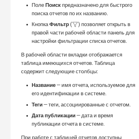
Поле
Поиск
предназначено для быстрого
поиска отчетов по их названию.
Кнопка
Фильтр
(
) позволяет открыть в
правой части рабочей области панель для
настройки фильтрации списка отчетов.
В рабочей области вкладки отображается
таблица имеющихся отчетов. Таблица
содержит следующие столбцы:
Название
— имя отчета, используемое для
его идентификации в системе.
Теги
— теги, ассоциированные с отчетом.
Дата публикации
— дата и время
публикации отчета в системе.
При работе с таблицей отчетов доступны