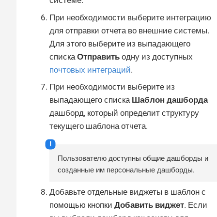
системе.
При необходимости выберите интеграцию
для отправки отчета во внешние системы.
Для этого выберите из выпадающего
списка
Отправить
одну из доступных
почтовых интеграций
.
При необходимости выберите из
выпадающего списка
Шаблон дашборда
дашборд, который определит структуру
текущего шаблона отчета.
Пользователю доступны общие дашборды и
созданные им персональные дашборды.
Добавьте отдельные виджеты в шаблон с
помощью кнопки
Добавить виджет
. Если