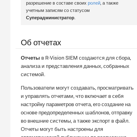
разрешение в составе своих
ролей
, а также
учетным записям со статусом
Суперадминистратор
.
Об отчетах
Отчеты
в R-Vision SIEM создаются для сбора,
анализа и представления данных, собранных
системой.
Пользователи могут создавать, просматривать
и управлять отчетами, что включает в себя
настройку параметров отчета, его создание на
основе предопределенных шаблонов, отправку
во внешние системы, а также экспорт в файл.
Отчеты могут быть настроены для