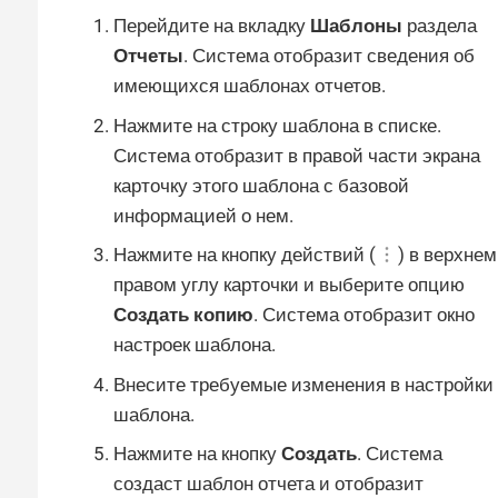
Перейдите на вкладку
Шаблоны
раздела
Отчеты
. Система отобразит сведения об
имеющихся шаблонах отчетов.
Нажмите на строку шаблона в списке.
Система отобразит в правой части экрана
карточку этого шаблона с базовой
информацией о нем.
Нажмите на кнопку действий (
) в верхнем
правом углу карточки и выберите опцию
Создать копию
. Система отобразит окно
настроек шаблона.
Внесите требуемые изменения в настройки
шаблона.
Нажмите на кнопку
Создать
. Система
создаст шаблон отчета и отобразит