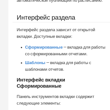
автоматической публикации по расписанию.
Интерфейс раздела
Интерфейс раздела зависит от открытой
вкладки. Доступные вкладки:
Сформированные
— вкладка для работы
со сформированными отчетами.
Шаблоны
— вкладка для работы с
шаблонами отчетов.
Интерфейс вкладки
Сформированные
Панель инструментов вкладки содержит
следующие элементы: