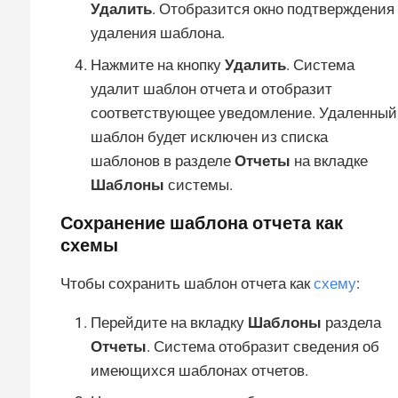
Удалить
. Отобразится окно подтверждения
удаления шаблона.
Нажмите на кнопку
Удалить
. Система
удалит шаблон отчета и отобразит
соответствующее уведомление. Удаленный
шаблон будет исключен из списка
шаблонов в разделе
Отчеты
на вкладке
Шаблоны
системы.
Сохранение шаблона отчета как
схемы
Чтобы сохранить шаблон отчета как
схему
:
Перейдите на вкладку
Шаблоны
раздела
Отчеты
. Система отобразит сведения об
имеющихся шаблонах отчетов.