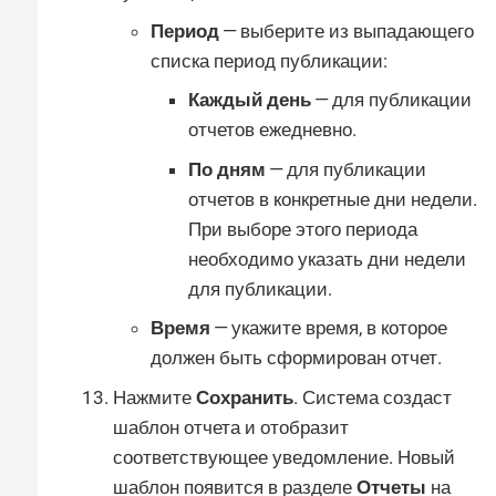
Период
— выберите из выпадающего
списка период публикации:
Каждый день
— для публикации
отчетов ежедневно.
По дням
— для публикации
отчетов в конкретные дни недели.
При выборе этого периода
необходимо указать дни недели
для публикации.
Время
— укажите время, в которое
должен быть сформирован отчет.
Нажмите
Сохранить
. Система создаст
шаблон отчета и отобразит
соответствующее уведомление. Новый
шаблон появится в разделе
Отчеты
на