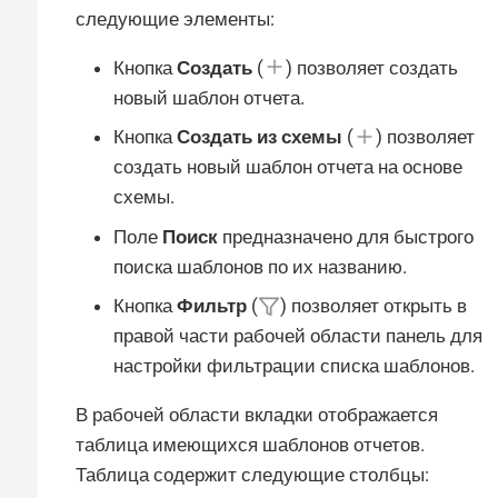
следующие элементы:
Кнопка
Создать
(
) позволяет создать
новый шаблон отчета.
Кнопка
Создать из схемы
(
) позволяет
создать новый шаблон отчета на основе
схемы.
Поле
Поиск
предназначено для быстрого
поиска шаблонов по их названию.
Кнопка
Фильтр
(
) позволяет открыть в
правой части рабочей области панель для
настройки фильтрации списка шаблонов.
В рабочей области вкладки отображается
таблица имеющихся шаблонов отчетов.
Таблица содержит следующие столбцы: