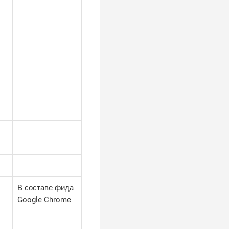
В составе фида
Google Chrome