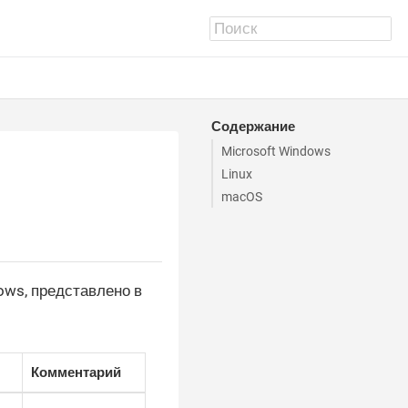
Содержание
Microsoft Windows
Linux
macOS
ows, представлено в
Комментарий