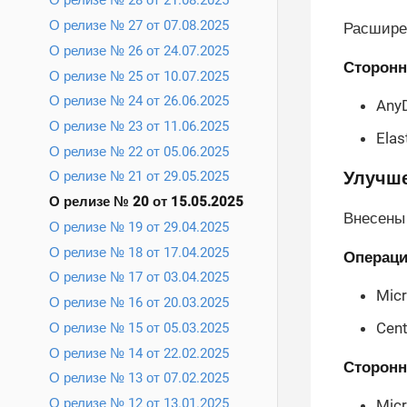
О релизе № 28 от 21.08.2025
О релизе № 27 от 07.08.2025
Расширен
О релизе № 26 от 24.07.2025
Сторонн
О релизе № 25 от 10.07.2025
О релизе № 24 от 26.06.2025
Any
О релизе № 23 от 11.06.2025
Elas
О релизе № 22 от 05.06.2025
Улучше
О релизе № 21 от 29.05.2025
О релизе № 20 от 15.05.2025
Внесены
О релизе № 19 от 29.04.2025
О релизе № 18 от 17.04.2025
Операц
О релизе № 17 от 03.04.2025
Mic
О релизе № 16 от 20.03.2025
Cen
О релизе № 15 от 05.03.2025
О релизе № 14 от 22.02.2025
Сторонн
О релизе № 13 от 07.02.2025
О релизе № 12 от 13.01.2025
Micr