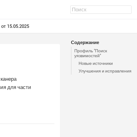
от 15.05.2025
Содержание
Профиль "Поиск
уязвимостей"
Новые источники
Улучшения и исправления
сканера
ния для части