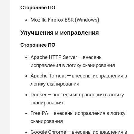
Стороннее ПО
Mozilla Firefox ESR (Windows)
Улучшения и исправления
Стороннее ПО
Apache HTTP Server — внесены
исправления в логику сканирования
Apache Tomcat — внесены исправления в
логику сканирования
Docker — внесены исправления в логику
сканирования
FreeIPA — внесены исправления в логику
сканирования
Google Chrome — внесены исправления в