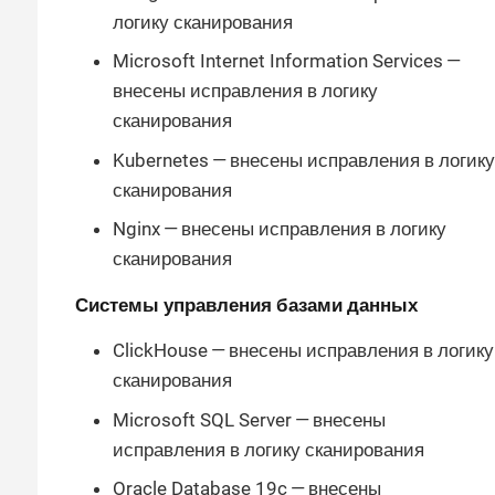
логику сканирования
Microsoft Internet Information Services —
внесены исправления в логику
сканирования
Kubernetes — внесены исправления в логику
сканирования
Nginx — внесены исправления в логику
сканирования
Системы управления базами данных
ClickHouse — внесены исправления в логику
сканирования
Microsoft SQL Server — внесены
исправления в логику сканирования
Oracle Database 19c — внесены