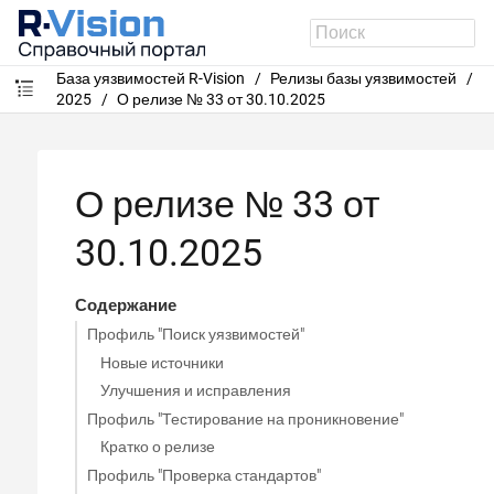
База уязвимостей R-Vision
Релизы базы уязвимостей
2025
О релизе № 33 от 30.10.2025
О релизе № 33 от
30.10.2025
Содержание
Профиль "Поиск уязвимостей"
Новые источники
Улучшения и исправления
Профиль "Тестирование на проникновение"
Кратко о релизе
Профиль "Проверка стандартов"