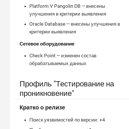
Platform V Pangolin DB — внесены
улучшения в критерии выявления
Oracle Database — внесены улучшения в
критерии выявления
Сетевое оборудование
Check Point — изменен состав
обрабатываемых данных
Профиль "Тестирование на
проникновение"
Кратко о релизе
Поиск уязвимостей по версии: +4