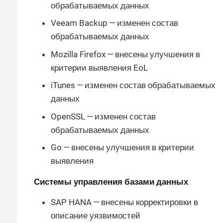
обрабатываемых данных
Veeam Backup — изменен состав
обрабатываемых данных
Mozilla Firefox — внесены улучшения в
критерии выявления EoL
iTunes — изменен состав обрабатываемых
данных
OpenSSL — изменен состав
обрабатываемых данных
Go — внесены улучшения в критерии
выявления
Системы управления базами данных
SAP HANA — внесены корректировки в
описание уязвимостей