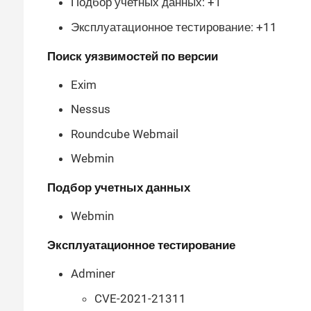
Подбор учетных данных: +1
Эксплуатационное тестирование: +11
Поиск уязвимостей по версии
Exim
Nessus
Roundcube Webmail
Webmin
Подбор учетных данных
Webmin
Эксплуатационное тестирование
Adminer
CVE-2021-21311