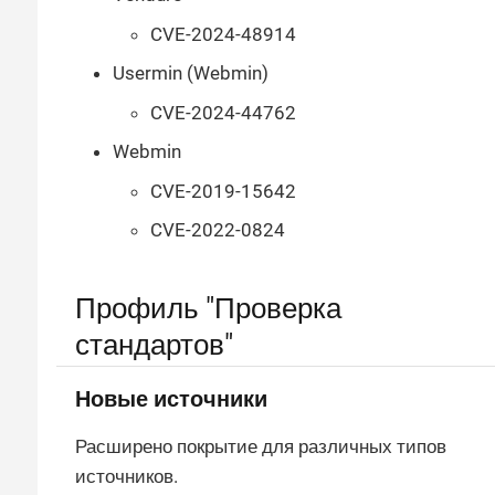
CVE-2024-48914
Usermin (Webmin)
CVE-2024-44762
Webmin
CVE-2019-15642
CVE-2022-0824
Профиль "Проверка
стандартов"
Новые источники
Расширено покрытие для различных типов
источников.