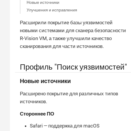
Новые источники
Улучшения и исправления
Расширили покрытие базы уязвимостей
новыми системами для сканера безопасности
R-Vision VM, а также улучшили качество
сканирования для части источников.
Профиль "Поиск уязвимостей"
Новые источники
Расширено покрытие для различных типов
источников.
Стороннее ПО
Safari — поддержка для macOS