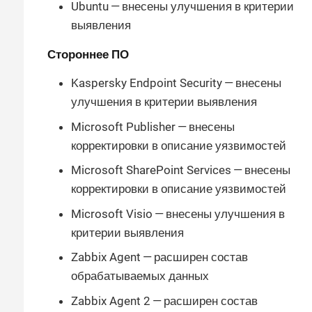
Ubuntu — внесены улучшения в критерии
выявления
Стороннее ПО
Kaspersky Endpoint Security — внесены
улучшения в критерии выявления
Microsoft Publisher — внесены
корректировки в описание уязвимостей
Microsoft SharePoint Services — внесены
корректировки в описание уязвимостей
Microsoft Visio — внесены улучшения в
критерии выявления
Zabbix Agent — расширен состав
обрабатываемых данных
Zabbix Agent 2 — расширен состав