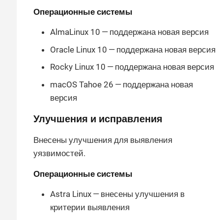
Операционные системы
AlmaLinux 10 — поддержана новая версия
Oracle Linux 10 — поддержана новая версия
Rocky Linux 10 — поддержана новая версия
macOS Tahoe 26 — поддержана новая
версия
Улучшения и исправления
Внесены улучшения для выявления
уязвимостей.
Операционные системы
Astra Linux — внесены улучшения в
критерии выявления