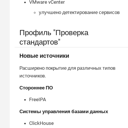
VMware vCenter
улучшено детектирование сервисов
Профиль "Проверка
стандартов"
Новые источники
Расширено покрытие для различных типов
источников.
Стороннее ПО
FreeIPA
Системы управления базами данных
ClickHouse