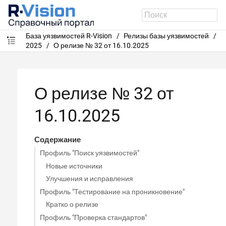
База уязвимостей R-Vision
Релизы базы уязвимостей
2025
О релизе № 32 от 16.10.2025
О релизе № 32 от
16.10.2025
Содержание
Профиль "Поиск уязвимостей"
Новые источники
Улучшения и исправления
Профиль "Тестирование на проникновение"
Кратко о релизе
Профиль "Проверка стандартов"