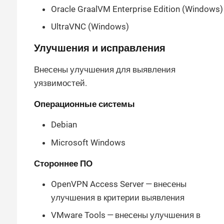
Oracle GraalVM Enterprise Edition (Windows)
UltraVNC (Windows)
Улучшения и исправления
Внесены улучшения для выявления
уязвимостей.
Операционные системы
Debian
Microsoft Windows
Стороннее ПО
OpenVPN Access Server — внесены
улучшения в критерии выявления
VMware Tools — внесены улучшения в