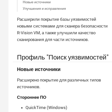
Новые источники
Улучшения и исправления
Расширили покрытие базы уязвимостей
новыми системами для сканера безопасности
R-Vision VM, а также улучшили качество
сканирования для части источников.
Профиль "Поиск уязвимостей"
Новые источники
Расширено покрытие для различных типов
источников.
Стороннее ПО
QuickTime (Windows)