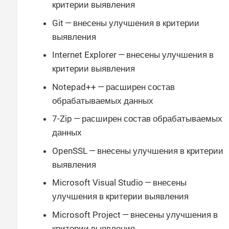
критерии выявления
Git — внесены улучшения в критерии
выявления
Internet Explorer — внесены улучшения в
критерии выявления
Notepad++ — расширен состав
обрабатываемых данных
7-Zip — расширен состав обрабатываемых
данных
OpenSSL — внесены улучшения в критерии
выявления
Microsoft Visual Studio — внесены
улучшения в критерии выявления
Microsoft Project — внесены улучшения в
критерии выявления