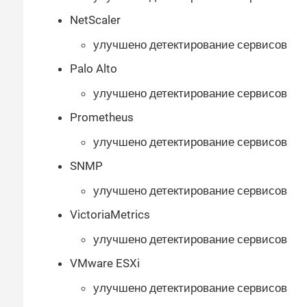
NetScaler
улучшено детектирование сервисов
Palo Alto
улучшено детектирование сервисов
Prometheus
улучшено детектирование сервисов
SNMP
улучшено детектирование сервисов
VictoriaMetrics
улучшено детектирование сервисов
VMware ESXi
улучшено детектирование сервисов