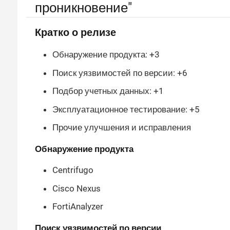
проникновение"
Кратко о релизе
Обнаружение продукта: +3
Поиск уязвимостей по версии: +6
Подбор учетных данных: +1
Эксплуатационное тестирование: +5
Прочие улучшения и исправления
Обнаружение продукта
Centrifugo
Cisco Nexus
FortiAnalyzer
Поиск уязвимостей по версии