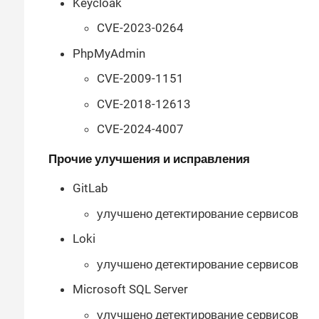
Keycloak
CVE-2023-0264
PhpMyAdmin
CVE-2009-1151
CVE-2018-12613
CVE-2024-4007
Прочие улучшения и исправления
GitLab
улучшено детектирование сервисов
Loki
улучшено детектирование сервисов
Microsoft SQL Server
улучшено детектирование сервисов