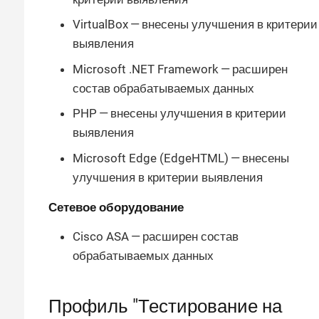
VirtualBox — внесены улучшения в критерии
выявления
Microsoft .NET Framework — расширен
состав обрабатываемых данных
PHP — внесены улучшения в критерии
выявления
Microsoft Edge (EdgeHTML) — внесены
улучшения в критерии выявления
Сетевое оборудование
Cisco ASA — расширен состав
обрабатываемых данных
Профиль "Тестирование на