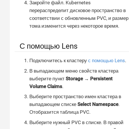
Закройте файл. Kubernetes
перераспределит дисковое пространство в
соответствии с обновленным PVC, и размер
тома изменится через некоторое время.
С помощью Lens
Подключитесь к кластеру
с помощью Lens
.
В выпадающем меню свойств кластера
выберите пункт
Storage → Persistent
Volume Claims
.
Выберите пространство имен кластера в
выпадающем списке
Select Namespace
.
Отобразится таблица PVC.
Выберите нужный PVC в списке. В правой