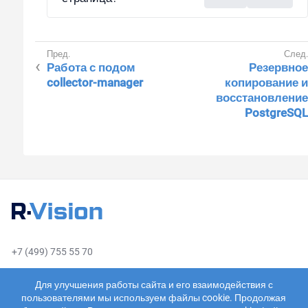
Работа с подом
Резервное
collector-manager
копирование и
восстановление
PostgreSQL
+7 (499) 755 55 70
sales@rvision.ru
Для улучшения работы сайта и его взаимодействия с
пользователями мы используем файлы cookie. Продолжая