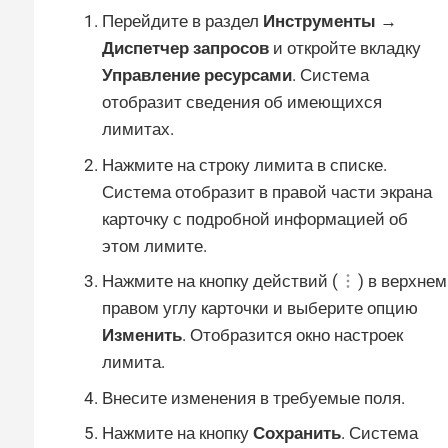
Перейдите в раздел
Инструменты →
Диспетчер запросов
и откройте вкладку
Управление ресурсами
. Система
отобразит сведения об имеющихся
лимитах.
Нажмите на строку лимита в списке.
Система отобразит в правой части экрана
карточку с подробной информацией об
этом лимите.
Нажмите на кнопку действий (
) в верхнем
правом углу карточки и выберите опцию
Изменить
. Отобразится окно настроек
лимита.
Внесите изменения в требуемые поля.
Нажмите на кнопку
Сохранить
. Система