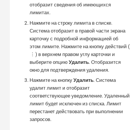
отобразит сведения об имеющихся
лимитах.
Нажмите на строку лимита в списке.
Система отобразит в правой части экрана
карточку с подробной информацией об
этом лимите. Нажмите на кнопку действий (
) в верхнем правом углу карточки и
выберите опцию
Удалить
. Отобразится
окно для подтверждения удаления.
Нажмите на кнопку
Удалить
. Система
удалит лимит и отобразит
соответствующее уведомление. Удаленный
лимит будет исключен из списка. Лимит
перестанет действовать при выполнении
запросов.