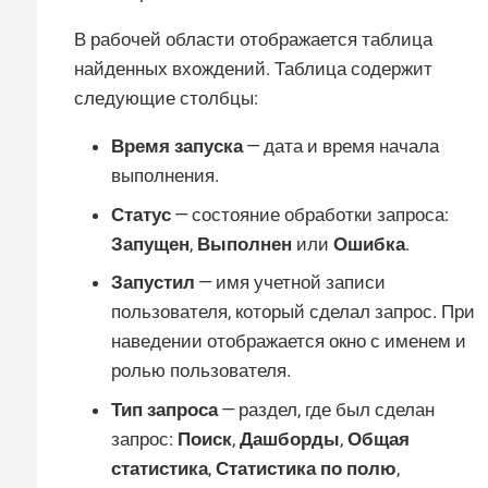
В рабочей области отображается таблица
найденных вхождений. Таблица содержит
следующие столбцы:
Время запуска
— дата и время начала
выполнения.
Статус
— состояние обработки запроса:
Запущен
,
Выполнен
или
Ошибка
.
Запустил
— имя учетной записи
пользователя, который сделал запрос. При
наведении отображается окно с именем и
ролью пользователя.
Тип запроса
— раздел, где был сделан
запрос:
Поиск
,
Дашборды
,
Общая
статистика
,
Статистика по полю
,