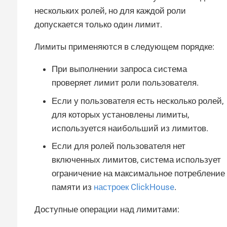
нескольких ролей, но для каждой роли
допускается только один лимит.
Лимиты применяются в следующем порядке:
При выполнении запроса система
проверяет лимит роли пользователя.
Если у пользователя есть несколько ролей,
для которых установлены лимиты,
используется наибольший из лимитов.
Если для ролей пользователя нет
включенных лимитов, система использует
ограничение на максимальное потребление
памяти из
настроек ClickHouse
.
Доступные операции над лимитами: