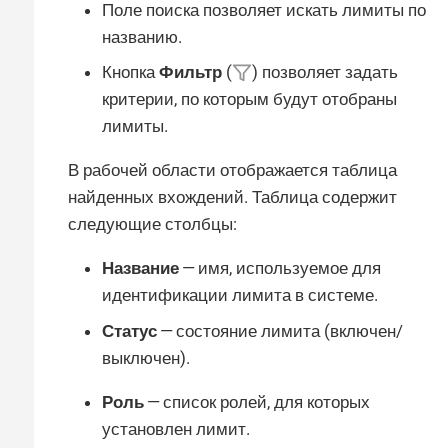
Поле поиска позволяет искать лимиты по
названию.
Кнопка
Фильтр
(
) позволяет задать
критерии, по которым будут отобраны
лимиты.
В рабочей области отображается таблица
найденных вхождений. Таблица содержит
следующие столбцы:
Название
— имя, используемое для
идентификации лимита в системе.
Статус
— состояние лимита (включен/
выключен).
Роль
— список ролей, для которых
установлен лимит.