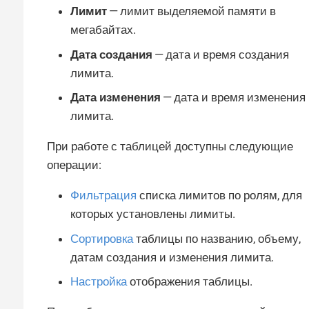
Лимит
— лимит выделяемой памяти в
мегабайтах.
Дата создания
— дата и время создания
лимита.
Дата изменения
— дата и время изменения
лимита.
При работе с таблицей доступны следующие
операции:
Фильтрация
списка лимитов по ролям, для
которых установлены лимиты.
Сортировка
таблицы по названию, объему,
датам создания и изменения лимита.
Настройка
отображения таблицы.