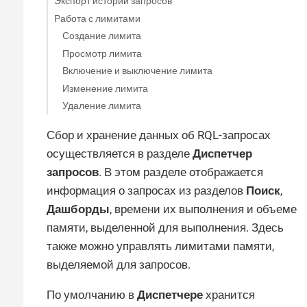
Экспорт истории запросов
Работа с лимитами
Создание лимита
Просмотр лимита
Включение и выключение лимита
Изменение лимита
Удаление лимита
Сбор и хранение данных об RQL-запросах
осуществляется в разделе
Диспетчер
запросов
. В этом разделе отображается
информация о запросах из разделов
Поиск
,
Дашборды
, времени их выполнения и объеме
памяти, выделенной для выполнения. Здесь
также можно управлять лимитами памяти,
выделяемой для запросов.
По умолчанию в
Диспетчере
хранится