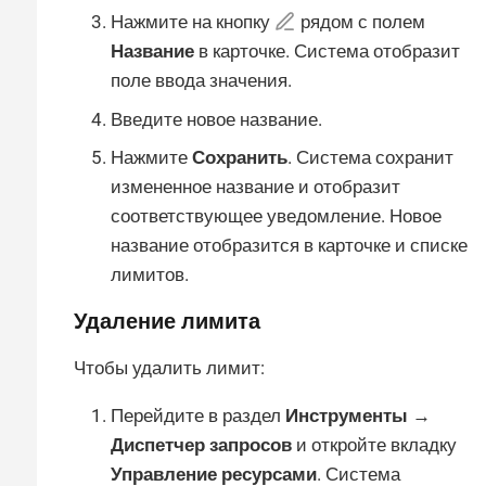
Нажмите на кнопку
рядом с полем
Название
в карточке. Система отобразит
поле ввода значения.
Введите новое название.
Нажмите
Сохранить
. Система сохранит
измененное название и отобразит
соответствующее уведомление. Новое
название отобразится в карточке и списке
лимитов.
Удаление лимита
Чтобы удалить лимит:
Перейдите в раздел
Инструменты →
Диспетчер запросов
и откройте вкладку
Управление ресурсами
. Система