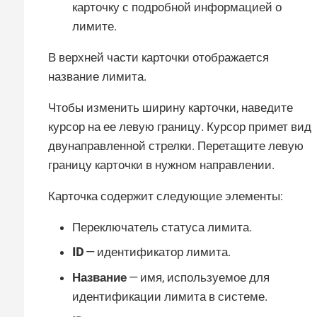
карточку с подробной информацией о
лимите.
В верхней части карточки отображается
название лимита.
Чтобы изменить ширину карточки, наведите
курсор на ее левую границу. Курсор примет вид
двунаправленной стрелки. Перетащите левую
границу карточки в нужном направлении.
Карточка содержит следующие элементы:
Переключатель статуса лимита.
ID
— идентификатор лимита.
Название
— имя, используемое для
идентификации лимита в системе.