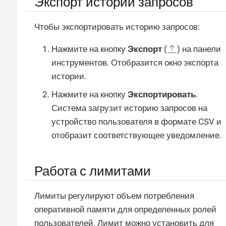
Экспорт истории запросов
Чтобы экспортировать историю запросов:
Нажмите на кнопку
Экспорт
(
) на панели
инструментов. Отобразится окно экспорта
истории.
Нажмите на кнопку
Экспортировать
.
Система загрузит историю запросов на
устройство пользователя в формате CSV и
отобразит соответствующее уведомление.
Работа с лимитами
Лимиты регулируют объем потребления
оперативной памяти для определенных ролей
пользователей. Лимит можно установить для