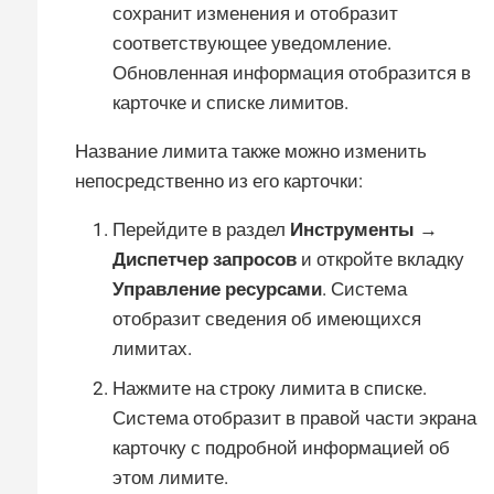
сохранит изменения и отобразит
соответствующее уведомление.
Обновленная информация отобразится в
карточке и списке лимитов.
Название лимита также можно изменить
непосредственно из его карточки:
Перейдите в раздел
Инструменты →
Диспетчер запросов
и откройте вкладку
Управление ресурсами
. Система
отобразит сведения об имеющихся
лимитах.
Нажмите на строку лимита в списке.
Система отобразит в правой части экрана
карточку с подробной информацией об
этом лимите.