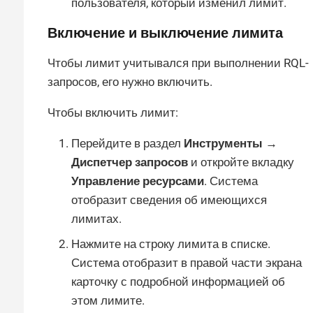
пользователя, который изменил лимит.
Включение и выключение лимита
Чтобы лимит учитывался при выполнении RQL-
запросов, его нужно включить.
Чтобы включить лимит:
Перейдите в раздел
Инструменты →
Диспетчер запросов
и откройте вкладку
Управление ресурсами
. Система
отобразит сведения об имеющихся
лимитах.
Нажмите на строку лимита в списке.
Система отобразит в правой части экрана
карточку с подробной информацией об
этом лимите.