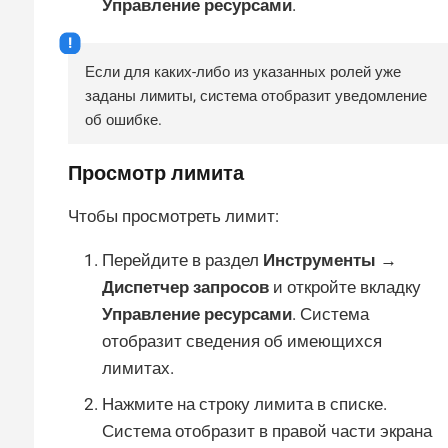
Управление ресурсами
.
Если для каких-либо из указанных ролей уже
заданы лимиты, система отобразит уведомление
об ошибке.
Просмотр лимита
Чтобы просмотреть лимит:
Перейдите в раздел
Инструменты →
Диспетчер запросов
и откройте вкладку
Управление ресурсами
. Система
отобразит сведения об имеющихся
лимитах.
Нажмите на строку лимита в списке.
Система отобразит в правой части экрана