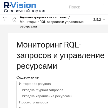
R-Vision SIEM
Администрирование системы
2.5.2
Мониторинг RQL-запросов и управление
ресурсами
Мониторинг RQL-
запросов и управление
ресурсами
Содержание
Интерфейс раздела
Вкладка Журнал запросов
Вкладка Управление ресурсами
Просмотр запроса