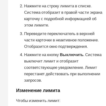
Нажмите на строку лимита в списке.
Система отобразит в правой части экрана
карточку с подробной информацией об
этом лимите.
Переведите переключатель в верхней
части карточки в неактивное положение.
Отобразится окно подтверждения.
Нажмите на кнопку
Выключить
. Система
выключит лимит и отобразит
соответствующее уведомление. Лимит
перестанет действовать при выполнении
запросов.
Изменение лимита
Чтобы изменить лимит: