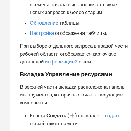
времени начала выполнения от самых
новых запросов к более старым.
Обновление
таблицы.
Настройка
отображения таблицы.
При выборе отдельного запроса в правой части
рабочей области отображается карточка с
детальной
информацией
о нем.
Вкладка
Управление ресурсами
В верхней части вкладки расположена панель
инструментов, которая включает следующие
компоненты:
Кнопка
Создать
(
) позволяет
создать
новый лимит памяти.