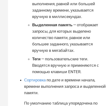
выполнения, равной или большей
заданному времени, указывается
вручную в миллисекундах.
Выделенная память
— отображает
запросы, для которых выделено
количество памяти, равное или
большее заданного, указывается
вручную в мегабайтах.
Теги
— пользовательские теги.
Вводятся вручную и применяются с
помощью клавиши ENTER.
Сортировка
по дате и времени начала,
времени выполнения запроса и выделенной
памяти.
По умолчанию таблица упорядочена по