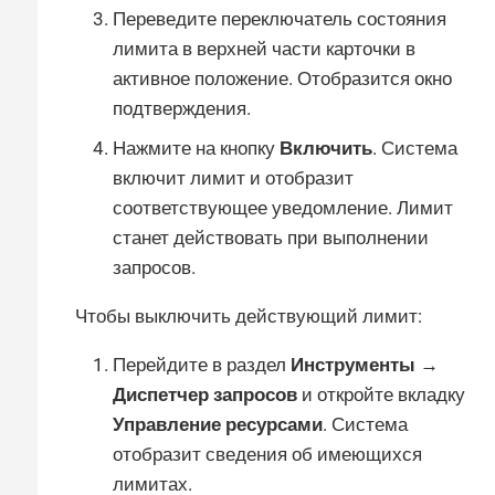
Переведите переключатель состояния
лимита в верхней части карточки в
активное положение. Отобразится окно
подтверждения.
Нажмите на кнопку
Включить
. Система
включит лимит и отобразит
соответствующее уведомление. Лимит
станет действовать при выполнении
запросов.
Чтобы выключить действующий лимит:
Перейдите в раздел
Инструменты →
Диспетчер запросов
и откройте вкладку
Управление ресурсами
. Система
отобразит сведения об имеющихся
лимитах.