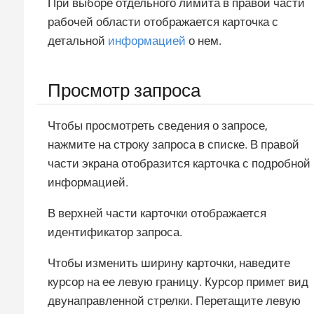
При выборе отдельного лимита в правой части
рабочей области отображается карточка с
детальной
информацией
о нем.
Просмотр запроса
Чтобы просмотреть сведения о запросе,
нажмите на строку запроса в списке. В правой
части экрана отобразится карточка с подробной
информацией.
В верхней части карточки отображается
идентификатор запроса.
Чтобы изменить ширину карточки, наведите
курсор на ее левую границу. Курсор примет вид
двунаправленной стрелки. Перетащите левую