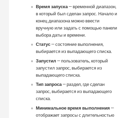
Время запуска
— временной диапазон,
в который был сделан запрос. Начало и
конец диапазона можно ввести
вручную или задать с помощью панели
выбора даты и времени.
Статус
— состояние выполнения,
выбирается из выпадающего списка.
Запустил
— пользователь, который
запустил запрос, выбирается из
выпадающего списка.
Тип запроса
— раздел, где сделан
запрос, выбирается из выпадающего
списка.
Минимальное время выполнения
—
отображает запросы с длительностью