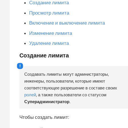
Создание лимита
Просмотр лимита
Включение и выключение лимита
Изменение лимита
Удаление лимита
Создание лимита
Создавать лимиты могут администраторы,
инженеры, пользователи, которые имеют
соответствующее разрешение в составе своих
ролей
, а также пользователи со статусом
Суперадминистратор
.
Чтобы создать лимит: