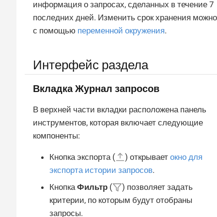
информация о запросах, сделанных в течение 7
последних дней. Изменить срок хранения можно
с помощью
переменной окружения
.
Интерфейс раздела
Вкладка
Журнал запросов
В верхней части вкладки расположена панель
инструментов, которая включает следующие
компоненты:
Кнопка экспорта (
) открывает
окно для
экспорта истории запросов
.
Кнопка
Фильтр
(
) позволяет задать
критерии, по которым будут отобраны
запросы.