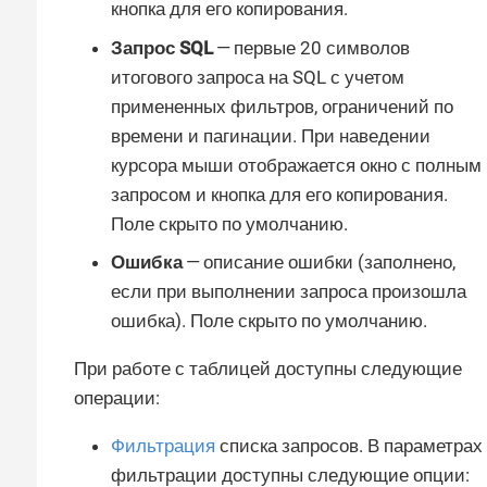
кнопка для его копирования.
Запрос SQL
— первые 20 символов
итогового запроса на SQL с учетом
примененных фильтров, ограничений по
времени и пагинации. При наведении
курсора мыши отображается окно с полным
запросом и кнопка для его копирования.
Поле скрыто по умолчанию.
Ошибка
— описание ошибки (заполнено,
если при выполнении запроса произошла
ошибка). Поле скрыто по умолчанию.
При работе с таблицей доступны следующие
операции:
Фильтрация
списка запросов. В параметрах
фильтрации доступны следующие опции: