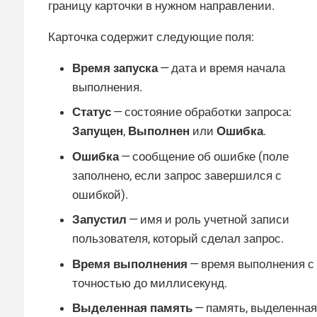
границу карточки в нужном направлении.
Карточка содержит следующие поля:
Время запуска
— дата и время начала
выполнения.
Статус
— состояние обработки запроса:
Запущен
,
Выполнен
или
Ошибка
.
Ошибка
— сообщение об ошибке (поле
заполнено, если запрос завершился с
ошибкой).
Запустил
— имя и роль учетной записи
пользователя, который сделал запрос.
Время выполнения
— время выполнения с
точностью до миллисекунд.
Выделенная память
— память, выделенная