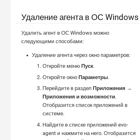
Удаление агента в ОС Windows
Удалить агент в ОС Windows можно
следующими способами:
Удаление агента через окно параметров:
Откройте меню
Пуск
.
Откройте окно
Параметры
.
Перейдите в раздел
Приложения →
Приложения и возможности
.
Отобразится список приложений в
системе.
Найдите в списке приложений evo-
agent и нажмите на него. Отобразится