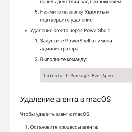
панель действий над приложением.
Нажмите на кнопку
Удалить
и
подтвердите удаление.
Удаление агента через PowerShell:
Запустите PowerShell от имени
администратора.
Выполните команду:
Uninstall-Package Evo-Agent
Удаление агента в macOS
Чтобы удалить агент в macOS:
Остановите процессы агента: