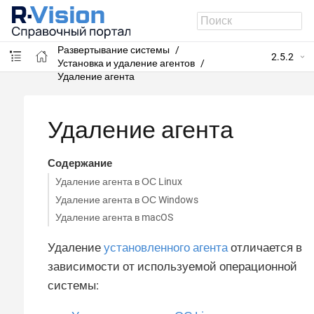
R-Vision SIEM
Развертывание системы
2.5.2
Установка и удаление агентов
Удаление агента
Удаление агента
Содержание
Удаление агента в ОС Linux
Удаление агента в ОС Windows
Удаление агента в macOS
Удаление
установленного агента
отличается в
зависимости от используемой операционной
системы: