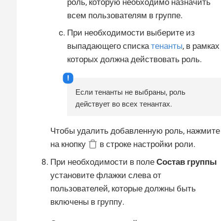
роль, которую необходимо назначить
всем пользователям в группе.
При необходимости выберите из
выпадающего списка
тенанты
, в рамках
которых должна действовать роль.
Если тенанты не выбраны, роль
действует во всех тенантах.
Чтобы удалить добавленную роль, нажмите
на кнопку
в строке настройки роли.
При необходимости в поле
Состав группы
установите флажки слева от
пользователей, которые должны быть
включены в группу.