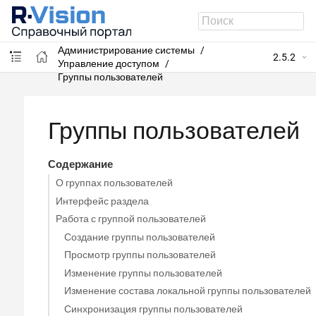
R-Vision SIEM
Администрирование системы
2.5.2
Управление доступом
Группы пользователей
Группы пользователей
Содержание
О группах пользователей
Интерфейс раздела
Работа с группой пользователей
Создание группы пользователей
Просмотр группы пользователей
Изменение группы пользователей
Изменение состава локальной группы пользователей
Синхронизация группы пользователей