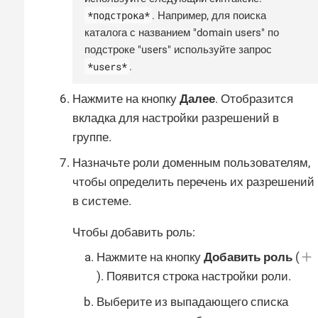
*подстрока*
. Например, для поиска
каталога с названием "domain users" по
подстроке "users" используйте запрос
*users*
.
Нажмите на кнопку
Далее
. Отобразится
вкладка для настройки разрешений в
группе.
Назначьте роли доменным пользователям,
чтобы определить перечень их разрешений
в системе.
Чтобы добавить роль:
Нажмите на кнопку
Добавить роль
(
). Появится строка настройки роли.
Выберите из выпадающего списка