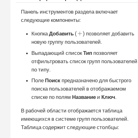
Панель инструментов раздела включает
следующие компоненты:
Кнопка
Добавить
(
) позволяет добавить
новую группу пользователей.
Выпадающий список
Тип
позволяет
отфильтровать список групп пользователей
по типу.
Поле
Поиск
предназначено для быстрого
поиска пользователей в отображаемом
списке по полям
Название
и
Ключ
.
В рабочей области отображается таблица
имеющихся в системе групп пользователей.
Таблица содержит следующие столбцы: