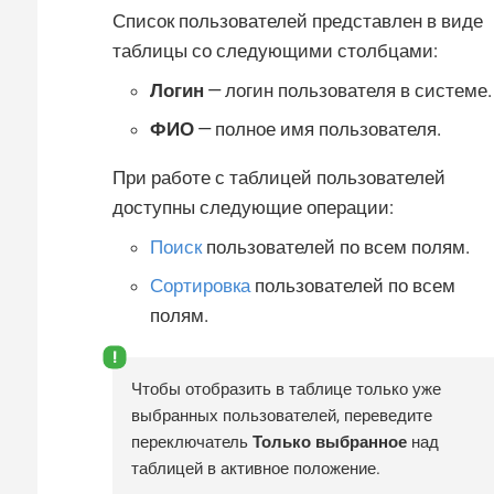
Список пользователей представлен в виде
таблицы со следующими столбцами:
Логин
— логин пользователя в системе.
ФИО
— полное имя пользователя.
При работе с таблицей пользователей
доступны следующие операции:
Поиск
пользователей по всем полям.
Сортировка
пользователей по всем
полям.
Чтобы отобразить в таблице только уже
выбранных пользователей, переведите
переключатель
Только выбранное
над
таблицей в активное положение.