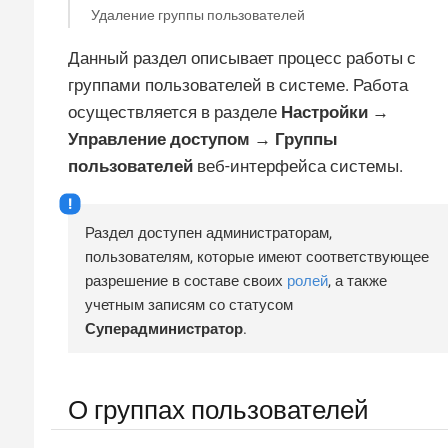
Удаление группы пользователей
Данный раздел описывает процесс работы с
группами пользователей в системе. Работа
осуществляется в разделе
Настройки →
Управление доступом → Группы
пользователей
веб-интерфейса системы.
Раздел доступен администраторам,
пользователям, которые имеют соответствующее
разрешение в составе своих
ролей
, а также
учетным записям со статусом
Суперадминистратор
.
О группах пользователей