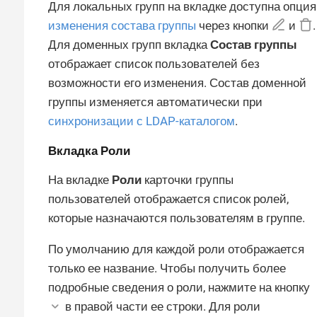
Для локальных групп на вкладке доступна опция
изменения состава группы
через кнопки
и
.
Для доменных групп вкладка
Состав группы
отображает список пользователей без
возможности его изменения. Состав доменной
группы изменяется автоматически при
синхронизации с LDAP-каталогом
.
Вкладка
Роли
На вкладке
Роли
карточки группы
пользователей отображается список ролей,
которые назначаются пользователям в группе.
По умолчанию для каждой роли отображается
только ее название. Чтобы получить более
подробные сведения о роли, нажмите на кнопку
в правой части ее строки. Для роли