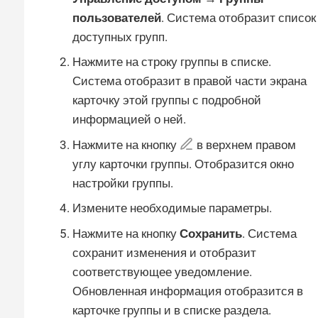
пользователей
. Система отобразит список
доступных групп.
Нажмите на строку группы в списке.
Система отобразит в правой части экрана
карточку этой группы с подробной
информацией о ней.
Нажмите на кнопку
в верхнем правом
углу карточки группы. Отобразится окно
настройки группы.
Измените необходимые параметры.
Нажмите на кнопку
Сохранить
. Система
сохранит изменения и отобразит
соответствующее уведомление.
Обновленная информация отобразится в
карточке группы и в списке раздела.