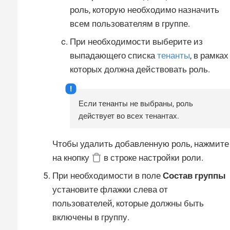
роль, которую необходимо назначить
всем пользователям в группе.
При необходимости выберите из
выпадающего списка
тенанты
, в рамках
которых должна действовать роль.
Если тенанты не выбраны, роль
действует во всех тенантах.
Чтобы удалить добавленную роль, нажмите
на кнопку
в строке настройки роли.
При необходимости в поле
Состав группы
установите флажки слева от
пользователей, которые должны быть
включены в группу.