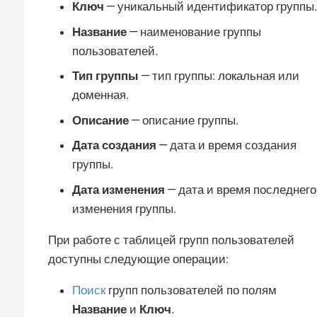
Ключ
— уникальный идентификатор группы.
Название
— наименование группы
пользователей.
Тип группы
— тип группы: локальная или
доменная.
Описание
— описание группы.
Дата создания
— дата и время создания
группы.
Дата изменения
— дата и время последнего
изменения группы.
При работе с таблицей групп пользователей
доступны следующие операции:
Поиск
групп пользователей по полям
Название
и
Ключ
.