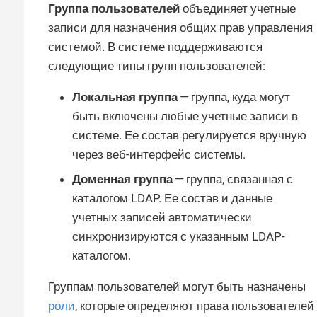
Группа пользователей
объединяет учетные
записи для назначения общих прав управления
системой. В системе поддерживаются
следующие типы групп пользователей:
Локальная группа
— группа, куда могут
быть включены любые учетные записи в
системе. Ее состав регулируется вручную
через веб-интерфейс системы.
Доменная группа
— группа, связанная с
каталогом LDAP. Ее состав и данные
учетных записей автоматически
синхронизируются с указанным LDAP-
каталогом.
Группам пользователей могут быть назначены
роли
, которые определяют права пользователей