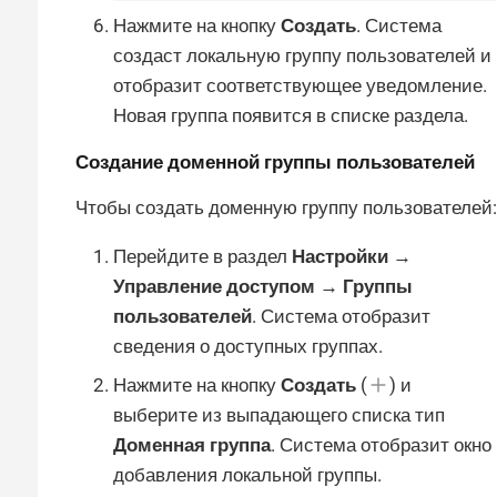
Нажмите на кнопку
Создать
. Система
создаст локальную группу пользователей и
отобразит соответствующее уведомление.
Новая группа появится в списке раздела.
Создание доменной группы пользователей
Чтобы создать доменную группу пользователей:
Перейдите в раздел
Настройки →
Управление доступом → Группы
пользователей
. Система отобразит
сведения о доступных группах.
Нажмите на кнопку
Создать
(
) и
выберите из выпадающего списка тип
Доменная группа
. Система отобразит окно
добавления локальной группы.