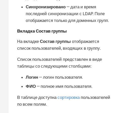
Синхронизировано
— дата и время
последней синхронизации с LDAP. Поле
отображается только для доменных групп.
Вкладка
Состав группы
На вкладке
Состав группы
отображается
список пользователей, входящих в группу.
Список пользователей представлен в виде
таблицы со следующими столбцами:
Логин
— логин пользователя.
ФИО
— полное имя пользователя.
В таблице доступна
сортировка
пользователей
по всем полям.