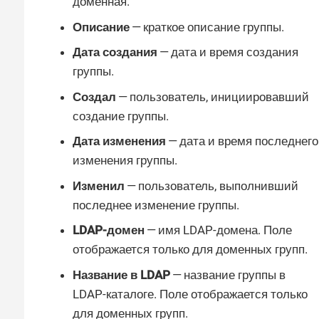
доменная.
Описание
— краткое описание группы.
Дата создания
— дата и время создания
группы.
Создал
— пользователь, инициировавший
создание группы.
Дата изменения
— дата и время последнего
изменения группы.
Изменил
— пользователь, выполнивший
последнее изменение группы.
LDAP-домен
— имя LDAP-домена. Поле
отображается только для доменных групп.
Название в LDAP
— название группы в
LDAP-каталоге. Поле отображается только
для доменных групп.