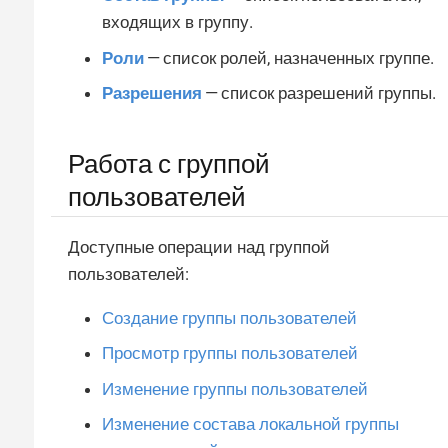
входящих в группу.
Роли
— список ролей, назначенных группе.
Разрешения
— список разрешений группы.
Работа с группой
пользователей
Доступные операции над группой
пользователей:
Создание группы пользователей
Просмотр группы пользователей
Изменение группы пользователей
Изменение состава локальной группы