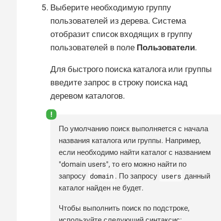
Выберите необходимую группу
пользователей из дерева. Система
отобразит список входящих в группу
пользователей в поле
Пользователи
.
Для быстрого поиска каталога или группы
введите запрос в строку поиска над
деревом каталогов.
По умолчанию поиск выполняется с начала
названия каталога или группы. Например,
если необходимо найти каталог с названием
"domain users", то его можно найти по
domain
users
запросу
. По запросу
данный
каталог найден не будет.
Чтобы выполнить поиск по подстроке,
используйте следующий синтаксис: