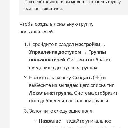
При необходимости вы можете сохранить группу
без пользователей.
Чтобы создать локальную группу
пользователей:
Перейдите в раздел
Настройки →
Управление доступом → Группы
пользователей
. Система отобразит
сведения о доступных группах.
Нажмите на кнопку
Создать
(
) и
выберите из выпадающего списка тип
Локальная группа
. Система отобразит
окно добавления локальной группы.
Заполните следующие поля:
Название
— задайте уникальное