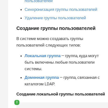
пользователей
Синхронизация группы пользователей
Удаление группы пользователей
Создание группы пользователей
В системе можно создавать группы
пользователей следующих типов:
Локальная группа
— группа, куда могут
быть включены любые пользователи
системы.
Доменная группа
— группа, связанная с
каталогом LDAP.
Создание локальной группы пользователей