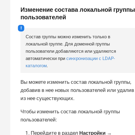
Изменение состава локальной группы
пользователей
Состав группы можно изменить только в
локальной группе. Для доменной группы
пользователи добавляются или удаляются
автоматически при
синхронизации с LDAP-
каталогом
.
Вы можете изменить состав локальной группы,
добавив в нее новых пользователей или удалив
из нее существующих.
Чтобы изменить состав локальной группы
пользователей:
Перейдите в раздел
Настройки →