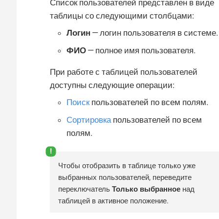
Список пользователей представлен в виде
таблицы со следующими столбцами:
Логин
— логин пользователя в системе.
ФИО
— полное имя пользователя.
При работе с таблицей пользователей
доступны следующие операции:
Поиск
пользователей по всем полям.
Сортировка
пользователей по всем
полям.
Чтобы отобразить в таблице только уже
выбранных пользователей, переведите
переключатель
Только выбранное
над
таблицей в активное положение.