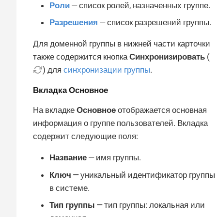
Роли
— список ролей, назначенных группе.
Разрешения
— список разрешений группы.
Для доменной группы в нижней части карточки
также содержится кнопка
Синхронизировать
(
) для
синхронизации группы
.
Вкладка
Основное
На вкладке
Основное
отображается основная
информация о группе пользователей. Вкладка
содержит следующие поля:
Название
— имя группы.
Ключ
— уникальный идентификатор группы
в системе.
Тип группы
— тип группы: локальная или