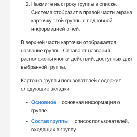
Нажмите на строку группы в списке.
Система отобразит в правой части экрана
карточку этой группы с подробной
информацией о ней.
В верхней части карточки отображается
название группы. Справа от названия
расположены кнопки действий, доступных для
выбранной группы.
Карточка группы пользователей содержит
следующие вкладки:
Основное
— основная информация о
группе.
Состав группы
— список пользователей,
входящих в группу.