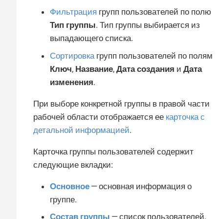
Фильтрация
групп пользователей по полю
Тип группы
. Тип группы выбирается из
выпадающего списка.
Сортировка
групп пользователей по полям
Ключ
,
Название
,
Дата создания
и
Дата
изменения
.
При выборе конкретной группы в правой части
рабочей области отображается ее
карточка с
детальной информацией
.
Карточка группы пользователей содержит
следующие вкладки:
Основное
— основная информация о
группе.
Состав группы
— список пользователей,