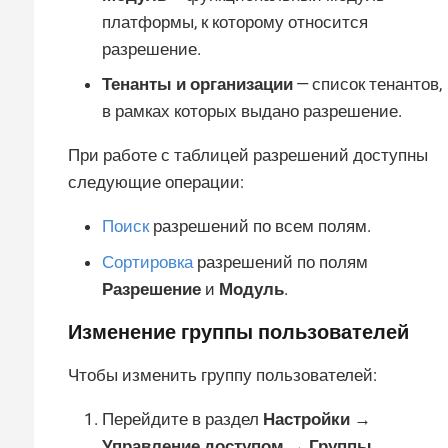
платформы, к которому относится
разрешение.
Тенанты и организации
— список тенантов,
в рамках которых выдано разрешение.
При работе с таблицей разрешений доступны
следующие операции:
Поиск
разрешений по всем полям.
Сортировка
разрешений по полям
Разрешение
и
Модуль
.
Изменение группы пользователей
Чтобы изменить группу пользователей:
Перейдите в раздел
Настройки →
Управление доступом → Группы