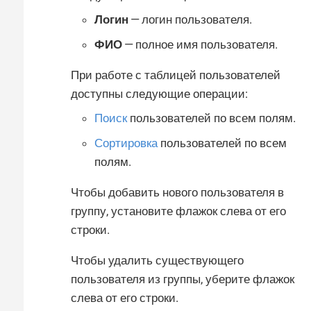
Логин
— логин пользователя.
ФИО
— полное имя пользователя.
При работе с таблицей пользователей
доступны следующие операции:
Поиск
пользователей по всем полям.
Сортировка
пользователей по всем
полям.
Чтобы добавить нового пользователя в
группу, установите флажок слева от его
строки.
Чтобы удалить существующего
пользователя из группы, уберите флажок
слева от его строки.