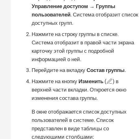
Управление доступом → Группы
пользователей
. Система отобразит список
доступных групп.
Нажмите на строку группы в списке.
Система отобразит в правой части экрана
карточку этой группы с подробной
информацией о ней.
Перейдите на вкладку
Состав группы
.
Нажмите на кнопку
Изменить
(
) в
верхней части вкладки. Откроется окно
изменения состава группы.
В окне отображается список доступных
пользователей в системе. Список
представлен в виде таблицы со
следующими столбцами: