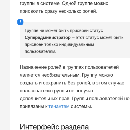
группы в системе. Одной группе можно
присвоить сразу несколько ролей.
Группе не может быть присвоен статус
Суперадминистратор
— этот статус может быть
присвоен только индивидуальным
пользователям.
Назначение ролей в группах пользователей
является необязательным. Группу можно
создать и сохранить без ролей, в этом случае
пользователи группы не получат
дополнительных прав. Группы пользователей не
привязаны к
тенантам
системы.
Интерфейс раздела