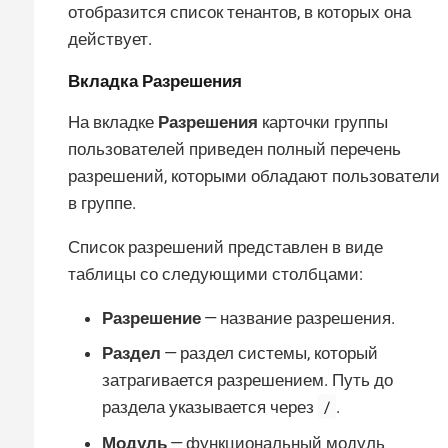
отобразится список тенантов, в которых она
действует.
Вкладка
Разрешения
На вкладке
Разрешения
карточки группы
пользователей приведен полный перечень
разрешений, которыми обладают пользователи
в группе.
Список разрешений представлен в виде
таблицы со следующими столбцами:
Разрешение
— название разрешения.
Раздел
— раздел системы, который
затрагивается разрешением. Путь до
/
раздела указывается через
.
Модуль
— функциональный модуль