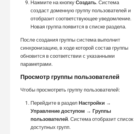
Нажмите на кнопку
Создать
. Система
создаст доменную группу пользователей и
отобразит соответствующее уведомление.
Новая группа появится в списке раздела.
После создания группы система выполнит
синхронизацию, в ходе которой состав группы
обновится в соответствии с указанными
параметрами.
Просмотр группы пользователей
Чтобы просмотреть группу пользователей:
Перейдите в раздел
Настройки →
Управление доступом → Группы
пользователей
. Система отобразит список
доступных групп.