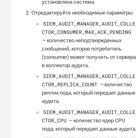
установлена система.
Отредактируйте необходимые параметры:
SIEM_AUDIT_MANAGER_AUDIT_COLLE
CTOR_CONSUMER_MAX_ACK_PENDING
— количество неподтвержденных
сообщений, которое потребитель
(consumer) может получить от сервера
в коллектор аудита.
SIEM_AUDIT_MANAGER_AUDIT_COLLE
CTOR_REPLICA_COUNT
— количество
реплик пода, который передает данные
аудита.
SIEM_AUDIT_MANAGER_AUDIT_COLLE
CTOR_CPU
— количество ядер CPU
пода, который передает данные аудита.