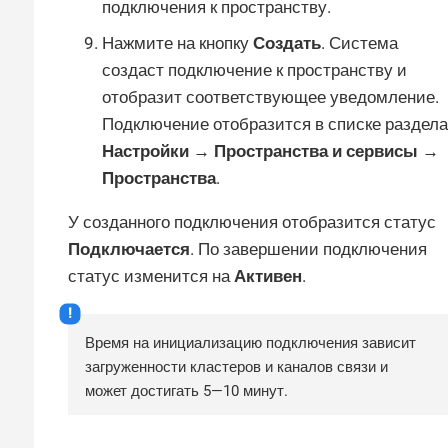
подключения к пространству.
Нажмите на кнопку
Создать
. Система
создаст подключение к пространству и
отобразит соответствующее уведомление.
Подключение отобразится в списке раздела
Настройки → Пространства и сервисы →
Пространства
.
У созданного подключения отобразится статус
Подключается
. По завершении подключения
статус изменится на
Активен
.
Время на инициализацию подключения зависит
загруженности кластеров и каналов связи и
может достигать 5—​10 минут.