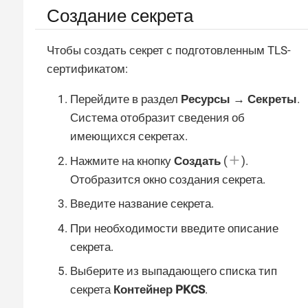
Создание секрета
Чтобы создать секрет с подготовленным TLS-
сертификатом:
Перейдите в раздел
Ресурсы → Секреты
.
Система отобразит сведения об
имеющихся секретах.
Нажмите на кнопку
Создать
(
).
Отобразится окно создания секрета.
Введите название секрета.
При необходимости введите описание
секрета.
Выберите из выпадающего списка тип
секрета
Контейнер PKCS
.