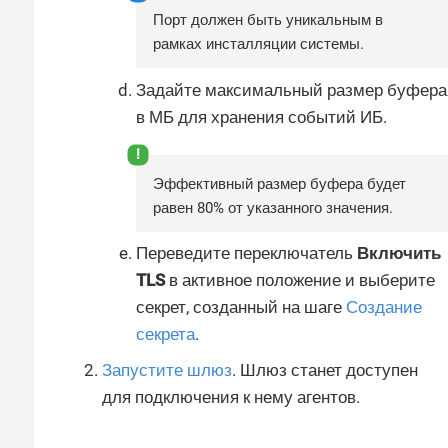
Порт должен быть уникальным в
рамках инсталляции системы.
Задайте максимальный размер буфера
в МБ для хранения событий ИБ.
Эффективный размер буфера будет
равен 80% от указанного значения.
Переведите переключатель
Включить
TLS
в активное положение и выберите
секрет, созданный на шаге
Создание
секрета
.
Запустите шлюз
. Шлюз станет доступен
для подключения к нему агентов.