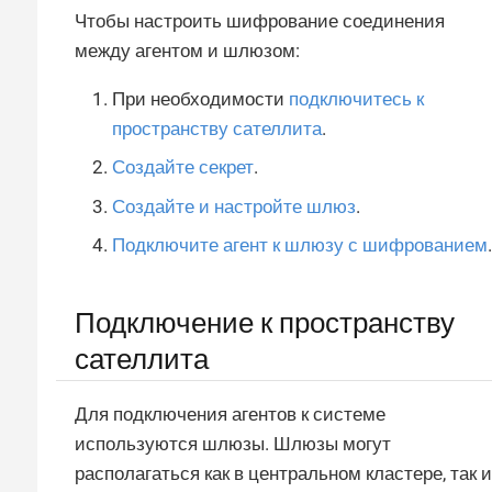
Чтобы настроить шифрование соединения
между агентом и шлюзом:
При необходимости
подключитесь к
пространству сателлита
.
Создайте секрет
.
Создайте и настройте шлюз
.
Подключите агент к шлюзу с шифрованием
.
Подключение к пространству
сателлита
Для подключения агентов к системе
используются шлюзы. Шлюзы могут
располагаться как в центральном кластере, так и