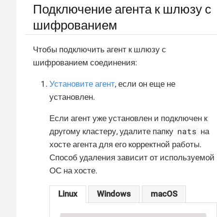
Подключение агента к шлюзу с
шифрованием
Чтобы подключить агент к шлюзу с
шифрованием соединения:
Установите агент
, если он еще не
установлен.
Если агент уже установлен и подключен к
nats
другому кластеру, удалите папку
на
хосте агента для его корректной работы.
Способ удаления зависит от используемой
ОС на хосте.
Linux
Windows
macOS