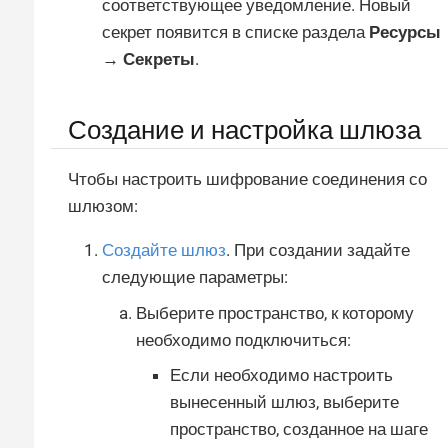
соответствующее уведомление. Новый
секрет появится в списке раздела
Ресурсы
→ Секреты
.
Создание и настройка шлюза
Чтобы настроить шифрование соединения со
шлюзом:
Создайте шлюз
. При создании задайте
следующие параметры:
Выберите пространство, к которому
необходимо подключиться:
Если необходимо настроить
вынесенный шлюз, выберите
пространство, созданное на шаге