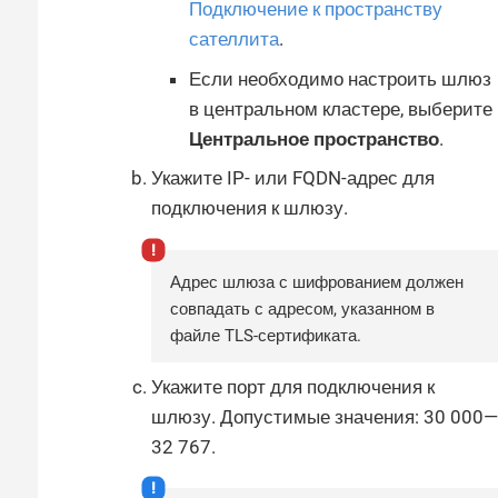
Подключение к пространству
сателлита
.
Если необходимо настроить шлюз
в центральном кластере, выберите
Центральное пространство
.
Укажите IP- или FQDN-адрес для
подключения к шлюзу.
Адрес шлюза с шифрованием должен
совпадать с адресом, указанном в
файле TLS-сертификата.
Укажите порт для подключения к
шлюзу. Допустимые значения: 30 000—​
32 767.