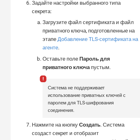
Задайте настройки выбранного типа
секрета:
Загрузите файл сертификата и файл
приватного ключа, подготовленные на
этапе
Добавление TLS-сертификата на
агенте
.
Оставьте поле
Пароль для
приватного ключа
пустым.
Система не поддерживает
использование приватных ключей с
паролем для TLS-шифрования
соединения.
Нажмите на кнопку
Создать
. Система
создаст секрет и отобразит