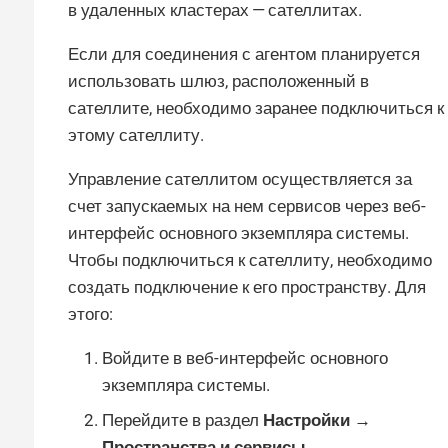
в удаленных кластерах — сателлитах.
Если для соединения с агентом планируется
использовать шлюз, расположенный в
сателлите, необходимо заранее подключиться к
этому сателлиту.
Управление сателлитом осуществляется за
счет запускаемых на нем сервисов через веб-
интерфейс основного экземпляра системы.
Чтобы подключиться к сателлиту, необходимо
создать подключение к его пространству. Для
этого:
Войдите в веб-интерфейс основного
экземпляра системы.
Перейдите в раздел
Настройки →
Пространства и сервисы →