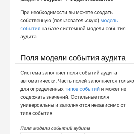
При необходимости вы можете создать
собственную (пользовательскую)
модель
события
на базе системной модели события
аудита.
Поля модели события аудита
Система заполняет поля событий аудита
автоматически. Часть полей заполняется только
для определенных
типов событий
и может не
содержать значений. Остальные поля
универсальны и заполняются независимо от
типа события.
Поля модели событий аудита