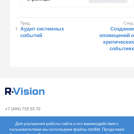
Аудит системных
Создание
событий
оповещений о
критических
событиях
+7 (499) 755 55 70
sales@rvision.ru
Для улучшения работы сайта и его взаимодействия с
пользователями мы используем файлы cookie. Продолжая