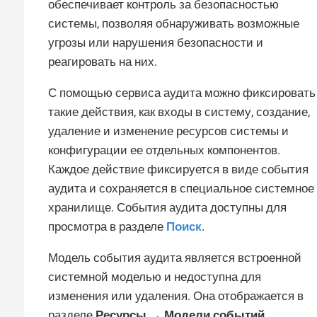
обеспечивает контроль за безопасностью
системы, позволяя обнаруживать возможные
угрозы или нарушения безопасности и
реагировать на них.
С помощью сервиса аудита можно фиксировать
такие действия, как входы в систему, создание,
удаление и изменение ресурсов системы и
конфигурации ее отдельных компонентов.
Каждое действие фиксируется в виде события
аудита и сохраняется в специальное системное
хранилище. События аудита доступны для
просмотра в разделе
Поиск
.
Модель события аудита является встроенной
системной моделью и недоступна для
изменения или удаления. Она отображается в
разделе
Ресурсы → Модели событий
.