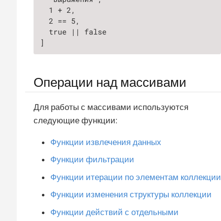
  1 + 2,

  2 == 5,

  true || false

]
Операции над массивами
Для работы с массивами используются
следующие функции:
Функции извлечения данных
Функции фильтрации
Функции итерации по элементам коллекции
Функции изменения структуры коллекции
Функции действий с отдельными