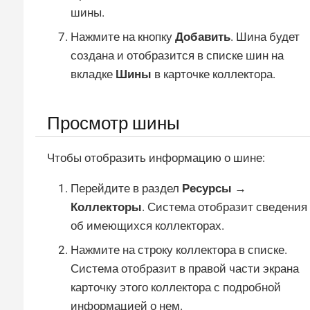
шины.
Нажмите на кнопку
Добавить
. Шина будет
создана и отобразится в списке шин на
вкладке
Шины
в карточке коллектора.
Просмотр шины
Чтобы отобразить информацию о шине:
Перейдите в раздел
Ресурсы →
Коллекторы
. Система отобразит сведения
об имеющихся коллекторах.
Нажмите на строку коллектора в списке.
Система отобразит в правой части экрана
карточку этого коллектора с подробной
информацией о нем.