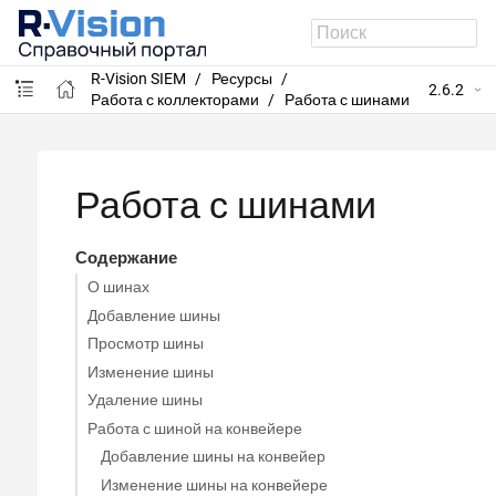
R-Vision SIEM
Ресурсы
2.6.2
Работа с коллекторами
Работа с шинами
Работа с шинами
Содержание
О шинах
Добавление шины
Просмотр шины
Изменение шины
Удаление шины
Работа с шиной на конвейере
Добавление шины на конвейер
Изменение шины на конвейере