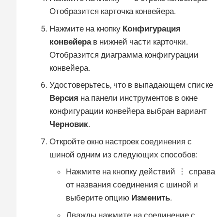
Отобразится карточка конвейера.
Нажмите на кнопку
Конфигурация
конвейера
в нижней части карточки.
Отобразится диаграмма конфигурации
конвейера.
Удостоверьтесь, что в выпадающем списке
Версия
на панели инструментов в окне
конфигурации конвейера выбран вариант
Черновик
.
Откройте окно настроек соединения с
шиной одним из следующих способов:
Нажмите на кнопку действий
справа
от названия соединения с шиной и
выберите опцию
Изменить
.
Дважды нажмите на соединение с