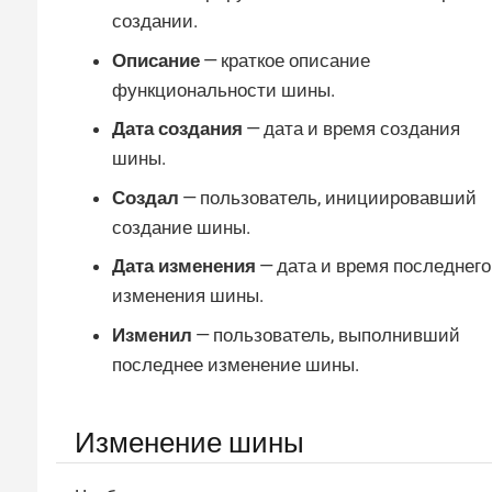
создании.
Описание
— краткое описание
функциональности шины.
Дата создания
— дата и время создания
шины.
Создал
— пользователь, инициировавший
создание шины.
Дата изменения
— дата и время последнего
изменения шины.
Изменил
— пользователь, выполнивший
последнее изменение шины.
Изменение шины