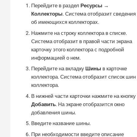
Перейдите в раздел
Ресурсы →
Коллекторы
. Система отобразит сведения
об имеющихся коллекторах.
Нажмите на строку коллектора в списке.
Система отобразит в правой части экрана
карточку этого коллектора с подробной
информацией о нем.
Перейдите на вкладку
Шины
в карточке
коллектора. Система отобразит список шин
коллектора.
В нижней части карточки нажмите на кнопку
Добавить
. На экране отобразится окно
добавления шины.
Введите название шины.
При необходимости введите описание