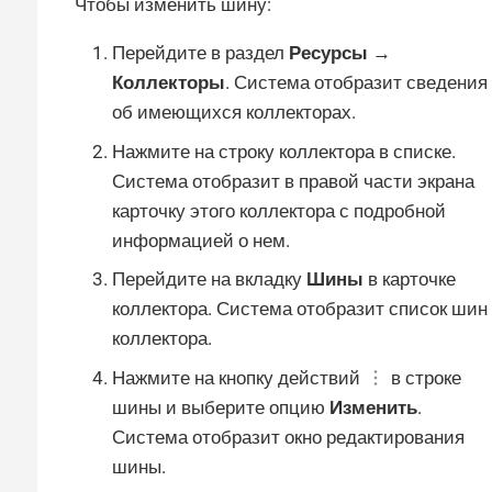
Чтобы изменить шину:
Перейдите в раздел
Ресурсы →
Коллекторы
. Система отобразит сведения
об имеющихся коллекторах.
Нажмите на строку коллектора в списке.
Система отобразит в правой части экрана
карточку этого коллектора с подробной
информацией о нем.
Перейдите на вкладку
Шины
в карточке
коллектора. Система отобразит список шин
коллектора.
Нажмите на кнопку действий
в строке
шины и выберите опцию
Изменить
.
Система отобразит окно редактирования
шины.