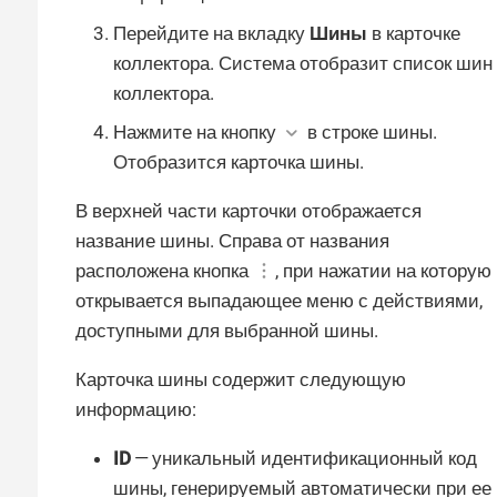
Перейдите на вкладку
Шины
в карточке
коллектора. Система отобразит список шин
коллектора.
Нажмите на кнопку
в строке шины.
Отобразится карточка шины.
В верхней части карточки отображается
название шины. Справа от названия
расположена кнопка
, при нажатии на которую
открывается выпадающее меню с действиями,
доступными для выбранной шины.
Карточка шины содержит следующую
информацию:
ID
— уникальный идентификационный код
шины, генерируемый автоматически при ее