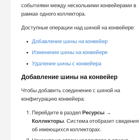
событиями между несколькими конвейерами в
рамках одного коллектора.
Доступные операции над шиной на конвейере:
Добавление шины на конвейер
Изменение шины на конвейере
Удаление шины с конвейера
Добавление шины на конвейер
Чтобы добавить соединение с шиной на
конфигурацию конвейера:
Перейдите в раздел
Ресурсы →
Коллекторы
. Система отобразит сведения
об имеющихся коллекторах.