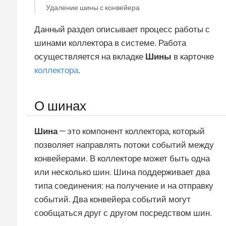
Удаление шины с конвейера
Данный раздел описывает процесс работы с
шинами коллектора в системе. Работа
осуществляется на вкладке
Шины
в карточке
коллектора
.
О шинах
Шина
— это компонент коллектора, который
позволяет направлять потоки событий между
конвейерами. В коллекторе может быть одна
или несколько шин. Шина поддерживает два
типа соединения: на получение и на отправку
событий. Два конвейера событий могут
сообщаться друг с другом посредством шин.