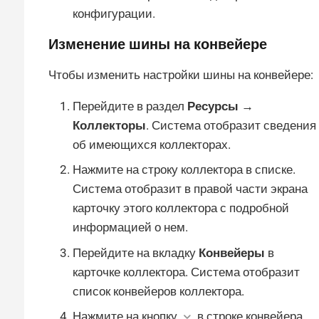
конфигурации.
Изменение шины на конвейере
Чтобы изменить настройки шины на конвейере:
Перейдите в раздел
Ресурсы →
Коллекторы
. Система отобразит сведения
об имеющихся коллекторах.
Нажмите на строку коллектора в списке.
Система отобразит в правой части экрана
карточку этого коллектора с подробной
информацией о нем.
Перейдите на вкладку
Конвейеры
в
карточке коллектора. Система отобразит
список конвейеров коллектора.
Нажмите на кнопку
в строке конвейера.