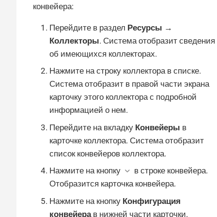
конвейера:
Перейдите в раздел
Ресурсы →
Коллекторы
. Система отобразит сведения
об имеющихся коллекторах.
Нажмите на строку коллектора в списке.
Система отобразит в правой части экрана
карточку этого коллектора с подробной
информацией о нем.
Перейдите на вкладку
Конвейеры
в
карточке коллектора. Система отобразит
список конвейеров коллектора.
Нажмите на кнопку
в строке конвейера.
Отобразится карточка конвейера.
Нажмите на кнопку
Конфигурация
конвейера
в нижней части карточки.