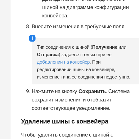
шиной на диаграмме конфигурации
конвейера.
Внесите изменения в требуемые поля.
Тип соединения с шиной (
Получение
или
Отправка
) задается только при ее
добавлении на конвейер
. При
редактировании шины на конвейере,
изменение типа ее соединения недоступно.
Нажмите на кнопку
Сохранить
. Система
сохранит изменения и отобразит
соответствующее уведомление.
Удаление шины с конвейера
Чтобы удалить соединение с шиной с