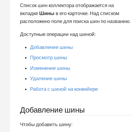
Список шин коллектора отображается на
вкладке
Шины
в его карточке. Над списком
расположено поле для поиска шин по названию.
Доступные операции над шиной:
Добавление шины
Просмотр шины
Изменение шины
Удаление шины
Работа с шиной на конвейере
Добавление шины
Чтобы добавить шину: