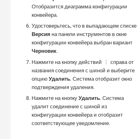
Отобразится диаграмма конфигурации
конвейера.
Удостоверьтесь, что в выпадающем списке
Версия
на панели инструментов в окне
конфигурации конвейера выбран вариант
Черновик
.
Нажмите на кнопку действий
справа от
названия соединения с шиной и выберите
опцию
Удалить
. Система отобразит окно
подтверждения удаления.
Нажмите на кнопку
Удалить
. Система
удалит соединение с шиной из
конфигурации конвейера и отобразит
соответствующее уведомление.