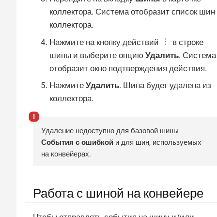
коллектора. Система отобразит список шин
коллектора.
Нажмите на кнопку действий
в строке
шины и выберите опцию
Удалить
. Система
отобразит окно подтверждения действия.
Нажмите
Удалить
. Шина будет удалена из
коллектора.
Удаление недоступно для базовой шины
События с ошибкой
и для шин, используемых
на конвейерах.
Работа с шиной на конвейере