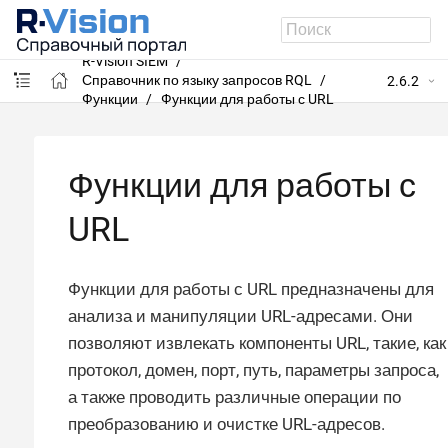
R-Vision SIEM
Справочник по языку запросов RQL
2.6.2
Функции
Функции для работы с URL
Функции для работы с
URL
Функции для работы с URL предназначены для
анализа и манипуляции URL-адресами. Они
позволяют извлекать компоненты URL, такие, как
протокол, домен, порт, путь, параметры запроса,
а также проводить различные операции по
преобразованию и очистке URL-адресов.