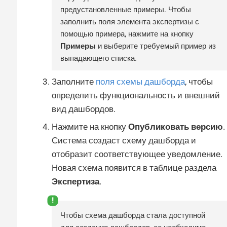
предустановленные примеры. Чтобы
заполнить поля элемента экспертизы с
помощью примера, нажмите на кнопку
Примеры
и выберите требуемый пример из
выпадающего списка.
Заполните
поля схемы дашборда
, чтобы
определить функциональность и внешний
вид дашбордов.
Нажмите на кнопку
Опубликовать версию
.
Система создаст схему дашборда и
отобразит соответствующее уведомление.
Новая схема появится в таблице раздела
Экспертиза
.
Чтобы схема дашборда стала доступной