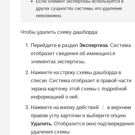
Если элемент экспертизы используется в
других сущностях системы, его удаление
невозможно.
Чтобы удалить схему дашборда:
Перейдите в раздел
Экспертиза
. Система
отобразит сведения об имеющихся
элементах экспертизы.
Нажмите на строку схемы дашборда в
списке. Система отобразит в правой части
экрана карточку этой схемы с подробной
информацией о ней.
Нажмите на кнопку действий
в верхнем
правом углу карточки и выберите опцию
Удалить
. Отобразится окно подтверждения
удаления схемы.