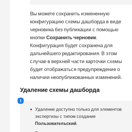
Вы можете сохранить измененную
конфигурацию схемы дашборда в виде
черновика без публикации с помощью
кнопки
Сохранить черновик
.
Конфигурация будет сохранена для
дальнейшего редактирования. В этом
случае в верхней части карточки схемы
будет отображаться предупреждение о
наличии неопубликованных изменений.
Удаление схемы дашборда
Удаление доступно только для элементов
экспертизы с типом создания
Пользовательский
.