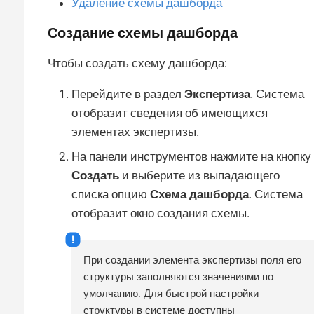
Удаление схемы дашборда
Создание схемы дашборда
Чтобы создать схему дашборда:
Перейдите в раздел
Экспертиза
. Система
отобразит сведения об имеющихся
элементах экспертизы.
На панели инструментов нажмите на кнопку
Создать
и выберите из выпадающего
списка опцию
Схема дашборда
. Система
отобразит окно создания схемы.
При создании элемента экспертизы поля его
структуры заполняются значениями по
умолчанию. Для быстрой настройки
структуры в системе доступны