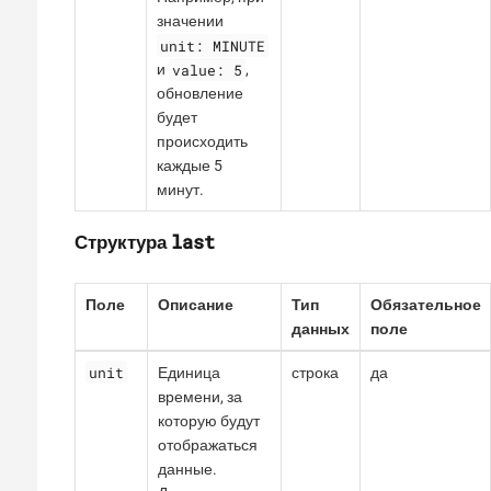
значении
unit: MINUTE
value: 5
и
,
обновление
будет
происходить
каждые 5
минут.
last
Структура
Поле
Описание
Тип
Обязательное
данных
поле
unit
Единица
строка
да
времени, за
которую будут
отображаться
данные.