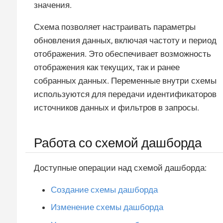
значения.
Схема позволяет настраивать параметры
обновления данных, включая частоту и период
отображения. Это обеспечивает возможность
отображения как текущих, так и ранее
собранных данных. Переменные внутри схемы
используются для передачи идентификаторов
источников данных и фильтров в запросы.
Работа со схемой дашборда
Доступные операции над схемой дашборда:
Создание схемы дашборда
Изменение схемы дашборда