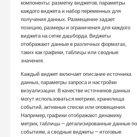
компоненты: разметку виджетов, параметры
каждого виджета и набор переменных для
получения данных. Размещение задает
позицию, размеры и ограничения для каждого
виджета на сетке дашборда. Виджеты
отображают данные в различных форматах,
таких как графики, таблицы или сводные
значения.
Каждый виджет включает описание источника
данных, параметры запроса и настройки
визуализации. В качестве источников данных
могут использоваться метрики, хранилища
событий, активные списки или оповещения.
Например, графики отображают динамику
метрик, таблицы — детализированные данные по
событиям, а сводные виджеты — итоговые