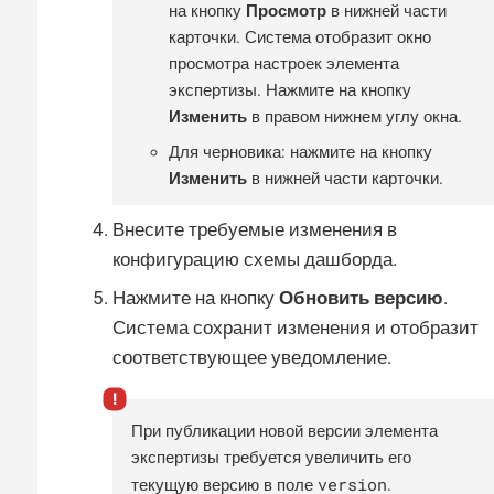
на кнопку
Просмотр
в нижней части
карточки. Система отобразит окно
просмотра настроек элемента
экспертизы. Нажмите на кнопку
Изменить
в правом нижнем углу окна.
Для черновика: нажмите на кнопку
Изменить
в нижней части карточки.
Внесите требуемые изменения в
конфигурацию схемы дашборда.
Нажмите на кнопку
Обновить версию
.
Система сохранит изменения и отобразит
соответствующее уведомление.
При публикации новой версии элемента
экспертизы требуется увеличить его
version
текущую версию в поле
.