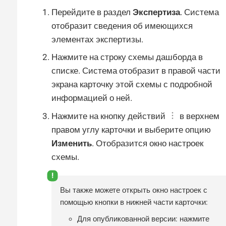
Перейдите в раздел
Экспертиза
. Система
отобразит сведения об имеющихся
элементах экспертизы.
Нажмите на строку схемы дашборда в
списке. Система отобразит в правой части
экрана карточку этой схемы с подробной
информацией о ней.
Нажмите на кнопку действий
в верхнем
правом углу карточки и выберите опцию
Изменить
. Отобразится окно настроек
схемы.
Вы также можете открыть окно настроек с
помощью кнопки в нижней части карточки:
Для опубликованной версии: нажмите