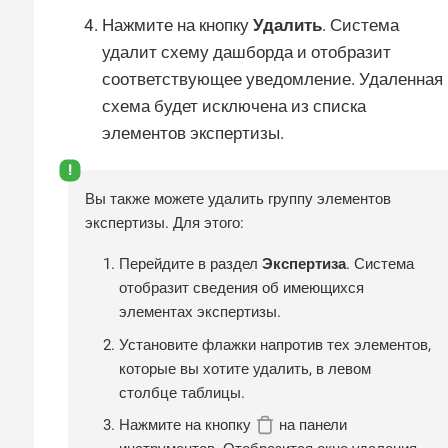
Нажмите на кнопку
Удалить
. Система
удалит схему дашборда и отобразит
соответствующее уведомление. Удаленная
схема будет исключена из списка
элементов экспертизы.
Вы также можете удалить группу элементов
экспертизы. Для этого:
Перейдите в раздел
Экспертиза
. Система
отобразит сведения об имеющихся
элементах экспертизы.
Установите флажки напротив тех элементов,
которые вы хотите удалить, в левом
столбце таблицы.
Нажмите на кнопку
на панели