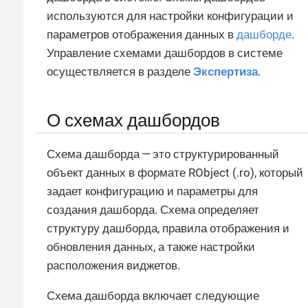
используются для настройки конфигурации и
параметров отображения данных в
дашборде
.
Управление схемами дашбордов в системе
осуществляется в разделе
Экспертиза
.
О схемах дашбордов
Схема дашборда — это структурированный
объект данных в формате RObject (.ro), который
задает конфигурацию и параметры для
создания дашборда. Схема определяет
структуру дашборда, правила отображения и
обновления данных, а также настройки
расположения виджетов.
Схема дашборда включает следующие