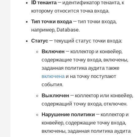
ID тенанта
— идентификатор тенанта, к
которому относится точка входа.
Тип точки входа
— тип точки входа,
например, Database.
Статус
— текущий статус точки входа:
Включен
— коллектор и конвейер,
содержащие точку входа, включены,
заданная политика аудита также
включена
и на точку поступают
события.
Выключен
— коллектор или конвейер,
содержащий точку входа, отключен.
Нарушение политики
— коллектор и
конвейер, содержащие точку входа,
включены, заданная политика аудита