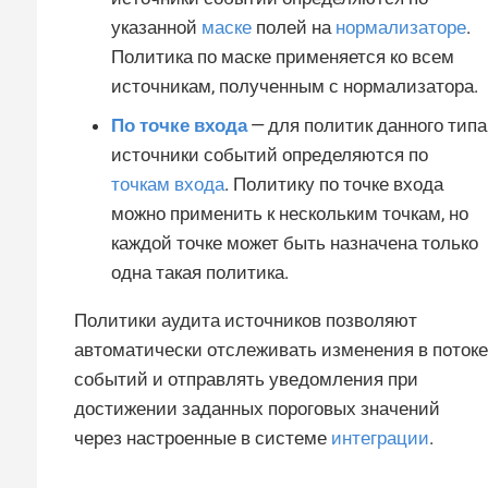
указанной
маске
полей на
нормализаторе
.
Политика по маске применяется ко всем
источникам, полученным с нормализатора.
По точке входа
— для политик данного типа
источники событий определяются по
точкам входа
. Политику по точке входа
можно применить к нескольким точкам, но
каждой точке может быть назначена только
одна такая политика.
Политики аудита источников позволяют
автоматически отслеживать изменения в потоке
событий и отправлять уведомления при
достижении заданных пороговых значений
через настроенные в системе
интеграции
.