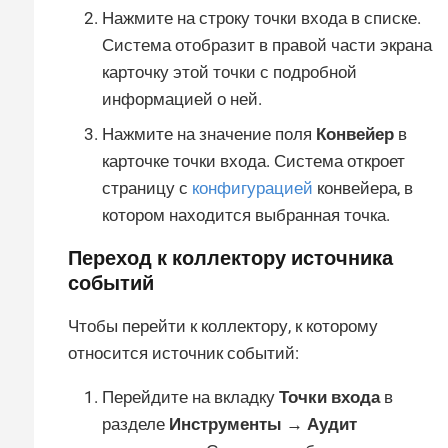
Нажмите на строку точки входа в списке.
Система отобразит в правой части экрана
карточку этой точки с подробной
информацией о ней.
Нажмите на значение поля
Конвейер
в
карточке точки входа. Система откроет
страницу с
конфигурацией
конвейера, в
котором находится выбранная точка.
Переход к коллектору источника
событий
Чтобы перейти к коллектору, к которому
относится источник событий:
Перейдите на вкладку
Точки входа
в
разделе
Инструменты → Аудит