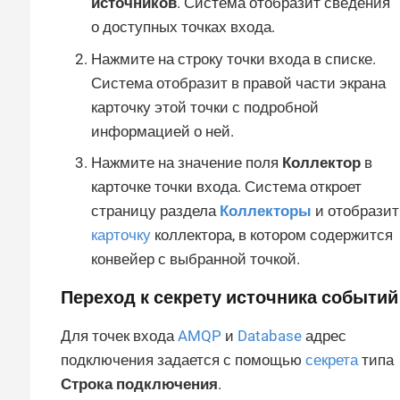
источников
. Система отобразит сведения
о доступных точках входа.
Нажмите на строку точки входа в списке.
Система отобразит в правой части экрана
карточку этой точки с подробной
информацией о ней.
Нажмите на значение поля
Коллектор
в
карточке точки входа. Система откроет
страницу раздела
Коллекторы
и отобразит
карточку
коллектора, в котором содержится
конвейер с выбранной точкой.
Переход к секрету источника событий
Для точек входа
AMQP
и
Database
адрес
подключения задается с помощью
секрета
типа
Строка подключения
.