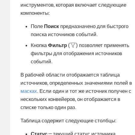
инструментов, которая включает следующие
компоненты:
Поле
Поиск
предназначено для быстрого
поиска источников событий.
Кнопка
Фильтр
(
) позволяет применять
фильтры для отображения источников
событий.
В рабочей области отображается таблица
источников, определенных значениями полей в
масках
. Если один и тот же источник получен с
нескольких конвейеров, он отображается в
списке только один раз.
Таблица содержит следующие столбцы:
Статус
— текущий статус источника