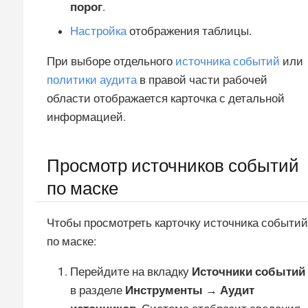
порог
.
Настройка
отображения таблицы.
При выборе отдельного
источника событий
или
политики аудита
в правой части рабочей
области отображается карточка с детальной
информацией.
Просмотр источников событий
по маске
Чтобы просмотреть карточку источника событий
по маске:
Перейдите на вкладку
Источники событий
в разделе
Инструменты → Аудит