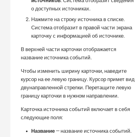
источников
. Система отобразит сведения
о доступных источниках.
Нажмите на строку источника в списке.
Система отобразит в правой части экрана
карточку с информацией об источнике.
В верхней части карточки отображается
название источника событий.
Чтобы изменить ширину карточки, наведите
курсор на ее левую границу. Курсор примет вид
двунаправленной стрелки. Перетащите левую
границу карточки в нужном направлении.
Карточка источника событий включает в себя
следующие поля:
Название
— название источника событий.