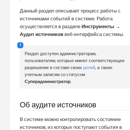
Данный раздел описывает процесс работы с
источниками событий в системе. Работа
осуществляется в разделе
Инструменты →
Аудит источников
веб-интерфейса системы.
Раздел доступен администраторам,
пользователям, которые имеют соответствующее
разрешение в составе своих
ролей
, а также
учетным записям со статусом
Суперадминистратор
.
Об аудите источников
В системе можно контролировать состояние
источников, из которых поступают события в