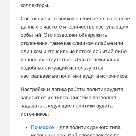
коллекторы.
Состояние источников оценивается на основе
данных о частоте и количестве поступающих
событий. Это позволяет обнаружить
отклонения, такие как слишком слабые или
слишком интенсивные потоки событий либо
полное их отсутствие. Для отслеживания
подобных ситуаций используются
настраиваемые политики аудита источников.
Настройки и логика работы политик аудита
зависит от их типов. Система позволяет
задавать следующие политики аудита
источников:
По маске
— для политик данного типа
источники событий определяются по