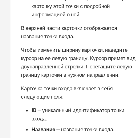
карточку этой точки с подробной
информацией о ней.
В верхней части карточки отображается
название точки входа.
Чтобы изменить ширину карточки, наведите
курсор на ее левую границу. Курсор примет вид
двунаправленной стрелки. Перетащите левую
границу карточки в нужном направлении.
Карточка точки входа включает в себя
следующие поля:
ID
— уникальный идентификатор точки
входа.
Название
— название точки входа.