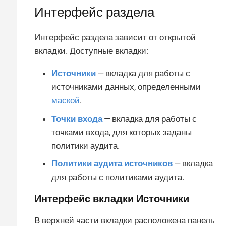
Интерфейс раздела
Интерфейс раздела зависит от открытой
вкладки. Доступные вкладки:
Источники
— вкладка для работы с
источниками данных, определенными
маской
.
Точки входа
— вкладка для работы с
точками входа, для которых заданы
политики аудита.
Политики аудита источников
— вкладка
для работы с политиками аудита.
Интерфейс вкладки
Источники
В верхней части вкладки расположена панель