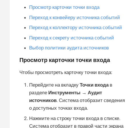
Просмотр карточки точки входа
Переход к конвейеру источника событий
Переход к коллектору источника событий
Переход к секрету источника событий
Выбор политики аудита источников
Просмотр карточки точки входа
Чтобы просмотреть карточку точки входа:
Перейдите на вкладку
Точки входа
в
разделе
Инструменты → Аудит
источников
. Система отобразит сведения
о доступных точках входа.
Нажмите на строку точки входа в списке.
Система отобразит в правой части экрана