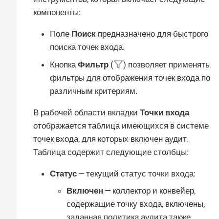
компоненты:
Поле
Поиск
предназначено для быстрого
поиска точек входа.
Кнопка
Фильтр
(
) позволяет применять
фильтры для отображения точек входа по
различным критериям.
В рабочей области вкладки
Точки входа
отображается таблица имеющихся в системе
точек входа, для которых включен аудит.
Таблица содержит следующие столбцы:
Статус
— текущий статус точки входа:
Включен
— коллектор и конвейер,
содержащие точку входа, включены,
заданная политика аудита также