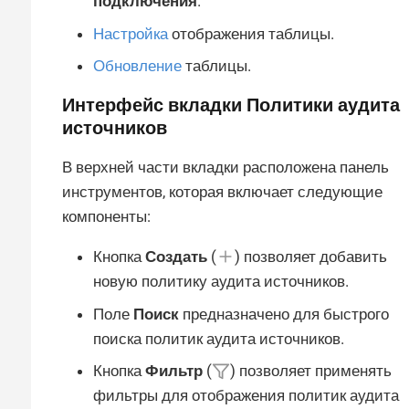
подключения
.
Настройка
отображения таблицы.
Обновление
таблицы.
Интерфейс вкладки
Политики аудита
источников
В верхней части вкладки расположена панель
инструментов, которая включает следующие
компоненты:
Кнопка
Создать
(
) позволяет добавить
новую политику аудита источников.
Поле
Поиск
предназначено для быстрого
поиска политик аудита источников.
Кнопка
Фильтр
(
) позволяет применять
фильтры для отображения политик аудита