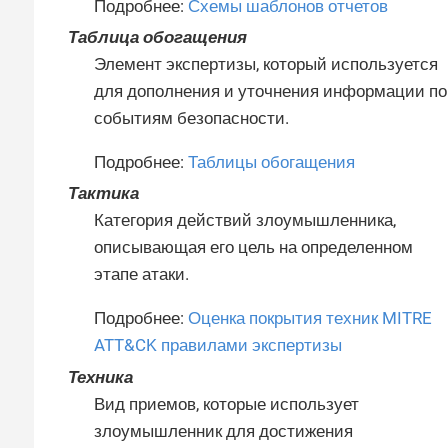
Подробнее:
Схемы шаблонов отчетов
Таблица обогащения
Элемент экспертизы, который используется
для дополнения и уточнения информации по
событиям безопасности.
Подробнее:
Таблицы обогащения
Тактика
Категория действий злоумышленника,
описывающая его цель на определенном
этапе атаки.
Подробнее:
Оценка покрытия техник MITRE
ATT&CK правилами экспертизы
Техника
Вид приемов, которые использует
злоумышленник для достижения