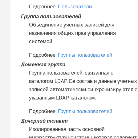
Подробнее:
Пользователи
Группа пользователей
Объединение учетных записей для
назначения общих прав управления
системой.
Подробнее:
Группы пользователей
Доменная группа
Группа пользователей, связанная с
каталогом LDAP. Ее состав и данные учетных
записей автоматически синхронизируются с
указанным LDAP-каталогом.
Подробнее:
Группы пользователей
Дочерний тенант
Изолированная часть основной
инфраструктуры системы, которая содержит