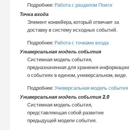
Подробнее:
Работа с разделом Поиск
Точка входа
Элемент конвейера, который отвечает за
доставку в систему исходных событий.
Подробнее:
Работа с точками входа
Универсальная модель события
Системная модель события,
предназначенная для хранения информации
о событиях в едином, универсальном, виде.
Подробнее:
Универсальная модель события
Универсальная модель события 2.0
Системная модель события,
представляющая собой развитие
предыдущей модели события.