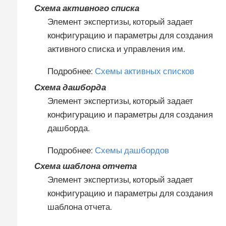
Схема активного списка
Элемент экспертизы, который задает
конфигурацию и параметры для создания
активного списка и управления им.
Подробнее:
Схемы активных списков
Схема дашборда
Элемент экспертизы, который задает
конфигурацию и параметры для создания
дашборда.
Подробнее:
Схемы дашбордов
Схема шаблона отчета
Элемент экспертизы, который задает
конфигурацию и параметры для создания
шаблона отчета.