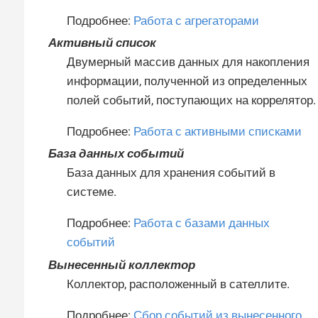
Подробнее:
Работа с агрегаторами
Активный список
Двумерный массив данных для накопления
информации, полученной из определенных
полей событий, поступающих на коррелятор.
Подробнее:
Работа с активными списками
База данных событий
База данных для хранения событий в
системе.
Подробнее:
Работа с базами данных
событий
Вынесенный коллектор
Коллектор, расположенный в сателлите.
Подробнее:
Сбор событий из вынесенного