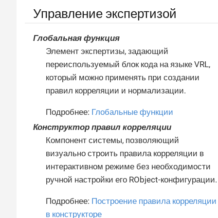
Управление экспертизой
Глобальная функция
Элемент экспертизы, задающий
переиспользуемый блок кода на языке VRL,
который можно применять при создании
правил корреляции и нормализации.
Подробнее:
Глобальные функции
Конструктор правил корреляции
Компонент системы, позволяющий
визуально строить правила корреляции в
интерактивном режиме без необходимости
ручной настройки его RObject-конфигурации.
Подробнее:
Построение правила корреляции
в конструкторе