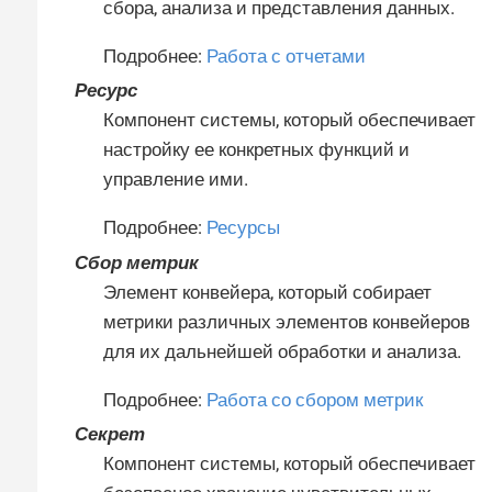
сбора, анализа и представления данных.
Подробнее:
Работа с отчетами
Ресурс
Компонент системы, который обеспечивает
настройку ее конкретных функций и
управление ими.
Подробнее:
Ресурсы
Сбор метрик
Элемент конвейера, который собирает
метрики различных элементов конвейеров
для их дальнейшей обработки и анализа.
Подробнее:
Работа со сбором метрик
Секрет
Компонент системы, который обеспечивает