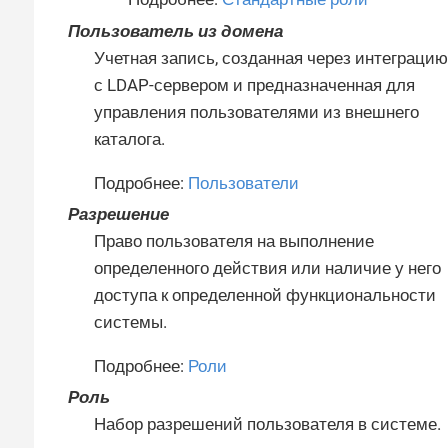
Пользователь из домена
Учетная запись, созданная через интеграцию
с LDAP-сервером и предназначенная для
управления пользователями из внешнего
каталога.
Подробнее:
Пользователи
Разрешение
Право пользователя на выполнение
определенного действия или наличие у него
доступа к определенной функциональности
системы.
Подробнее:
Роли
Роль
Набор разрешений пользователя в системе.