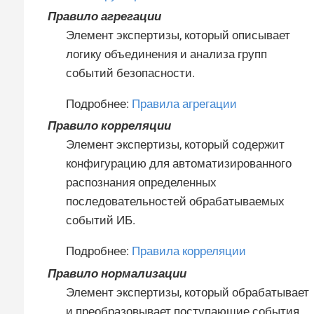
Правило агрегации
Элемент экспертизы, который описывает
логику объединения и анализа групп
событий безопасности.
Подробнее:
Правила агрегации
Правило корреляции
Элемент экспертизы, который содержит
конфигурацию для автоматизированного
распознания определенных
последовательностей обрабатываемых
событий ИБ.
Подробнее:
Правила корреляции
Правило нормализации
Элемент экспертизы, который обрабатывает
и преобразовывает поступающие события