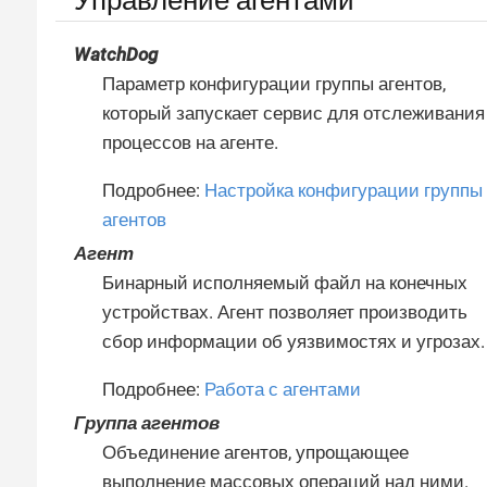
WatchDog
Параметр конфигурации группы агентов,
который запускает сервис для отслеживания
процессов на агенте.
Подробнее:
Настройка конфигурации группы
агентов
Агент
Бинарный исполняемый файл на конечных
устройствах. Агент позволяет производить
сбор информации об уязвимостях и угрозах.
Подробнее:
Работа с агентами
Группа агентов
Объединение агентов, упрощающее
выполнение массовых операций над ними.