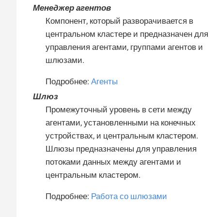
Менеджер агентов
Компонент, который разворачивается в
центральном кластере и предназначен для
управления агентами, группами агентов и
шлюзами.
Подробнее:
Агенты
Шлюз
Промежуточный уровень в сети между
агентами, установленными на конечных
устройствах, и центральным кластером.
Шлюзы предназначены для управления
потоками данных между агентами и
центральным кластером.
Подробнее:
Работа со шлюзами