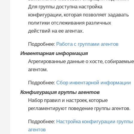
Для группы доступна настройка
конфигурации, которая позволяет задавать
политики отслеживания различных
действий на ее агентах.
Подробнее:
Работа с группами агентов
Инвентарная информация
Агрегированные данные о хосте, собираемые
агентом.
Подробнее:
Сбор инвентарной информации
Конфигурация группы агентов
Набор правил и настроек, которые
регламентируют поведение группы агентов.
Подробнее:
Настройка конфигурации группы
агентов