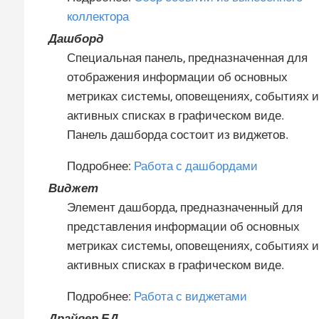
коллектора
Дашборд
Специальная панель, предназначенная для
отображения информации об основных
метриках системы, оповещениях, событиях и
активных списках в графическом виде.
Панель дашборда состоит из виджетов.
Подробнее:
Работа с дашбордами
Виджет
Элемент дашборда, предназначенный для
представления информации об основных
метриках системы, оповещениях, событиях и
активных списках в графическом виде.
Подробнее:
Работа с виджетами
Драйвер БД