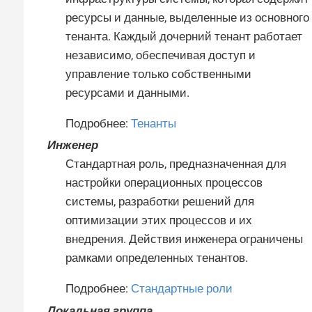
ресурсы и данные, выделенные из основного
тенанта. Каждый дочерний тенант работает
независимо, обеспечивая доступ и
управление только собственными
ресурсами и данными.
Подробнее:
Тенанты
Инженер
Стандартная роль, предназначенная для
настройки операционных процессов
системы, разработки решений для
оптимизации этих процессов и их
внедрения. Действия инженера ограничены
рамками определенных тенантов.
Подробнее:
Стандартные роли
Локальная группа