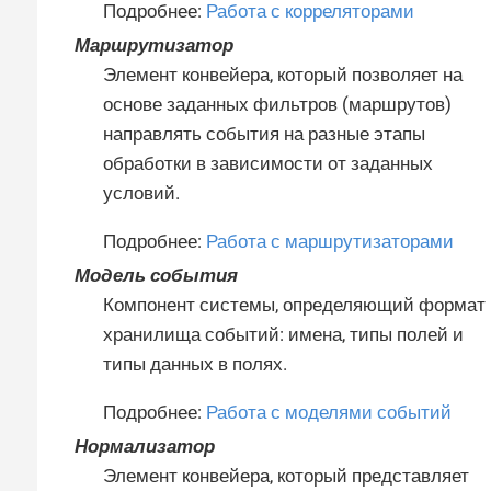
Подробнее:
Работа с корреляторами
Маршрутизатор
Элемент конвейера, который позволяет на
основе заданных фильтров (маршрутов)
направлять события на разные этапы
обработки в зависимости от заданных
условий.
Подробнее:
Работа с маршрутизаторами
Модель события
Компонент системы, определяющий формат
хранилища событий: имена, типы полей и
типы данных в полях.
Подробнее:
Работа с моделями событий
Нормализатор
Элемент конвейера, который представляет