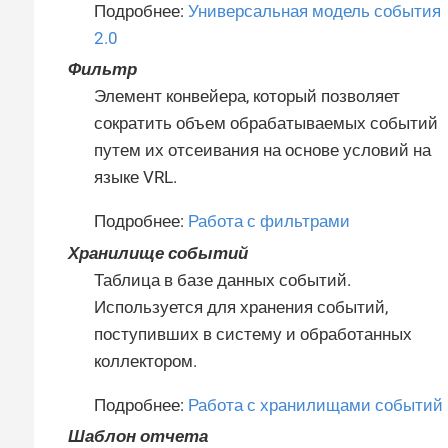
Подробнее:
Универсальная модель события
2.0
Фильтр
Элемент конвейера, который позволяет
сократить объем обрабатываемых событий
путем их отсеивания на основе условий на
языке VRL.
Подробнее:
Работа с фильтрами
Хранилище событий
Таблица в базе данных событий.
Используется для хранения событий,
поступивших в систему и обработанных
коллектором.
Подробнее:
Работа с хранилищами событий
Шаблон отчета