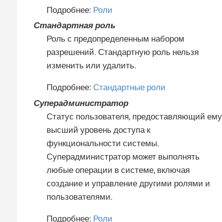
Подробнее:
Роли
Стандартная роль
Роль с предопределенным набором
разрешений. Стандартную роль нельзя
изменить или удалить.
Подробнее:
Стандартные роли
Суперадминистратор
Статус пользователя, предоставляющий ему
высший уровень доступа к
функциональности системы.
Суперадминистратор может выполнять
любые операции в системе, включая
создание и управление другими ролями и
пользователями.
Подробнее:
Роли