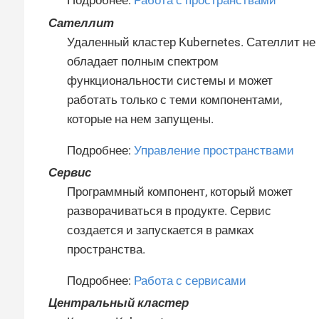
Подробнее:
Работа с пространствами
Сателлит
Удаленный кластер Kubernetes. Сателлит не
обладает полным спектром
функциональности системы и может
работать только с теми компонентами,
которые на нем запущены.
Подробнее:
Управление пространствами
Сервис
Программный компонент, который может
разворачиваться в продукте. Сервис
создается и запускается в рамках
пространства.
Подробнее:
Работа с сервисами
Центральный кластер