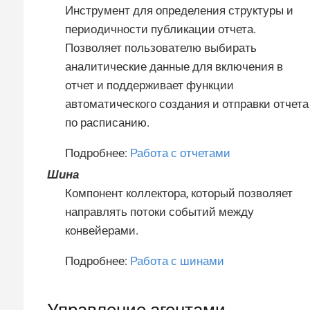
Инструмент для определения структуры и
периодичности публикации отчета.
Позволяет пользователю выбирать
аналитические данные для включения в
отчет и поддерживает функции
автоматического создания и отправки отчета
по расписанию.
Подробнее:
Работа с отчетами
Шина
Компонент коллектора, который позволяет
направлять потоки событий между
конвейерами.
Подробнее:
Работа с шинами
Управление агентами