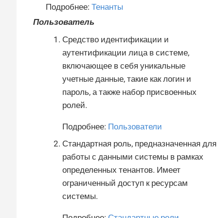
Подробнее:
Тенанты
Пользователь
Средство идентификации и
аутентификации лица в системе,
включающее в себя уникальные
учетные данные, такие как логин и
пароль, а также набор присвоенных
ролей.
Подробнее:
Пользователи
Стандартная роль, предназначенная для
работы с данными системы в рамках
определенных тенантов. Имеет
ограниченный доступ к ресурсам
системы.
Подробнее:
Стандартные роли