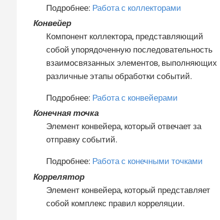
Подробнее:
Работа с коллекторами
Конвейер
Компонент коллектора, представляющий
собой упорядоченную последовательность
взаимосвязанных элементов, выполняющих
различные этапы обработки событий.
Подробнее:
Работа с конвейерами
Конечная точка
Элемент конвейера, который отвечает за
отправку событий.
Подробнее:
Работа с конечными точками
Коррелятор
Элемент конвейера, который представляет
собой комплекс правил корреляции.