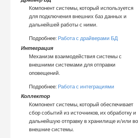
Компонент системы, который используется
для подключения внешних баз данных и
дальнейшей работы с ними.
Подробнее:
Работа с драйверами БД
Интеграция
Механизм взаимодействия системы с
внешними системами для отправки
оповещений.
Подробнее:
Работа с интеграциями
Коллектор
Компонент системы, который обеспечивает
сбор событий из источников, их обработку и
дальнейшую отправку в хранилище и/или во
внешние системы.