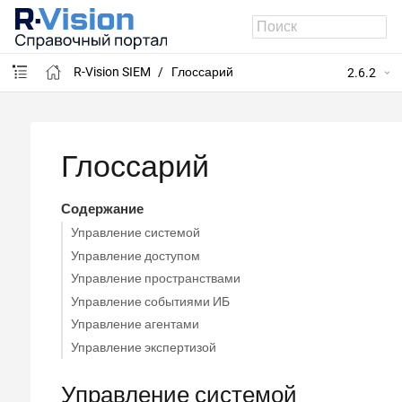
R-Vision SIEM
Глоссарий
2.6.2
Глоссарий
Содержание
Управление системой
Управление доступом
Управление пространствами
Управление событиями ИБ
Управление агентами
Управление экспертизой
Управление системой