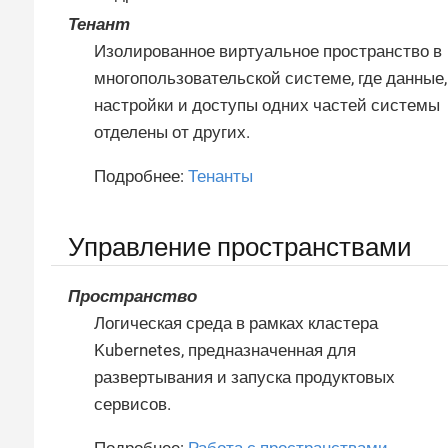
Тенант
Изолированное виртуальное пространство в
многопользовательской системе, где данные,
настройки и доступы одних частей системы
отделены от других.
Подробнее:
Тенанты
Управление пространствами
Пространство
Логическая среда в рамках кластера
Kubernetes, предназначенная для
развертывания и запуска продуктовых
сервисов.