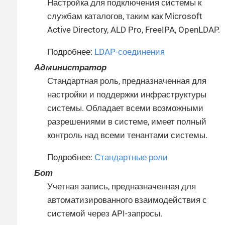
Настройка для подключения системы к
службам каталогов, таким как Microsoft
Active Directory, ALD Pro, FreeIPA, OpenLDAP.
Подробнее:
LDAP-соединения
Администратор
Стандартная роль, предназначенная для
настройки и поддержки инфраструктуры
системы. Обладает всеми возможными
разрешениями в системе, имеет полный
контроль над всеми тенантами системы.
Подробнее:
Стандартные роли
Бот
Учетная запись, предназначенная для
автоматизированного взаимодействия с
системой через API-запросы.