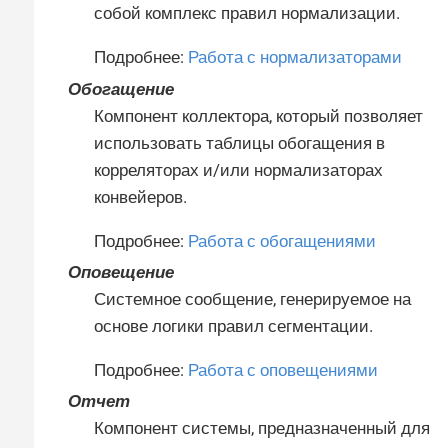
собой комплекс правил нормализации.
Подробнее:
Работа с нормализаторами
Обогащение
Компонент коллектора, который позволяет
использовать таблицы обогащения в
корреляторах и/или нормализаторах
конвейеров.
Подробнее:
Работа с обогащениями
Оповещение
Системное сообщение, генерируемое на
основе логики правил сегментации.
Подробнее:
Работа с оповещениями
Отчет
Компонент системы, предназначенный для