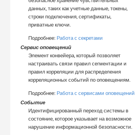
безопасное хранение чувствительных
данных, таких как учетные данные, токены,
строки подключения, сертификаты,
приватные ключи.
Подробнее:
Работа с секретами
Сервис оповещений
Элемент конвейера, который позволяет
настраивать связи правил сегментации и
правил корреляции для распределения
корреляционных событий по оповещениям.
Подробнее:
Работа с сервисами оповещений
Событие
Идентифицированный переход системы в
состояние, которое указывает на возможное
нарушение информационной безопасности.