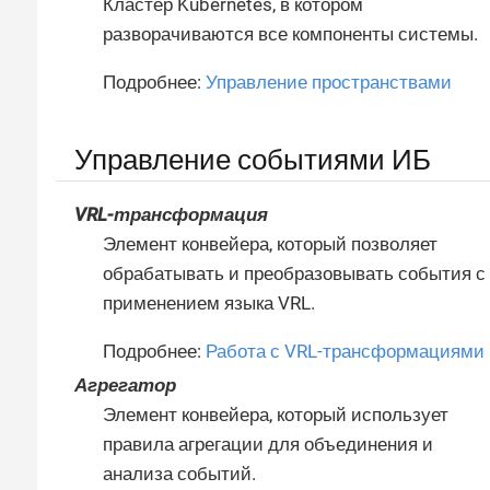
Кластер Kubernetes, в котором
разворачиваются все компоненты системы.
Подробнее:
Управление пространствами
Управление событиями ИБ
VRL-трансформация
Элемент конвейера, который позволяет
обрабатывать и преобразовывать события с
применением языка VRL.
Подробнее:
Работа с VRL-трансформациями
Агрегатор
Элемент конвейера, который использует
правила агрегации для объединения и
анализа событий.