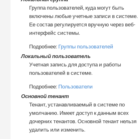
Группа пользователей, куда могут быть
включены любые учетные записи в системе.
Ее состав регулируется вручную через веб-
интерфейс системы.
Подробнее:
Группы пользователей
Локальный пользователь
Учетная запись для доступа и работы
пользователей в системе.
Подробнее:
Пользователи
Основной тенант
Тенант, устанавливаемый в системе по
умолчанию. Имеет доступ к данным всех
дочерних тенантов. Основной тенант нельзя
удалить или изменить.