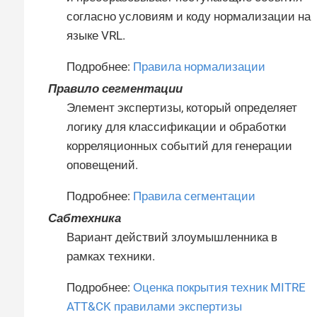
согласно условиям и коду нормализации на
языке VRL.
Подробнее:
Правила нормализации
Правило сегментации
Элемент экспертизы, который определяет
логику для классификации и обработки
корреляционных событий для генерации
оповещений.
Подробнее:
Правила сегментации
Сабтехника
Вариант действий злоумышленника в
рамках техники.
Подробнее:
Оценка покрытия техник MITRE
ATT&CK правилами экспертизы