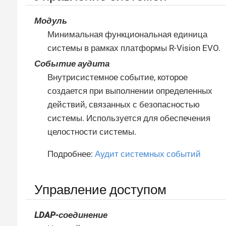
Модуль
Минимальная функциональная единица
системы в рамках платформы R-Vision EVO.
Событие аудита
Внутрисистемное событие, которое
создается при выполнении определенных
действий, связанных с безопасностью
системы. Используется для обеспечения
целостности системы.
Подробнее:
Аудит системных событий
Управление доступом
LDAP-соединение