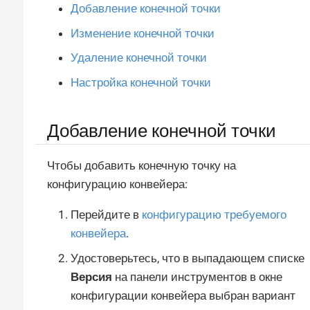
Добавление конечной точки
Изменение конечной точки
Удаление конечной точки
Настройка конечной точки
Добавление конечной точки
Чтобы добавить конечную точку на
конфигурацию конвейера:
Перейдите в
конфигурацию требуемого
конвейера
.
Удостоверьтесь, что в выпадающем списке
Версия
на панели инструментов в окне
конфигурации конвейера выбран вариант