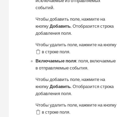
исключаемые из отправляемых
событий.
Чтобы добавить поле, нажмите на
кнопку
Добавить
. Отобразится строка
добавления поля.
Чтобы удалить поле, нажмите на кнопку
в строке поля.
Включаемые поля
: поля, включаемые
в отправляемые события.
Чтобы добавить поле, нажмите на
кнопку
Добавить
. Отобразится строка
добавления поля.
Чтобы удалить поле, нажмите на кнопку
в строке поля.