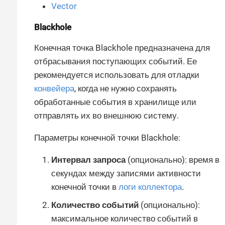
Vector
Blackhole
Конечная точка Blackhole предназначена для
отбрасывания поступающих событий. Ее
рекомендуется использовать для отладки
конвейера
, когда не нужно сохранять
обработанные события в хранилище или
отправлять их во внешнюю систему.
Параметры конечной точки Blackhole:
Интервал запроса
(опционально): время в
секундах между записями активности
конечной точки в
логи коллектора
.
Количество событий
(опционально):
максимальное количество событий в