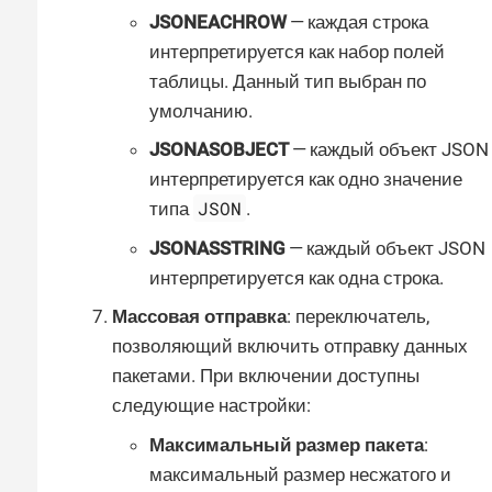
JSONEACHROW
— каждая строка
интерпретируется как набор полей
таблицы. Данный тип выбран по
умолчанию.
JSONASOBJECT
— каждый объект JSON
интерпретируется как одно значение
JSON
типа
.
JSONASSTRING
— каждый объект JSON
интерпретируется как одна строка.
Массовая отправка
: переключатель,
позволяющий включить отправку данных
пакетами. При включении доступны
следующие настройки:
Максимальный размер пакета
:
максимальный размер несжатого и