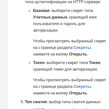
типа аутентификации на HTTP-сервере:
Базовая
: выберите секрет типа
Учетные данные
, хранящий имя
пользователя и пароль для
авторизации.
Чтобы просмотреть выбранный секрет
на странице раздела
Секреты
,
нажмите на кнопку
Открыть
.
Токен
: выберите секрет типа
Токен
,
хранящий токен для авторизации.
Чтобы просмотреть выбранный секрет
на странице раздела
Секреты
,
нажмите на кнопку
Открыть
.
Тип сжатия
: выбор типа сжатия данных: