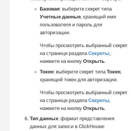
Базовая
: выберите секрет типа
Учетные данные
, хранящий имя
пользователя и пароль для
авторизации.
Чтобы просмотреть выбранный секрет
на странице раздела
Секреты
,
нажмите на кнопку
Открыть
.
Токен
: выберите секрет типа
Токен
,
хранящий токен для авторизации.
Чтобы просмотреть выбранный секрет
на странице раздела
Секреты
,
нажмите на кнопку
Открыть
.
Тип данных
: формат представления
данных для записи в ClickHouse: