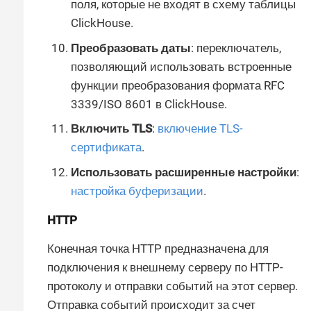
поля, которые не входят в схему таблицы
ClickHouse.
Преобразовать даты
: переключатель,
позволяющий использовать встроенные
функции преобразования формата RFC
3339/ISO 8601 в ClickHouse.
Включить TLS
:
включение TLS-
сертификата
.
Использовать расширенные настройки
:
настройка буферизации
.
HTTP
Конечная точка HTTP предназначена для
подключения к внешнему серверу по HTTP-
протоколу и отправки событий на этот сервер.
Отправка событий происходит за счет