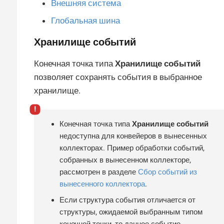
Внешняя система
Глобальная шина
Хранилище событий
Конечная точка типа
Хранилище событий
позволяет сохранять события в выбранное
хранилище.
Конечная точка типа
Хранилище событий
недоступна для конвейеров в вынесенных
коллекторах. Пример обработки событий,
собранных в вынесенном коллекторе,
рассмотрен в разделе
Сбор событий из
вынесенного коллектора
.
Если структура события отличается от
структуры, ожидаемой выбранным типом