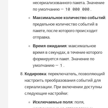
несериализованного пакета. Значение
10 000 000
по умолчанию —
.
Максимальное количество событий
:
предельное количество событий в
пакете, после которого происходит
отправка.
Время ожидания
: максимальное
время в секундах, в течение которого
формируется пакет. Значение по
1
умолчанию —
.
Кодировка
: переключатель, позволяющий
настроить преобразования событий для
сериализации. При включении доступны
следующие настройки:
Исключаемые поля
: поля,