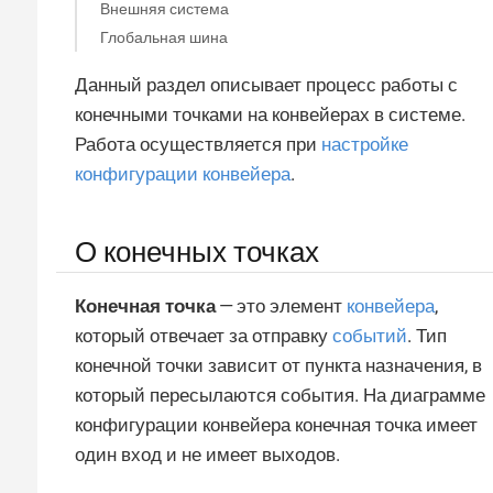
Внешняя система
Глобальная шина
Данный раздел описывает процесс работы с
конечными точками на конвейерах в системе.
Работа осуществляется при
настройке
конфигурации конвейера
.
О конечных точках
Конечная точка
— это элемент
конвейера
,
который отвечает за отправку
событий
. Тип
конечной точки зависит от пункта назначения, в
который пересылаются события. На диаграмме
конфигурации конвейера конечная точка имеет
один вход и не имеет выходов.