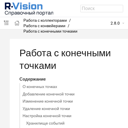
R-Vision SIEM
Ресурсы
Работа с коллекторами
2.8.0
Работа с конвейерами
Работа с конечными точками
Работа с конечными
точками
Содержание
О конечных точках
Добавление конечной точки
Изменение конечной точки
Удаление конечной точки
Настройка конечной точки
Хранилище событий