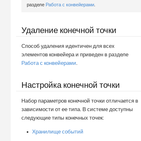
разделе
Работа с конвейерами
.
Удаление конечной точки
Способ удаления идентичен для всех
элементов конвейера и приведен в разделе
Работа с конвейерами
.
Настройка конечной точки
Набор параметров конечной точки отличается в
зависимости от ее типа. В системе доступны
следующие типы конечных точек:
Хранилище событий