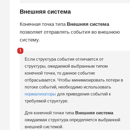
Внешняя система
Конечная точка типа
Внешняя система
позволяет отправлять события во внешнюю
систему.
Если структура события отличается от
структуры, ожидаемой выбранным типом
конечной точки, то данное событие
отбрасывается. Чтобы минимизировать потери в
потоке событий, необходимо использовать
нормализаторы
для приведения событий к
требуемой структуре.
Для конечной точки типа
Внешняя система
ожидаемая структура определяется выбранной
внешней системой.