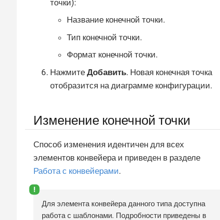
точки):
Название конечной точки.
Тип конечной точки.
Формат конечной точки.
Нажмите
Добавить
. Новая конечная точка
отобразится на диаграмме конфигурации.
Изменение конечной точки
Способ изменения идентичен для всех
элементов конвейера и приведен в разделе
Работа с конвейерами
.
Для элемента конвейера данного типа доступна
работа с шаблонами. Подробности приведены в