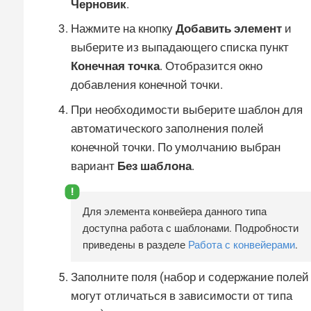
Черновик
.
Нажмите на кнопку
Добавить элемент
и
выберите из выпадающего списка пункт
Конечная точка
. Отобразится окно
добавления конечной точки.
При необходимости выберите шаблон для
автоматического заполнения полей
конечной точки. По умолчанию выбран
вариант
Без шаблона
.
Для элемента конвейера данного типа
доступна работа с шаблонами. Подробности
приведены в разделе
Работа с конвейерами
.
Заполните поля (набор и содержание полей
могут отличаться в зависимости от типа