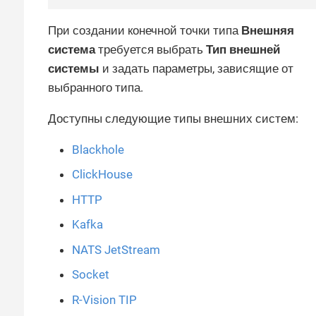
При создании конечной точки типа
Внешняя
система
требуется выбрать
Тип внешней
системы
и задать параметры, зависящие от
выбранного типа.
Доступны следующие типы внешних систем:
Blackhole
ClickHouse
HTTP
Kafka
NATS JetStream
Socket
R-Vision TIP