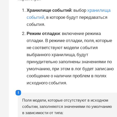
Хранилище событий
: выбор
хранилища
событий
, в которое будут передаваться
события.
Режим отладки
: включение режима
отладки. В режиме отладки, поля, которые
не соответствуют модели события
выбранного хранилища, будут
принудительно заполнены значениями по
умолчанию, при этом в лог будет записано
сообщение о наличии проблем в полях
исходного события.
Поля модели, которые отсутствуют в исходном
событии, заполняются значениями по умолчанию
в зависимости от типа: