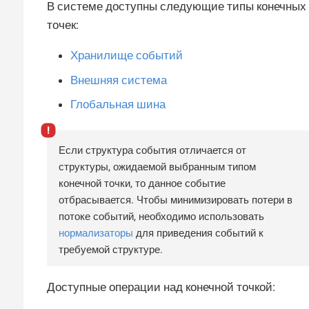
В системе доступны следующие типы конечных
точек:
Хранилище событий
Внешняя система
Глобальная шина
Если структура события отличается от
структуры, ожидаемой выбранным типом
конечной точки, то данное событие
отбрасывается. Чтобы минимизировать потери в
потоке событий, необходимо использовать
нормализаторы
для приведения событий к
требуемой структуре.
Доступные операции над конечной точкой: