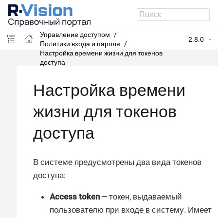
R-Vision SIEM
Администрирование системы
Управление доступом
2.8.0
Политики входа и пароля
Настройка времени жизни для токенов
доступа
Настройка времени
жизни для токенов
доступа
В системе предусмотрены два вида токенов
доступа:
Access token
— токен, выдаваемый
пользователю при входе в систему. Имеет