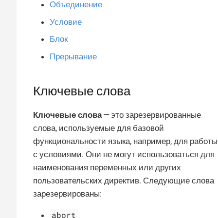
Объединение
Условие
Блок
Прерывание
Ключевые слова
Ключевые слова
— это зарезервированные
слова, используемые для базовой
функциональности языка, например, для работы
с условиями. Они не могут использоваться для
наименования переменных или других
пользовательских директив. Следующие слова
зарезервированы:
abort