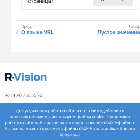
страница?
О языке VRL
Пустое значение
+7 (499) 755 55 70
sales@rvision.ru
Для улучшения работы сайта и его взаимодействия с
пользователями мы используем файлы cookie. Продолжая
работу с сайтом, Вы разрешаете использование cookie-файлов.
Вы всегда можете отключить файлы cookie в настройках Вашего
браузера.
О компании