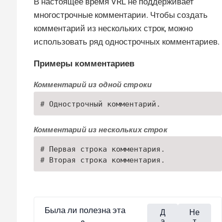
В настоящее время VRL не поддерживает
многострочные комментарии. Чтобы создать
комментарий из нескольких строк, можно
использовать ряд однострочных комментариев.
Примеры комментариев
Комментарий из одной строки
# Однострочный комментарий.
Комментарий из нескольких строк
# Первая строка комментария.

# Вторая строка комментария.
Была ли полезна эта
Д
Не
а
т