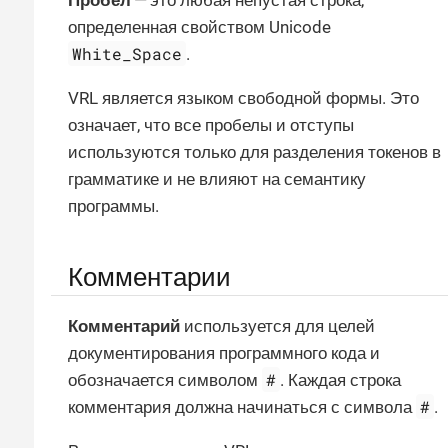
определенная свойством Unicode
White_Space
.
VRL является языком свободной формы. Это
означает, что все пробелы и отступы
используются только для разделения токенов в
грамматике и не влияют на семантику
программы.
Комментарии
Комментарий
используется для целей
документирования программного кода и
#
обозначается символом
. Каждая строка
#
комментария должна начинаться с символа
.