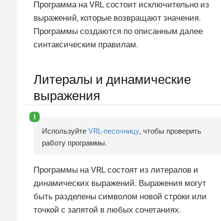
Программа на VRL состоит исключительно из
выражений, которые возвращают значения.
Программы создаются по описанным далее
синтаксическим правилам.
Литералы и динамические
выражения
Используйте
VRL-песочницу
, чтобы проверить
работу программы.
Программы на VRL состоят из литералов и
динамических выражений. Выражения могут
быть разделены символом новой строки или
точкой с запятой в любых сочетаниях.