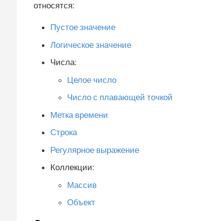
относятся:
Пустое значение
Логическое значение
Числа:
Целое число
Число с плавающей точкой
Метка времени
Строка
Регулярное выражение
Коллекции:
Массив
Объект