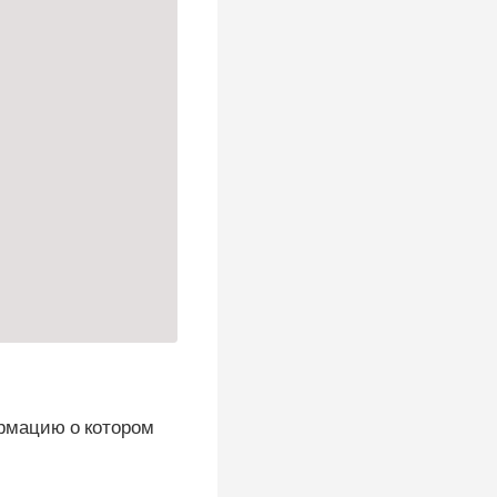
рмацию о котором