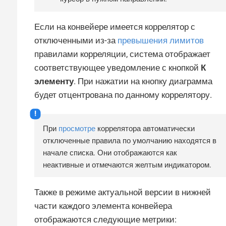
Если на конвейере имеется коррелятор с
отключенными из-за
превышения лимитов
правилами корреляции, система отображает
соответствующее уведомление с кнопкой
К
элементу
. При нажатии на кнопку диаграмма
будет отцентрована по данному коррелятору.
При
просмотре
коррелятора автоматически
отключенные правила по умолчанию находятся в
начале списка. Они отображаются как
неактивные и отмечаются желтым индикатором.
Также в режиме актуальной версии в нижней
части каждого элемента конвейера
отображаются следующие метрики: