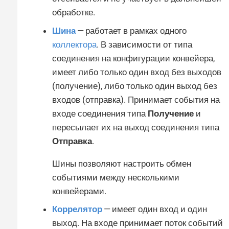
обработке.
Шина
— работает в рамках одного
коллектора
. В зависимости от типа
соединения на конфигурации конвейера,
имеет либо только один вход без выходов
(получение), либо только один выход без
входов (отправка). Принимает события на
входе соединения типа
Получение
и
пересылает их на выход соединения типа
Отправка
.
Шины позволяют настроить обмен
событиями между несколькими
конвейерами.
Коррелятор
— имеет один вход и один
выход. На входе принимает поток событий