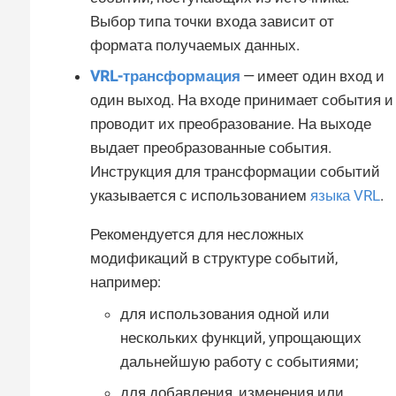
Выбор типа точки входа зависит от
формата получаемых данных.
VRL-трансформация
— имеет один вход и
один выход. На входе принимает события и
проводит их преобразование. На выходе
выдает преобразованные события.
Инструкция для трансформации событий
указывается с использованием
языка VRL
.
Рекомендуется для несложных
модификаций в структуре событий,
например:
для использования одной или
нескольких функций, упрощающих
дальнейшую работу с событиями;
для добавления, изменения или