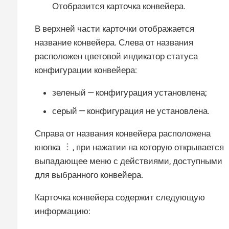
Отобразится карточка конвейера.
В верхней части карточки отображается
название конвейера. Слева от названия
расположен цветовой индикатор статуса
конфигурации конвейера:
зеленый — конфигурация установлена;
серый — конфигурация не установлена.
Справа от названия конвейера расположена
кнопка
, при нажатии на которую открывается
выпадающее меню с действиями, доступными
для выбранного конвейера.
Карточка конвейера содержит следующую
информацию: