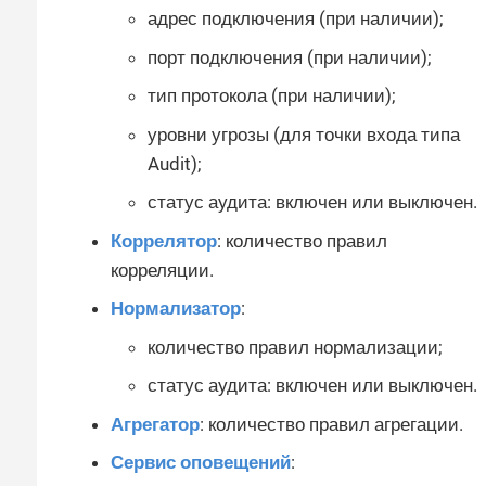
адрес подключения (при наличии);
порт подключения (при наличии);
тип протокола (при наличии);
уровни угрозы (для точки входа типа
Audit);
статус аудита: включен или выключен.
Коррелятор
: количество правил
корреляции.
Нормализатор
:
количество правил нормализации;
статус аудита: включен или выключен.
Агрегатор
: количество правил агрегации.
Сервис оповещений
: