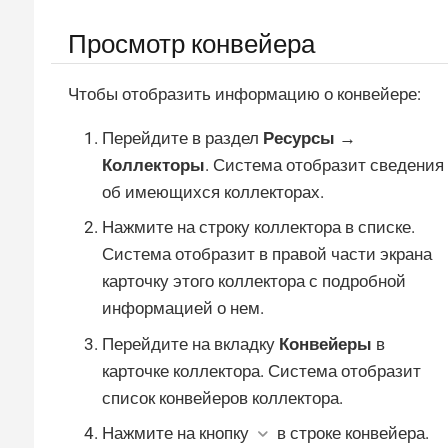
Просмотр конвейера
Чтобы отобразить информацию о конвейере:
Перейдите в раздел
Ресурсы →
Коллекторы
. Система отобразит сведения
об имеющихся коллекторах.
Нажмите на строку коллектора в списке.
Система отобразит в правой части экрана
карточку этого коллектора с подробной
информацией о нем.
Перейдите на вкладку
Конвейеры
в
карточке коллектора. Система отобразит
список конвейеров коллектора.
Нажмите на кнопку
в строке конвейера.