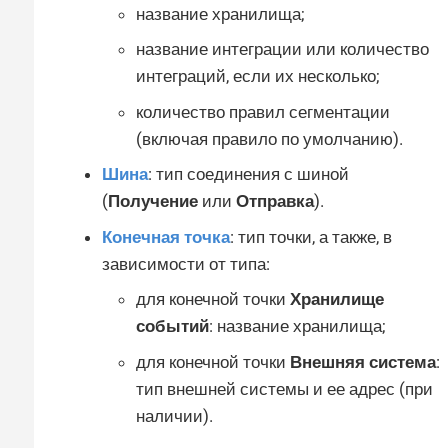
название хранилища;
название интеграции или количество
интеграций, если их несколько;
количество правил сегментации
(включая правило по умолчанию).
Шина
: тип соединения с шиной
(
Получение
или
Отправка
).
Конечная точка
: тип точки, а также, в
зависимости от типа:
для конечной точки
Хранилище
событий
: название хранилища;
для конечной точки
Внешняя система
:
тип внешней системы и ее адрес (при
наличии).