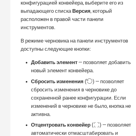
конфигурацией конвейера, выберите его из
выпадающего списка
Версия
, который
расположен в правой части панели
инструментов.
В режиме черновика на панели инструментов
доступны следующие кнопки:
Добавить элемент
— позволяет добавить
новый элемент конвейера.
Сбросить изменения
(
) — позволяет
сбросить изменения в черновике до
сохраненной ранее конфигурации. Если
изменений в черновике не было, кнопка не
активна.
Отцентровать конвейер
(
) — позволяет
автоматически отмасштабировать и