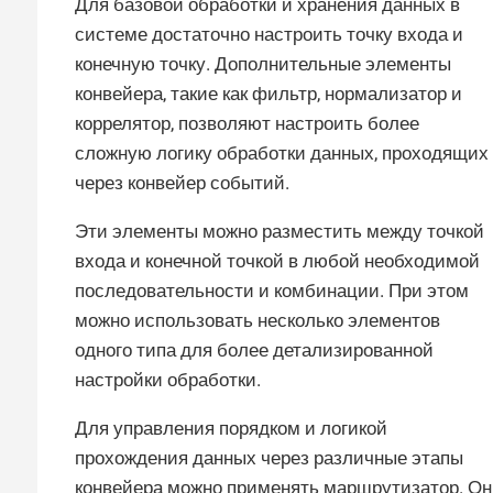
Для базовой обработки и хранения данных в
системе достаточно настроить точку входа и
конечную точку. Дополнительные элементы
конвейера, такие как фильтр, нормализатор и
коррелятор, позволяют настроить более
сложную логику обработки данных, проходящих
через конвейер событий.
Эти элементы можно разместить между точкой
входа и конечной точкой в любой необходимой
последовательности и комбинации. При этом
можно использовать несколько элементов
одного типа для более детализированной
настройки обработки.
Для управления порядком и логикой
прохождения данных через различные этапы
конвейера можно применять маршрутизатор. Он