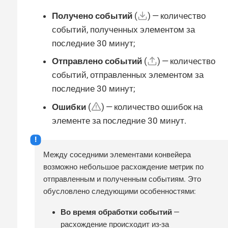
Получено событий
(
) — количество
событий, полученных элементом за
последние 30 минут;
Отправлено событий
(
) — количество
событий, отправленных элементом за
последние 30 минут;
Ошибки
(
) — количество ошибок на
элементе за последние 30 минут.
Между соседними элементами конвейера
возможно небольшое расхождение метрик по
отправленным и полученным событиям. Это
обусловлено следующими особенностями:
Во время обработки событий
—
расхождение происходит из-за