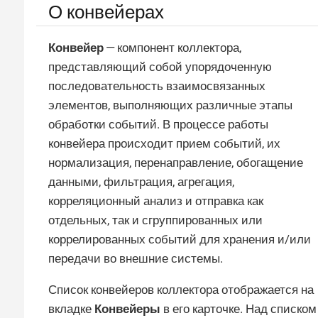
О конвейерах
Конвейер
— компонент коллектора,
представляющий собой упорядоченную
последовательность взаимосвязанных
элементов, выполняющих различные этапы
обработки событий. В процессе работы
конвейера происходит прием событий, их
нормализация, перенаправление, обогащение
данными, фильтрация, агрегация,
корреляционный анализ и отправка как
отдельных, так и сгруппированных или
коррелированных событий для хранения и/или
передачи во внешние системы.
Список конвейеров коллектора отображается на
вкладке
Конвейеры
в его карточке. Над списком