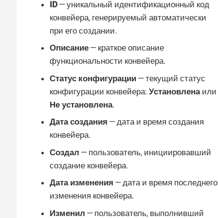
ID
— уникальный идентификационный код
конвейера, генерируемый автоматически
при его создании.
Описание
— краткое описание
функциональности конвейера.
Статус конфигурации
— текущий статус
конфигурации конвейера:
Установлена
или
Не установлена
.
Дата создания
— дата и время создания
конвейера.
Создал
— пользователь, инициировавший
создание конвейера.
Дата изменения
— дата и время последнего
изменения конвейера.
Изменил
— пользователь, выполнивший