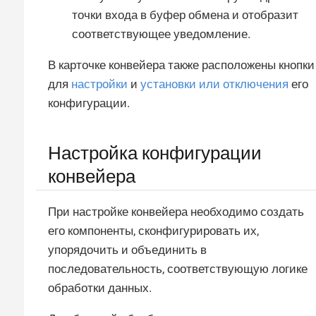
точки входа в буфер обмена и отобразит
соответствующее уведомление.
В карточке конвейера также расположены кнопки
для
настройки
и
установки или отключения
его
конфигурации.
Настройка конфигурации
конвейера
При настройке конвейера необходимо создать
его компоненты, сконфигурировать их,
упорядочить и объединить в
последовательность, соответствующую логике
обработки данных.