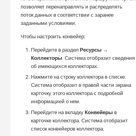
позволяет перенаправлять и распределять
поток данных в соответствии с заранее
заданными условиями.
Чтобы настроить конвейер:
Перейдите в раздел
Ресурсы →
Коллекторы
. Система отобразит сведения
об имеющихся коллекторах.
Нажмите на строку коллектора в списке.
Система отобразит в правой части экрана
карточку этого коллектора с подробной
информацией о нем.
Перейдите на вкладку
Конвейеры
в
карточке коллектора. Система отобразит
список конвейеров коллектора.