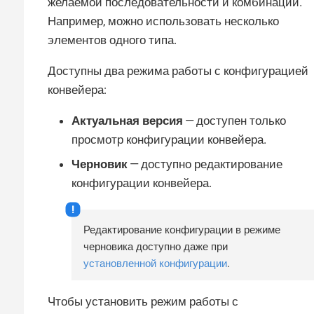
желаемой последовательности и комбинации.
Например, можно использовать несколько
элементов одного типа.
Доступны два режима работы с конфигурацией
конвейера:
Актуальная версия
— доступен только
просмотр конфигурации конвейера.
Черновик
— доступно редактирование
конфигурации конвейера.
Редактирование конфигурации в режиме
черновика доступно даже при
установленной конфигурации
.
Чтобы установить режим работы с