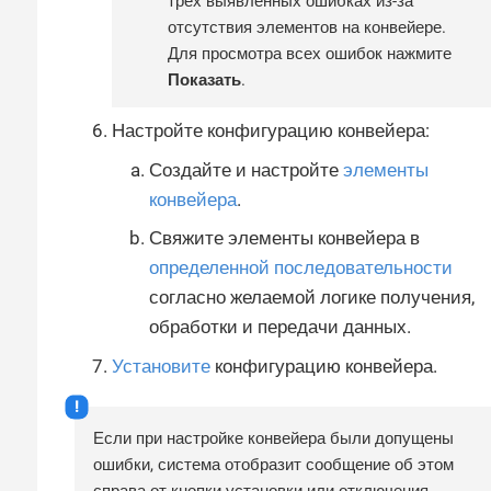
трех выявленных ошибках из-за
отсутствия элементов на конвейере.
Для просмотра всех ошибок нажмите
Показать
.
Настройте конфигурацию конвейера:
Создайте и настройте
элементы
конвейера
.
Свяжите элементы конвейера в
определенной последовательности
согласно желаемой логике получения,
обработки и передачи данных.
Установите
конфигурацию конвейера.
Если при настройке конвейера были допущены
ошибки, система отобразит сообщение об этом