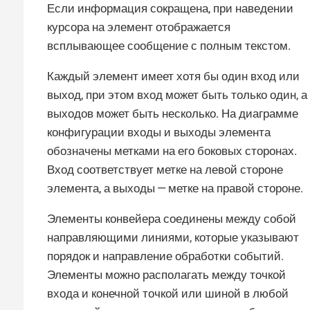
Если информация сокращена, при наведении
курсора на элемент отображается
всплывающее сообщение с полным текстом.
Каждый элемент имеет хотя бы один вход или
выход, при этом вход может быть только один, а
выходов может быть несколько. На диаграмме
конфигурации входы и выходы элемента
обозначены метками на его боковых сторонах.
Вход соответствует метке на левой стороне
элемента, а выходы — метке на правой стороне.
Элементы конвейера соединены между собой
направляющими линиями, которые указывают
порядок и направление обработки событий.
Элементы можно располагать между точкой
входа и конечной точкой или шиной в любой