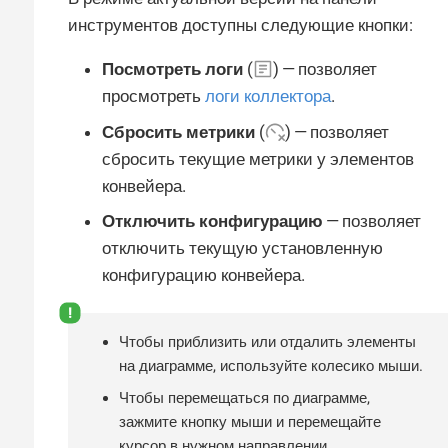
инструментов доступны следующие кнопки:
Посмотреть логи
(
) — позволяет
просмотреть
логи коллектора
.
Сбросить метрики
(
) — позволяет
сбросить текущие метрики у элементов
конвейера.
Отключить конфигурацию
— позволяет
отключить текущую установленную
конфигурацию конвейера.
Чтобы приблизить или отдалить элементы
на диаграмме, используйте колесико мыши.
Чтобы перемещаться по диаграмме,
зажмите кнопку мыши и перемещайте
курсор в нужном направлении.