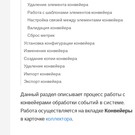
Удаление элемента конвейера
Работа с шаблонами элементов конвейера
Настройка связей между элементами конвейера
Валидация конвейера
Сброс метрик
Установка конфигурации конвейера
Изменение конвейера
Создание копии конвейера
Удаление конвейера
Импорт конвейера
Экспорт конвейера
Данный раздел описывает процесс работы с
конвейерами обработки событий в системе.
Работа осуществляется на вкладке
Конвейеры
в карточке
коллектора
.