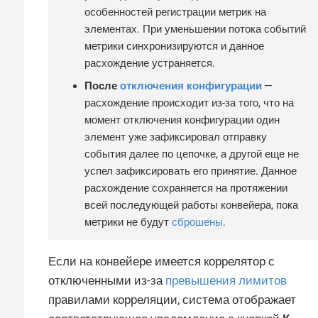
особенностей регистрации метрик на
элементах. При уменьшении потока событий
метрики синхронизируются и данное
расхождение устраняется.
После
отключения конфигурации
—
расхождение происходит из-за того, что на
момент отключения конфигурации один
элемент уже зафиксировал отправку
события далее по цепочке, а другой еще не
успел зафиксировать его принятие. Данное
расхождение сохраняется на протяжении
всей последующей работы конвейера, пока
метрики не будут
сброшены
.
Если на конвейере имеется коррелятор с
отключенными из-за
превышения лимитов
правилами корреляции, система отображает