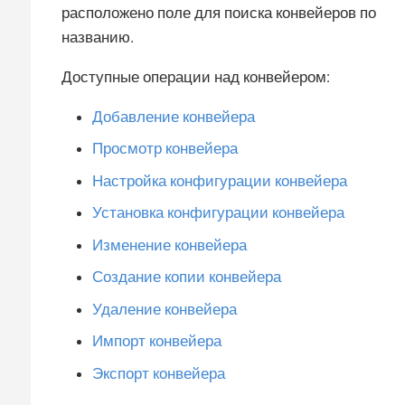
расположено поле для поиска конвейеров по
названию.
Доступные операции над конвейером:
Добавление конвейера
Просмотр конвейера
Настройка конфигурации конвейера
Установка конфигурации конвейера
Изменение конвейера
Создание копии конвейера
Удаление конвейера
Импорт конвейера
Экспорт конвейера