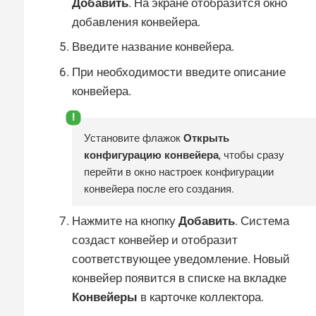
Добавить
. На экране отобразится окно
добавления конвейера.
Введите название конвейера.
При необходимости введите описание
конвейера.
Установите флажок
Открыть
конфигурацию конвейера
, чтобы сразу
перейти в окно настроек конфигурации
конвейера после его создания.
Нажмите на кнопку
Добавить
. Система
создаст конвейер и отобразит
соответствующее уведомление. Новый
конвейер появится в списке на вкладке
Конвейеры
в карточке коллектора.