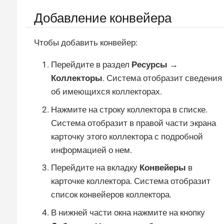
Добавление конвейера
Чтобы добавить конвейер:
Перейдите в раздел
Ресурсы →
Коллекторы
. Система отобразит сведения
об имеющихся коллекторах.
Нажмите на строку коллектора в списке.
Система отобразит в правой части экрана
карточку этого коллектора с подробной
информацией о нем.
Перейдите на вкладку
Конвейеры
в
карточке коллектора. Система отобразит
список конвейеров коллектора.
В нижней части окна нажмите на кнопку