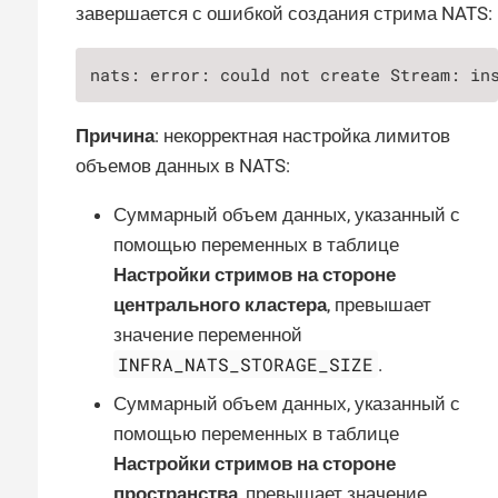
завершается с ошибкой создания стрима NATS:
nats: error: could not create Stream: in
Причина
: некорректная настройка лимитов
объемов данных в NATS:
Суммарный объем данных, указанный с
помощью переменных в таблице
Настройки стримов на стороне
центрального кластера
, превышает
значение переменной
INFRA_NATS_STORAGE_SIZE
.
Суммарный объем данных, указанный с
помощью переменных в таблице
Настройки стримов на стороне
пространства
, превышает значение