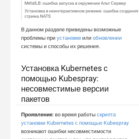
MetalLB: ошибка запуска в окружении Альт Сервер
Установка в неинтерактивном режиме: ошибка создания
стрима NATS
В данном разделе приведены возможные
проблемы при
установке
или
обновлении
системы и способы их решения.
Установка Kubernetes с
помощью Kubespray:
несовместимые версии
пакетов
Проявление
: во время работы
скрипта
установки Kubernetes с помощью Kubespray
возникают ошибки несовместимости