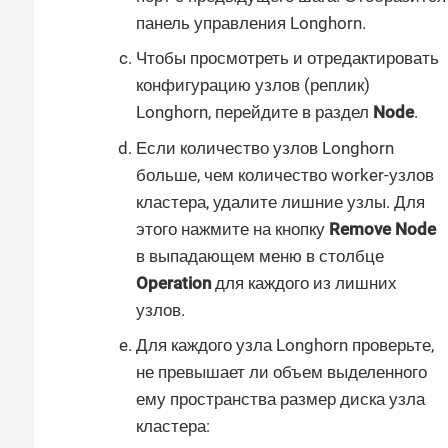
панель управления Longhorn.
Чтобы просмотреть и отредактировать
конфигурацию узлов (реплик)
Longhorn, перейдите в раздел
Node
.
Если количество узлов Longhorn
больше, чем количество worker-узлов
кластера, удалите лишние узлы. Для
этого нажмите на кнопку
Remove Node
в выпадающем меню в столбце
Operation
для каждого из лишних
узлов.
Для каждого узла Longhorn проверьте,
не превышает ли объем выделенного
ему пространства размер диска узла
кластера: