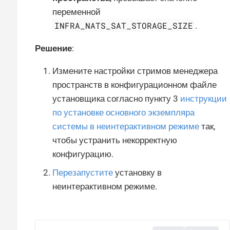
переменной
INFRA_NATS_SAT_STORAGE_SIZE
.
Решение
:
Измените настройки стримов менеджера
пространств в конфигурационном файле
установщика согласно пункту 3
инструкции
по установке основного экземпляра
системы в неинтерактивном режиме
так,
чтобы устранить некорректную
конфигурацию.
Перезапустите
установку в
неинтерактивном режиме.