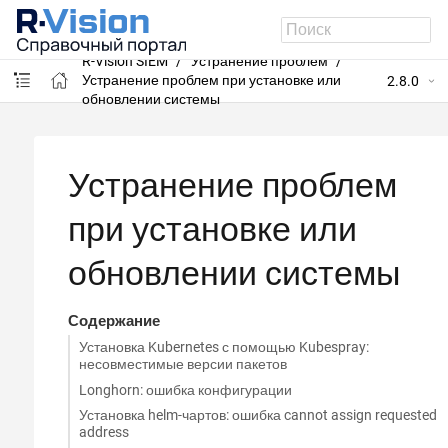
R-Vision SIEM
Устранение проблем
Устранение проблем при установке или
2.8.0
обновлении системы
Устранение проблем
при установке или
обновлении системы
Содержание
Установка Kubernetes с помощью Kubespray:
несовместимые версии пакетов
Longhorn: ошибка конфигурации
Установка helm-чартов: ошибка cannot assign requested
address