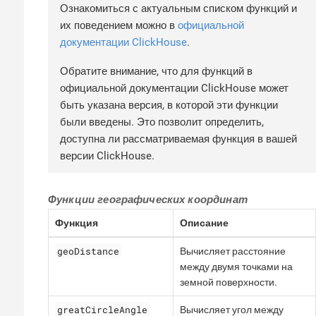
Ознакомиться с актуальным списком функций и
их поведением можно в
официальной
документации ClickHouse
.
Обратите внимание, что для функций в
официальной документации ClickHouse может
быть указана версия, в которой эти функции
были введены. Это позволит определить,
доступна ли рассматриваемая функция в вашей
версии ClickHouse.
Функции географических координат
Функция
Описание
geoDistance
Вычисляет расстояние
между двумя точками на
земной поверхности.
greatCircleAngle
Вычисляет угол между