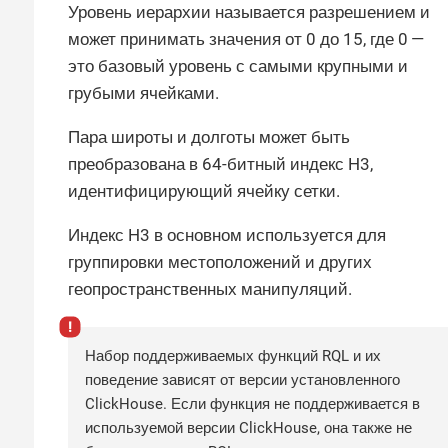
Уровень иерархии называется разрешением и
может принимать значения от 0 до 15, где 0 —
это базовый уровень с самыми крупными и
грубыми ячейками.
Пара широты и долготы может быть
преобразована в 64-битный индекс H3,
идентифицирующий ячейку сетки.
Индекс H3 в основном используется для
группировки местоположений и других
геопространственных манипуляций.
Набор поддерживаемых функций RQL и их
поведение зависят от версии установленного
ClickHouse. Если функция не поддерживается в
используемой версии ClickHouse, она также не