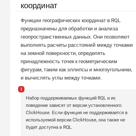
координат
Функции географических координат в RQL
предназначены для обработки и анализа
геопространственных данных. Они позволяют
выполнять расчеты расстояний между точками
на земной поверхности, определять
принадлежность точек к геометрическим
фигурам, таким как эллипсы и многоугольники,
и вычислять углы между точками.
Набор поддерживаемых функций RQL и их
поведение зависят от версии установленного
ClickHouse. Если функция не поддерживается в
используемой версии ClickHouse, она также не
будет доступна в RQL.