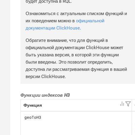
будет доступна в RQL.
Ознакомиться с актуальным списком функций и
их поведением можно в
официальной
документации ClickHouse
.
Обратите внимание, что для функций в
официальной документации ClickHouse может
быть указана версия, в которой эти функции
были введены. Это позволит определить,
доступна ли рассматриваемая функция в вашей
версии ClickHouse.
Функции индексов H3
Функция
geoToH3