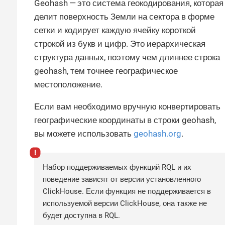
Geohash — это система геокодирования, которая
делит поверхность Земли на сектора в форме
сетки и кодирует каждую ячейку короткой
строкой из букв и цифр. Это иерархическая
структура данных, поэтому чем длиннее строка
geohash, тем точнее географическое
местоположение.
Если вам необходимо вручную конвертировать
географические координаты в строки geohash,
вы можете использовать
geohash.org
.
Набор поддерживаемых функций RQL и их
поведение зависят от версии установленного
ClickHouse. Если функция не поддерживается в
используемой версии ClickHouse, она также не
будет доступна в RQL.