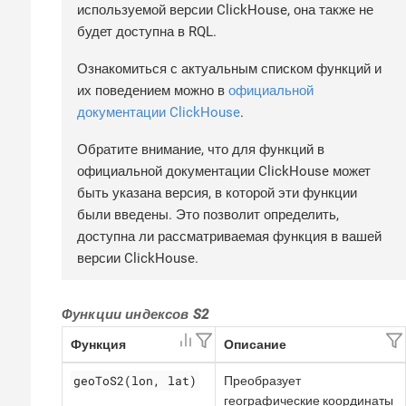
используемой версии ClickHouse, она также не
будет доступна в RQL.
Ознакомиться с актуальным списком функций и
их поведением можно в
официальной
документации ClickHouse
.
Обратите внимание, что для функций в
официальной документации ClickHouse может
быть указана версия, в которой эти функции
были введены. Это позволит определить,
доступна ли рассматриваемая функция в вашей
версии ClickHouse.
Функции индексов S2
Функция
Описание
geoToS2(lon, lat)
Преобразует
географические координаты