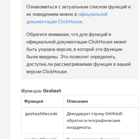
Ознакомиться с актуальным списком функций и
их поведением можно в
официальной
документации ClickHouse
.
Обратите внимание, что для функций в
официальной документации ClickHouse может
быть указана версия, в которой эти функции
были введены. Это позволит определить,
доступна ли рассматриваемая функция в вашей
версии ClickHouse.
Функции Geohash
Функция
Описание
geohashDecode
Декодирует строку Geohash
обратно в географические
координаты.