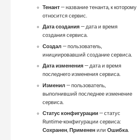
Тенант
— название тенанта, к которому
относится сервис.
Дата создания
— дата и время
создания сервиса.
Создал
— пользователь,
инициировавший создание сервиса.
Дата изменения
— дата и время
последнего изменения сервиса.
Изменил
— пользователь,
выполнивший последнее изменение
сервиса.
Статус конфигурации
— статус
Runtime-конфигурации сервиса:
Сохранен
,
Применен
или
Ошибка
.