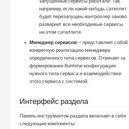
запущенные сервисы работали. Так,
например, если какой-нибудь сателлит
будет перезапущен, контроллер заново
развернет все необходимые сервисы
на этом сателлите.
Менеджер сервисов
— представляет собой
конкретную реализацию менеджера
определенного типа сервисов. Отвечает за
формирование Runtime-конфигурации
нужного типа сервиса и взаимодействие
этого сервиса с системой.
Интерфейс раздела
Панель инструментов раздела включает в себя
следующие компоненты: