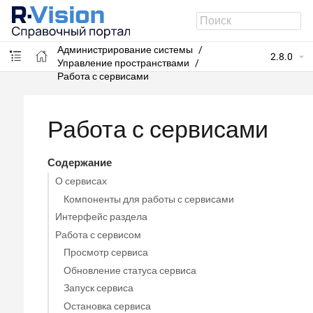
R-Vision SIEM
Администрирование системы
2.8.0
Управление пространствами
Работа с сервисами
Работа с сервисами
Содержание
О сервисах
Компоненты для работы с сервисами
Интерфейс раздела
Работа с сервисом
Просмотр сервиса
Обновление статуса сервиса
Запуск сервиса
Остановка сервиса