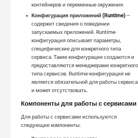
контейнеров и переменные окружения.
Конфигурация приложений (Runtime)
—
содержит сведения о поведении
запускаемых приложений. Runtime-
конфигурация описывает параметры,
специфические для конкретного типа
сервиса. Такие конфигурации создаются и
предоставляются менеджерами конкретного
типа сервисов. Runtime-конфигурация не
является обязательной для работы сервиса
и может отсутствовать.
Компоненты для работы с сервисами
Для работы с сервисами используются
следующие компоненты: