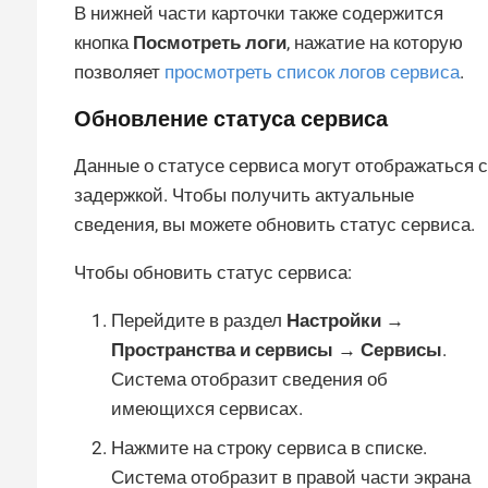
В нижней части карточки также содержится
кнопка
Посмотреть логи
, нажатие на которую
позволяет
просмотреть список логов сервиса
.
Обновление статуса сервиса
Данные о статусе сервиса могут отображаться с
задержкой. Чтобы получить актуальные
сведения, вы можете обновить статус сервиса.
Чтобы обновить статус сервиса:
Перейдите в раздел
Настройки →
Пространства и сервисы → Сервисы
.
Система отобразит сведения об
имеющихся сервисах.
Нажмите на строку сервиса в списке.
Система отобразит в правой части экрана