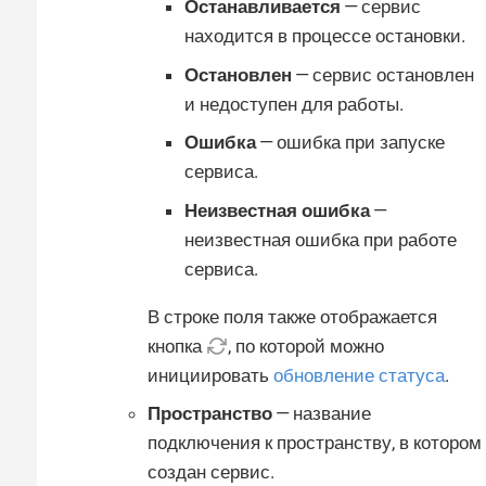
Останавливается
— сервис
находится в процессе остановки.
Остановлен
— сервис остановлен
и недоступен для работы.
Ошибка
— ошибка при запуске
сервиса.
Неизвестная ошибка
—
неизвестная ошибка при работе
сервиса.
В строке поля также отображается
кнопка
, по которой можно
инициировать
обновление статуса
.
Пространство
— название
подключения к пространству, в котором
создан сервис.