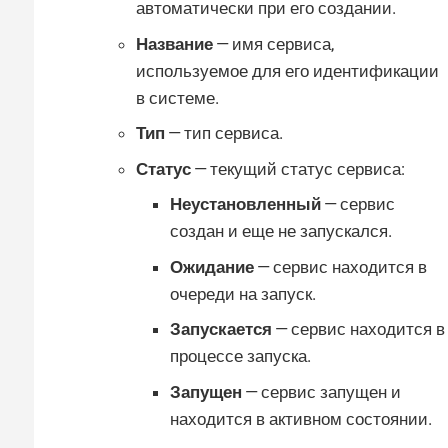
автоматически при его создании.
Название
— имя сервиса,
используемое для его идентификации
в системе.
Тип
— тип сервиса.
Статус
— текущий статус сервиса:
Неустановленный
— сервис
создан и еще не запускался.
Ожидание
— сервис находится в
очереди на запуск.
Запускается
— сервис находится в
процессе запуска.
Запущен
— сервис запущен и
находится в активном состоянии.