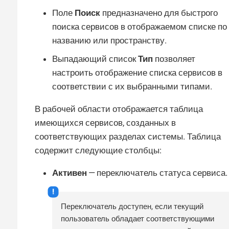
Поле
Поиск
предназначено для быстрого
поиска сервисов в отображаемом списке по
названию или пространству.
Выпадающий список
Тип
позволяет
настроить отображение списка сервисов в
соответствии с их выбранными типами.
В рабочей области отображается таблица
имеющихся сервисов, созданных в
соответствующих разделах системы. Таблица
содержит следующие столбцы:
Активен
— переключатель статуса сервиса.
Переключатель доступен, если текущий
пользователь обладает соответствующими