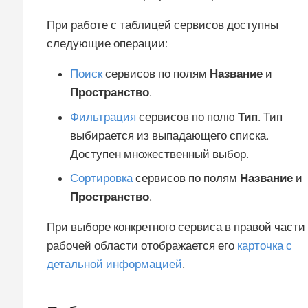
При работе с таблицей сервисов доступны
следующие операции:
Поиск
сервисов по полям
Название
и
Пространство
.
Фильтрация
сервисов по полю
Тип
. Тип
выбирается из выпадающего списка.
Доступен множественный выбор.
Сортировка
сервисов по полям
Название
и
Пространство
.
При выборе конкретного сервиса в правой части
рабочей области отображается его
карточка с
детальной информацией
.