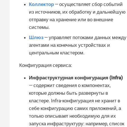
Коллектор
— осуществляет сбор событий
из источников, их обработку и дальнейшую
отправку на хранение или во внешние
системы.
Шлюз
— управляет потоками данных между
агентами на конечных устройствах и
центральным кластером.
Конфигурация сервиса:
Инфраструктурная конфигурация (Infra)
— содержит сведения о компонентах,
которые должны быть развернуты в
кластере. Infra-конфигурация не хранит в
себе конфигурацию самих приложений, а
только описывает необходимую для их
запуска инфраструктуру: например, список