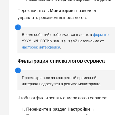
Переключатель
Мониторинг
позволяет
управлять режимом вывода логов.
Время событий отображается в логах в
формате
YYYY-MM-DDThh:mm:ss.sssZ
независимо от
настроек интерфейса
.
Фильтрация списка логов сервиса
Просмотр логов за конкретный временной
интервал недоступен в режиме мониторинга.
Чтобы отфильтровать список логов сервиса:
Перейдите в раздел
Настройки →