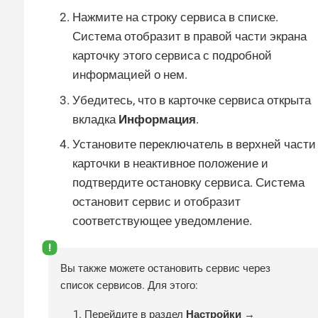
Нажмите на строку сервиса в списке.
Система отобразит в правой части экрана
карточку этого сервиса с подробной
информацией о нем.
Убедитесь, что в карточке сервиса открыта
вкладка
Информация
.
Установите переключатель в верхней части
карточки в неактивное положение и
подтвердите остановку сервиса. Система
остановит сервис и отобразит
соответствующее уведомление.
Вы также можете остановить сервис через
список сервисов. Для этого:
Перейдите в раздел
Настройки →