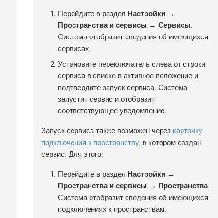
Перейдите в раздел
Настройки →
Пространства и сервисы → Сервисы
.
Система отобразит сведения об имеющихся
сервисах.
Установите переключатель слева от строки
сервиса в списке в активное положение и
подтвердите запуск сервиса. Система
запустит сервис и отобразит
соответствующее уведомление.
Запуск сервиса также возможен через
карточку
подключения к пространству
, в котором создан
сервис. Для этого:
Перейдите в раздел
Настройки →
Пространства и сервисы → Пространства
.
Система отобразит сведения об имеющихся
подключениях к пространствам.