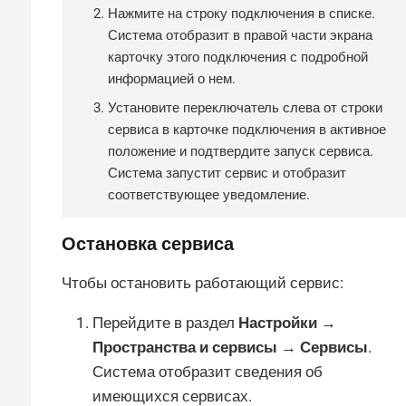
Нажмите на строку подключения в списке.
Система отобразит в правой части экрана
карточку этого подключения с подробной
информацией о нем.
Установите переключатель слева от строки
сервиса в карточке подключения в активное
положение и подтвердите запуск сервиса.
Система запустит сервис и отобразит
соответствующее уведомление.
Остановка сервиса
Чтобы остановить работающий сервис:
Перейдите в раздел
Настройки →
Пространства и сервисы → Сервисы
.
Система отобразит сведения об
имеющихся сервисах.