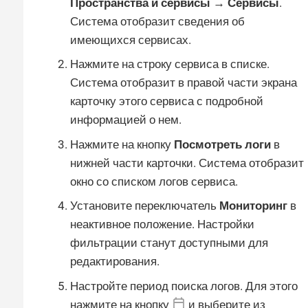
Пространства и сервисы → Сервисы
.
Система отобразит сведения об
имеющихся сервисах.
Нажмите на строку сервиса в списке.
Система отобразит в правой части экрана
карточку этого сервиса с подробной
информацией о нем.
Нажмите на кнопку
Посмотреть логи
в
нижней части карточки. Система отобразит
окно со списком логов сервиса.
Установите переключатель
Мониторинг
в
неактивное положение. Настройки
фильтрации станут доступными для
редактирования.
Настройте период поиска логов. Для этого
нажмите на кнопку
и выберите из