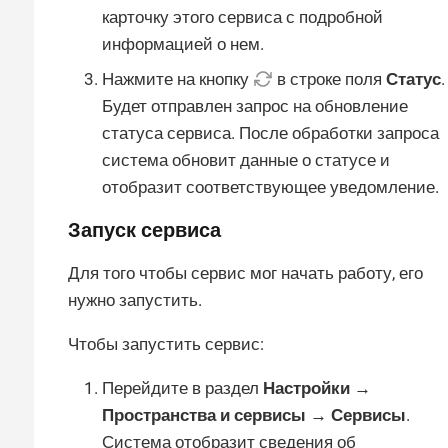
карточку этого сервиса с подробной
информацией о нем.
Нажмите на кнопку
в строке поля
Статус
.
Будет отправлен запрос на обновление
статуса сервиса. После обработки запроса
система обновит данные о статусе и
отобразит соответствующее уведомление.
Запуск сервиса
Для того чтобы сервис мог начать работу, его
нужно запустить.
Чтобы запустить сервис:
Перейдите в раздел
Настройки →
Пространства и сервисы → Сервисы
.
Система отобразит сведения об