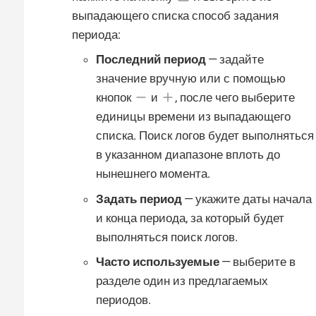
выпадающего списка способ задания
периода:
Последний период
— задайте
значение вручную или с помощью
кнопок
и
, после чего выберите
единицы времени из выпадающего
списка. Поиск логов будет выполняться
в указанном диапазоне вплоть до
нынешнего момента.
Задать период
— укажите даты начала
и конца периода, за который будет
выполняться поиск логов.
Часто используемые
— выберите в
разделе один из предлагаемых
периодов.