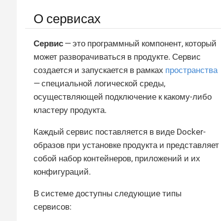
О сервисах
Сервис
— это программный компонент, который
может разворачиваться в продукте. Сервис
создается и запускается в рамках
пространства
— специальной логической среды,
осуществляющей подключение к какому-либо
кластеру продукта.
Каждый сервис поставляется в виде Docker-
образов при установке продукта и представляет
собой набор контейнеров, приложений и их
конфигураций.
В системе доступны следующие типы
сервисов: