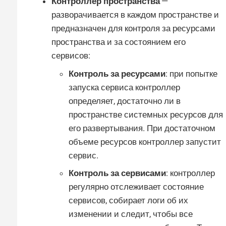
Контроллер пространства
—
разворачивается в каждом пространстве и
предназначен для контроля за ресурсами
пространства и за состоянием его
сервисов:
Контроль за ресурсами
: при попытке
запуска сервиса контроллер
определяет, достаточно ли в
пространстве системных ресурсов для
его развертывания. При достаточном
объеме ресурсов контроллер запустит
сервис.
Контроль за сервисами
: контроллер
регулярно отслеживает состояние
сервисов, собирает логи об их
изменении и следит, чтобы все