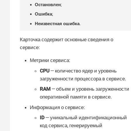
Остановлен
;
Ошибка
;
Неизвестная ошибка
.
Карточка содержит основные сведения о
сервисе:
Метрики сервиса:
CPU
— количество ядер и уровень
загруженности процессора в сервисе.
RAM
— объем и уровень загруженности
оперативной памяти в сервисе.
Информация о сервисе:
ID
— уникальный идентификационный
код сервиса, генерируемый