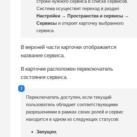
строки нужного сервиса в списке сервисов.
Система осуществит переход в раздел
Настройки → Пространства и сервисы →
Сервисы
и откроет карточку выбранного
сервиса.
В верхней части карточки отображается
название сервиса.
В карточке расположен переключатель
состояния сервиса.
Переключатель доступен, если текущий
пользователь обладает соответствующими
разрешениями в рамках своих ролей и сервис
находится в одном из следующих статусов:
Запущен
;