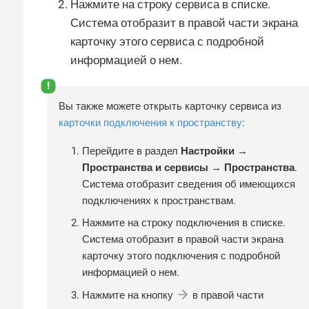
Нажмите на строку сервиса в списке.
Система отобразит в правой части экрана
карточку этого сервиса с подробной
информацией о нем.
Вы также можете открыть карточку сервиса из
карточки подключения к пространству
:
Перейдите в раздел
Настройки →
Пространства и сервисы → Пространства
.
Система отобразит сведения об имеющихся
подключениях к пространствам.
Нажмите на строку подключения в списке.
Система отобразит в правой части экрана
карточку этого подключения с подробной
информацией о нем.
Нажмите на кнопку
в правой части