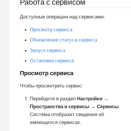
Работа с сервисом
Доступные операции над сервисами:
Просмотр сервиса
Обновление статуса сервиса
Запуск сервиса
Остановка сервиса
Просмотр сервиса
Чтобы просмотреть сервис:
Перейдите в раздел
Настройки →
Пространства и сервисы → Сервисы
.
Система отобразит сведения об
имеющихся сервисах.