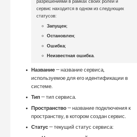
разрешениями в рамках своих ролей и
сервис находится в одном из следующих
статусов:
Запущен
;
Остановлен
;
Ошибка
;
Неизвестная ошибка
.
Название
— название сервиса,
используемое для его идентификации в
системе.
Тип
— тип сервиса.
Пространство
— название подключения к
пространству, в котором создан сервис.
Статус
— текущий статус сервиса: