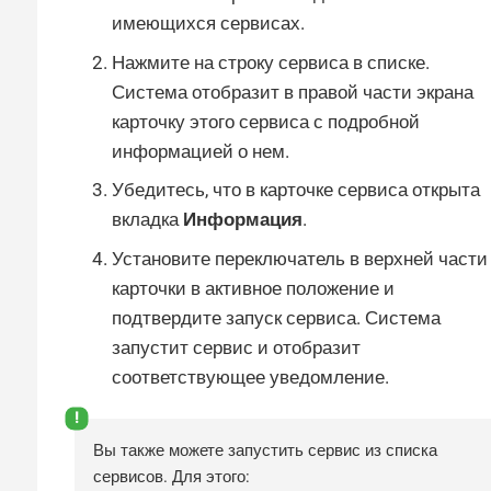
имеющихся сервисах.
Нажмите на строку сервиса в списке.
Система отобразит в правой части экрана
карточку этого сервиса с подробной
информацией о нем.
Убедитесь, что в карточке сервиса открыта
вкладка
Информация
.
Установите переключатель в верхней части
карточки в активное положение и
подтвердите запуск сервиса. Система
запустит сервис и отобразит
соответствующее уведомление.
Вы также можете запустить сервис из списка
сервисов. Для этого: