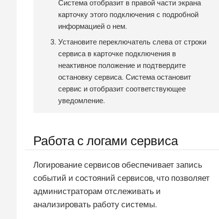
Система отобразит в правой части экрана
карточку этого подключения с подробной
информацией о нем.
Установите переключатель слева от строки
сервиса в карточке подключения в
неактивное положение и подтвердите
остановку сервиса. Система остановит
сервис и отобразит соответствующее
уведомление.
Работа с логами сервиса
Логирование сервисов обеспечивает запись
событий и состояний сервисов, что позволяет
администраторам отслеживать и
анализировать работу системы.