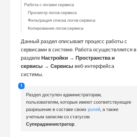
Работа с логами сервиса
Просмотр логов сервиса
Фильтрация списка логов сервиса
Копирование логов сервиса
Данный раздел описывает процесс работы с
сервисами в системе. Работа осуществляется в
разделе
Настройки → Пространства и
сервисы → Сервисы
веб-интерфейса
системы.
Раздел доступен администраторам,
пользователям, которые имеют соответствующее
разрешение в составе своих
ролей
, а также
учетным записям со статусом
Суперадминистратор
.