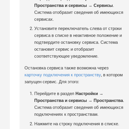
Пространства и сервисы → Сервисы
.
Система отобразит сведения об имеющихся
сервисах.
Установите переключатель слева от строки
сервиса в списке в неактивное положение и
подтвердите остановку сервиса. Система
остановит сервис и отобразит
соответствующее уведомление.
Остановка сервиса также возможна через
карточку подключения к пространству
, в котором
запущен сервис. Для этого:
Перейдите в раздел
Настройки →
Пространства и сервисы → Пространства
.
Система отобразит сведения об имеющихся
подключениях к пространствам.
Нажмите на строку подключения в списке.