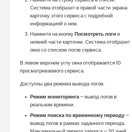
Система отобразит в правой части экрана
карточку этого сервиса с подробной
информацией о нем.
Нажмите на кнопку
Посмотреть логи
в
нижней части карточки. Система отобразит
окно со списком логов сервиса.
В левом верхнем углу окна отображается ID
просматриваемого сервиса.
Доступны два режима вывода логов:
Режим мониторинга
— вывод логов в
реальном времени.
Режим поиска по временному периоду
—
вывод логов в рамках заданного периода.
Максимальный период запроса — 30 дней.