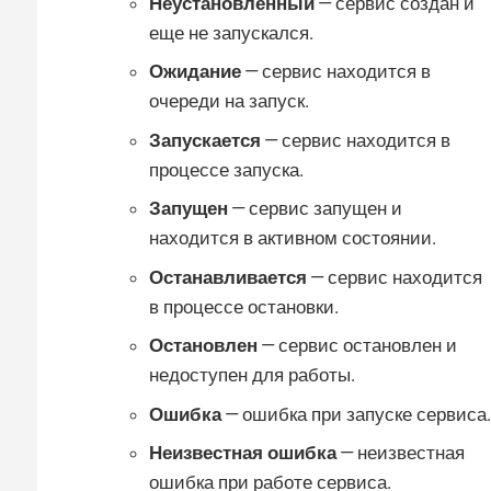
Неустановленный
— сервис создан и
еще не запускался.
Ожидание
— сервис находится в
очереди на запуск.
Запускается
— сервис находится в
процессе запуска.
Запущен
— сервис запущен и
находится в активном состоянии.
Останавливается
— сервис находится
в процессе остановки.
Остановлен
— сервис остановлен и
недоступен для работы.
Ошибка
— ошибка при запуске сервиса.
Неизвестная ошибка
— неизвестная
ошибка при работе сервиса.