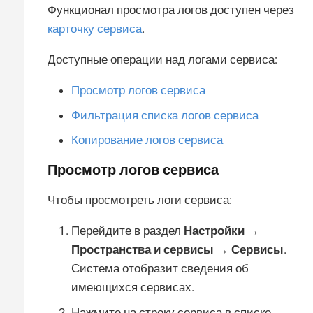
Функционал просмотра логов доступен через
карточку сервиса
.
Доступные операции над логами сервиса:
Просмотр логов сервиса
Фильтрация списка логов сервиса
Копирование логов сервиса
Просмотр логов сервиса
Чтобы просмотреть логи сервиса:
Перейдите в раздел
Настройки →
Пространства и сервисы → Сервисы
.
Система отобразит сведения об
имеющихся сервисах.
Нажмите на строку сервиса в списке.