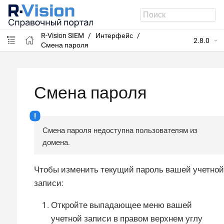
R-Vision SIEM
Интерфейс
2.8.0
Смена пароля
Смена пароля
Смена пароля недоступна пользователям из
домена.
Чтобы изменить текущий пароль вашей учетной
записи:
Откройте выпадающее меню вашей
учетной записи в правом верхнем углу