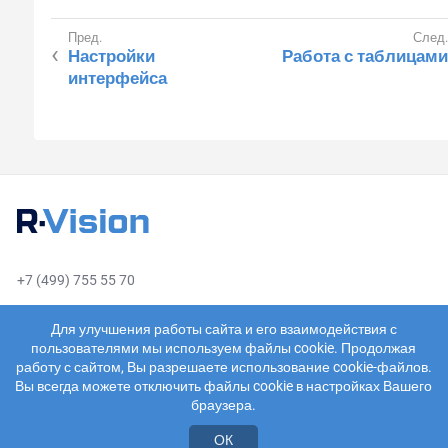
Настройки
Работа с таблицами
интерфейса
+7 (499) 755 55 70
sales@rvision.ru
Для улучшения работы сайта и его взаимодействия с
пользователями мы используем файлы cookie. Продолжая
работу с сайтом, Вы разрешаете использование cookie-файлов.
Вы всегда можете отключить файлы cookie в настройках Вашего
браузера.
О компании
Пользовательское соглашение
ОК
Политика cookies