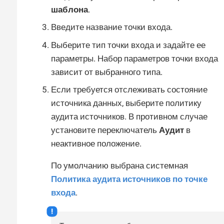
шаблона
.
Введите название точки входа.
Выберите тип точки входа и задайте ее
параметры. Набор параметров точки входа
зависит от выбранного типа.
Если требуется отслеживать состояние
источника данных, выберите политику
аудита источников. В противном случае
установите переключатель
Аудит
в
неактивное положение.
По умолчанию выбрана системная
Политика аудита источников по точке
входа
.