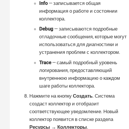
Info
— записывается общая
информация о работе и состоянии
коллектора.
Debug
— записываются подробные
отладочные сообщения, которые могут
использоваться для диагностики и
устранения проблем с коллектором.
Trace
— самый подробный уровень
логирования, предоставляющий
внутреннюю информацию о каждом
шаге работы коллектора.
Нажмите на кнопку
Создать
. Система
создаст коллектор и отобразит
соответствующее уведомление. Новый
коллектор появится в списке раздела
Ресурсы → Коллекторы
.