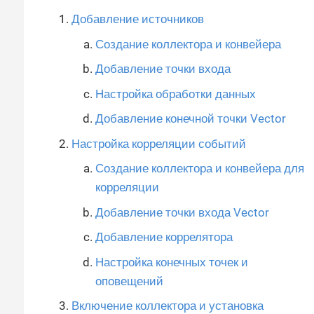
Добавление источников
Создание коллектора и конвейера
Добавление точки входа
Настройка обработки данных
Добавление конечной точки Vector
Настройка корреляции событий
Создание коллектора и конвейера для
корреляции
Добавление точки входа Vector
Добавление коррелятора
Настройка конечных точек и
оповещений
Включение коллектора и установка