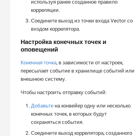
используя ранее созданное правило
корреляции.
Соедините выход из точки входа Vector со
входом коррелятора.
Настройка конечных точек и
оповещений
Конечная точка
, в зависимости от настроек,
пересылает событие в хранилище событий или
внешнюю систему.
Чтобы настроить отправку событий:
Добавьте
на конвейер одну или несколько
конечных точек, в которых будут
сохраняться события.
Соедините выход коррелятора, созданного