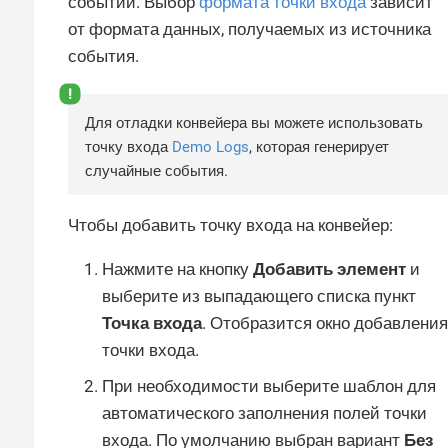
событий. Выбор
формата точки входа
зависит
от формата данных, получаемых из источника
события.
Для отладки конвейера вы можете использовать
точку входа
Demo Logs
, которая генерирует
случайные события.
Чтобы добавить точку входа на конвейер:
Нажмите на кнопку
Добавить элемент
и
выберите из выпадающего списка пункт
Точка входа
. Отобразится окно добавления
точки входа.
При необходимости выберите шаблон для
автоматического заполнения полей точки
входа. По умолчанию выбран вариант
Без