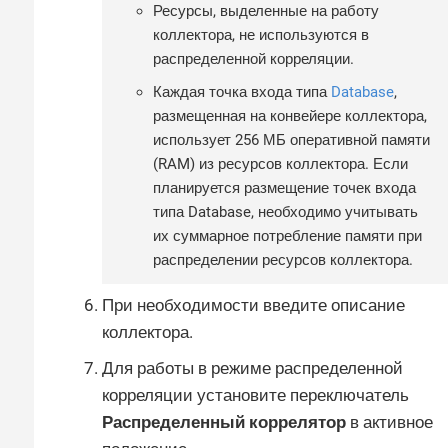
Ресурсы, выделенные на работу
коллектора, не используются в
распределенной корреляции.
Каждая точка входа типа
Database
,
размещенная на конвейере коллектора,
использует 256 МБ оперативной памяти
(RAM) из ресурсов коллектора. Если
планируется размещение точек входа
типа Database, необходимо учитывать
их суммарное потребление памяти при
распределении ресурсов коллектора.
При необходимости введите описание
коллектора.
Для работы в режиме распределенной
корреляции установите переключатель
Распределенный коррелятор
в активное