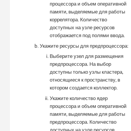
процессора и объем оперативной
памяти, выделяемые для работы
коррелятора. Количество
доступных на узле ресурсов
отображается под полями ввода.
Укажите ресурсы для предпроцессора:
Выберите узел для размещения
предпроцессора. На выбор
доступны только узлы кластера,
относящиеся к пространству, в
котором создается коллектор.
Укажите количество ядер
процессора и объем оперативной
памяти, выделяемые для работы
предпроцессора. Количество
доступных на узле ресурсов