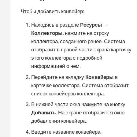
Чтобы добавить конвейер:
Находясь в разделе
Ресурсы →
Коллекторы
, нажмите на строку
коллектора, созданного ранее. Система
отобразит в правой части экрана карточку
этого коллектора с подробной
информацией о нем.
Перейдите на вкладку
Конвейеры
в
карточке коллектора. Система отобразит
список конвейеров коллектора.
В нижней части окна нажмите на кнопку
Добавить
. На экране отобразится окно
добавления конвейера.
Введите название конвейера.