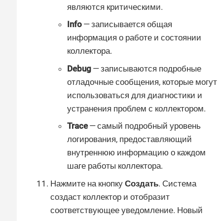
являются критическими.
Info
— записывается общая
информация о работе и состоянии
коллектора.
Debug
— записываются подробные
отладочные сообщения, которые могут
использоваться для диагностики и
устранения проблем с коллектором.
Trace
— самый подробный уровень
логирования, предоставляющий
внутреннюю информацию о каждом
шаге работы коллектора.
Нажмите на кнопку
Создать
. Система
создаст коллектор и отобразит
соответствующее уведомление. Новый