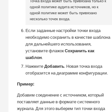
Точка входа может быть привязана только к
одной политике аудита источников, но к
одной политике может быть привязано
несколько точек входа.
Если заданные настройки точки входа
необходимо сохранить в качестве шаблона
для дальнейшего использования,
установите флажок
Сохранить как
шаблон
.
Нажмите
Добавить
. Новая точка входа
отобразится на диаграмме конфигурации.
Пример:
Добавим соединение с источником, который
поставляет данные в формате системного
журнала. Для этого выберем тип точки входа