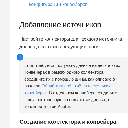
конфигурации конвейеров
Добавление источников
Настройте коллекторы для каждого источника
данных, повторив следующие шаги.
Если требуется получать данные на нескольких
конвейерах в рамках одного коллектора,
соедините их с помощью шины, как описано в
разделе
Обработка событий на нескольких
конвейерах
. В отдельном конвейере соедините
шину, настроенную на получение данных, с
конечной точкой Vector.
Создание коллектора и конвейера