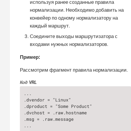
используя ранее созданные правила
нормализации. Необходимо добавить на
конвейер по одному нормализатору на
каждый маршрут.
Соедините выходы маршрутизатора с
входами нужных нормализаторов.
Пример:
Рассмотрим фрагмент правила нормализации.
Код VRL
...

.dvendor = "Linux"

.dproduct = "Some Product"

.dvchost = .raw.hostname

.msg = .raw.message

...