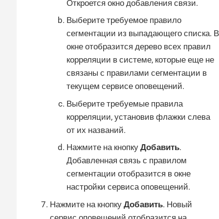
Откроется окно добавления связи.
Выберите требуемое правило
сегментации из выпадающего списка. В
окне отобразится дерево всех правил
корреляции в системе, которые еще не
связаны с правилами сегментации в
текущем сервисе оповещений.
Выберите требуемые правила
корреляции, установив флажки слева
от их названий.
Нажмите на кнопку
Добавить
.
Добавленная связь с правилом
сегментации отобразится в окне
настройки сервиса оповещений.
Нажмите на кнопку
Добавить
. Новый
сервис оповещений отобразится на