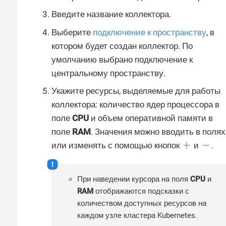
Введите название коллектора.
Выберите
подключение к пространству
, в
котором будет создан коллектор. По
умолчанию выбрано подключение к
центральному пространству.
Укажите ресурсы, выделяемые для работы
коллектора: количество ядер процессора в
поле
CPU
и объем оперативной памяти в
поле
RAM
. Значения можно вводить в полях
или изменять с помощью кнопок
и
.
При наведении курсора на поля
CPU
и
RAM
отображаются подсказки с
количеством доступных ресурсов на
каждом узле кластера Kubernetes.