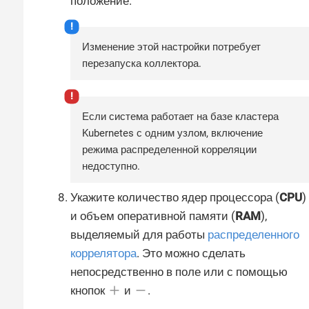
положение.
Изменение этой настройки потребует
перезапуска коллектора.
Если система работает на базе кластера
Kubernetes с одним узлом, включение
режима распределенной корреляции
недоступно.
Укажите количество ядер процессора (
CPU
)
и объем оперативной памяти (
RAM
),
выделяемый для работы
распределенного
коррелятора
. Это можно сделать
непосредственно в поле или с помощью
кнопок
и
.