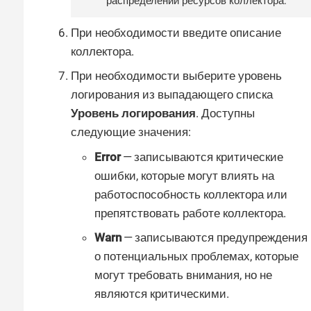
распределении ресурсов коллектора.
При необходимости введите описание
коллектора.
При необходимости выберите уровень
логирования из выпадающего списка
Уровень логирования
. Доступны
следующие значения:
Error
— записываются критические
ошибки, которые могут влиять на
работоспособность коллектора или
препятствовать работе коллектора.
Warn
— записываются предупреждения
о потенциальных проблемах, которые
могут требовать внимания, но не
являются критическими.