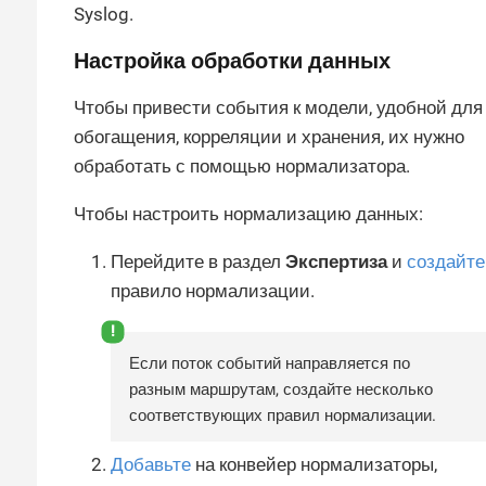
Syslog.
Настройка обработки данных
Чтобы привести события к модели, удобной для
обогащения, корреляции и хранения, их нужно
обработать с помощью нормализатора.
Чтобы настроить нормализацию данных:
Перейдите в раздел
Экспертиза
и
создайте
правило нормализации.
Если поток событий направляется по
разным маршрутам, создайте несколько
соответствующих правил нормализации.
Добавьте
на конвейер нормализаторы,