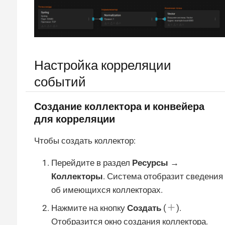
Настройка корреляции
событий
Создание коллектора и конвейера
для корреляции
Чтобы создать коллектор:
Перейдите в раздел
Ресурсы →
Коллекторы
. Система отобразит сведения
об имеющихся коллекторах.
Нажмите на кнопку
Создать
(
).
Отобразится окно создания коллектора.