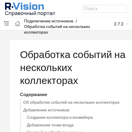
R-Vision SIEM
Подключение источников
2.7.2
Обработка событий на нескольких
коллекторах
Обработка событий на
нескольких
коллекторах
Содержание
Об обработке событий на нескольких коллекторах
Добавление источников
Создание коллектора и конвейера
Добавление точки входа