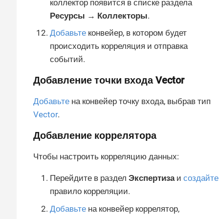
коллектор появится в списке раздела
Ресурсы → Коллекторы
.
Добавьте
конвейер, в котором будет
происходить корреляция и отправка
событий.
Добавление точки входа Vector
Добавьте
на конвейер точку входа, выбрав тип
Vector
.
Добавление коррелятора
Чтобы настроить корреляцию данных:
Перейдите в раздел
Экспертиза
и
создайте
правило корреляции.
Добавьте
на конвейер коррелятор,