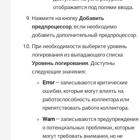
отображается под полями ввода.
Нажмите на кнопку
Добавить
предпроцессор
, если необходимо
добавить дополнительный предпроцессор.
При необходимости выберите уровень
логирования из выпадающего списка
Уровень логирования
. Доступны
следующие значения:
Error
— записываются критические
ошибки, которые могут влиять на
работоспособность коллектора или
препятствовать работе коллектора.
Warn
— записываются предупреждения
о потенциальных проблемах, которые
могут требовать внимания, но не