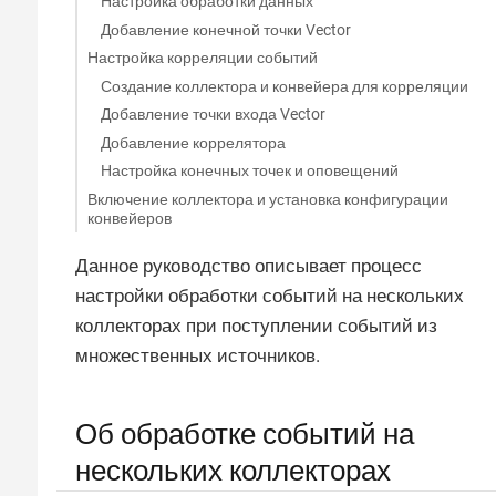
Настройка обработки данных
Добавление конечной точки Vector
Настройка корреляции событий
Создание коллектора и конвейера для корреляции
Добавление точки входа Vector
Добавление коррелятора
Настройка конечных точек и оповещений
Включение коллектора и установка конфигурации
конвейеров
Данное руководство описывает процесс
настройки обработки событий на нескольких
коллекторах при поступлении событий из
множественных источников.
Об обработке событий на
нескольких коллекторах