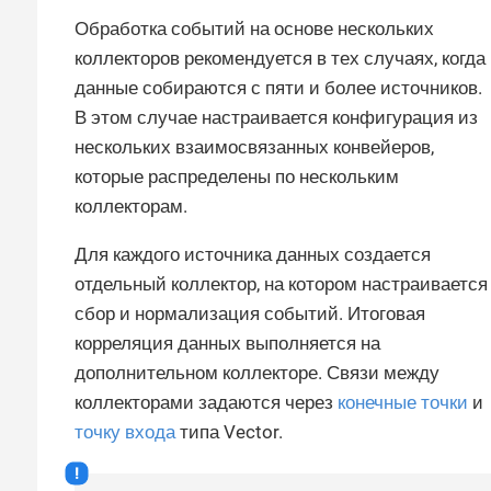
Обработка событий на основе нескольких
коллекторов рекомендуется в тех случаях, когда
данные собираются с пяти и более источников.
В этом случае настраивается конфигурация из
нескольких взаимосвязанных конвейеров,
которые распределены по нескольким
коллекторам.
Для каждого источника данных создается
отдельный коллектор, на котором настраивается
сбор и нормализация событий. Итоговая
корреляция данных выполняется на
дополнительном коллекторе. Связи между
коллекторами задаются через
конечные точки
и
точку входа
типа Vector.