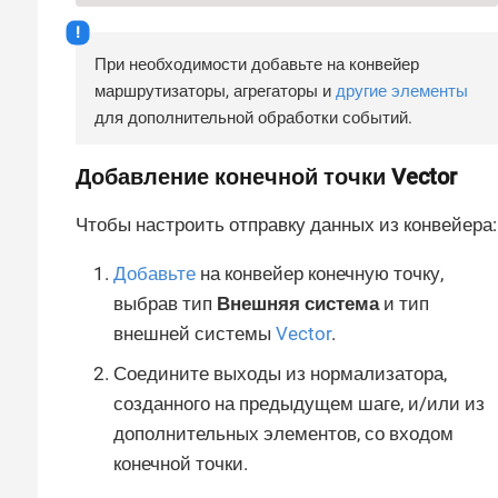
При необходимости добавьте на конвейер
маршрутизаторы, агрегаторы и
другие элементы
для дополнительной обработки событий.
Добавление конечной точки Vector
Чтобы настроить отправку данных из конвейера:
Добавьте
на конвейер конечную точку,
выбрав тип
Внешняя система
и тип
внешней системы
Vector
.
Соедините выходы из нормализатора,
созданного на предыдущем шаге, и/или из
дополнительных элементов, со входом
конечной точки.