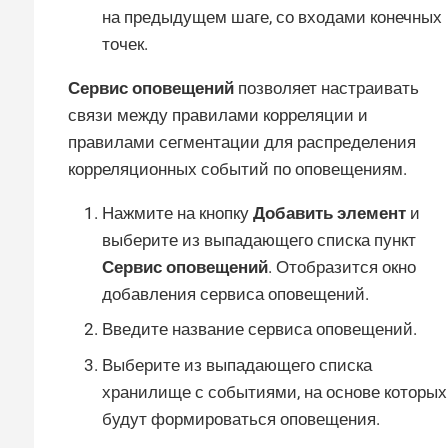
на предыдущем шаге, со входами конечных
точек.
Сервис оповещений
позволяет настраивать
связи между правилами корреляции и
правилами сегментации для распределения
корреляционных событий по оповещениям.
Нажмите на кнопку
Добавить элемент
и
выберите из выпадающего списка пункт
Сервис оповещений
. Отобразится окно
добавления сервиса оповещений.
Введите название сервиса оповещений.
Выберите из выпадающего списка
хранилище с событиями, на основе которых
будут формироваться оповещения.