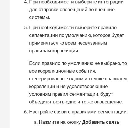
При необходимости выберите интеграции
для отправки оповещений во внешние
системы.
При необходимости выберите правило
сегментации по умолчанию, которое будет
применяться ко всем несвязанным
правилам корреляции.
Если правило по умолчанию не выбрано, то
все корреляционные события,
сгенерированные одним и тем же правилом
корреляции и не удовлетворяющие
условиям правил сегментации, будут
объединяться в одно и то же оповещение.
Настройте связи с правилами сегментации.
Нажмите на кнопку
Добавить связь
.