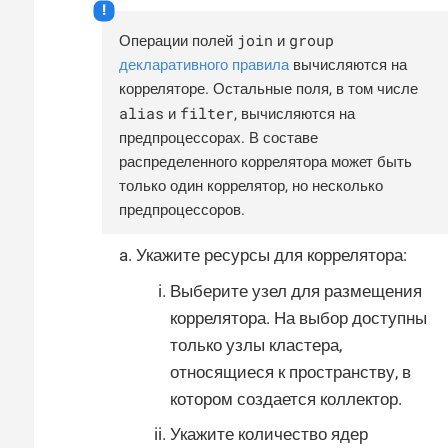
join
group
Операции полей
и
декларативного правила
вычисляются на
корреляторе. Остальные поля, в том числе
alias
filter
и
, вычисляются на
предпроцессорах. В составе
распределенного коррелятора может быть
только один коррелятор, но несколько
предпроцессоров.
Укажите ресурсы для коррелятора:
Выберите узел для размещения
коррелятора. На выбор доступны
только узлы кластера,
относящиеся к пространству, в
котором создается коллектор.
Укажите количество ядер