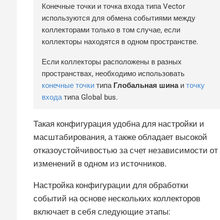
Конечные точки и точка входа типа Vector
используются для обмена событиями между
коллекторами только в том случае, если
коллекторы находятся в одном пространстве.
Если коллекторы расположены в разных
пространствах, необходимо использовать
конечные точки
типа
Глобальная шина
и
точку
входа
типа Global bus.
Такая конфигурация удобна для настройки и
масштабирования, а также обладает высокой
отказоустойчивостью за счет независимости от
изменений в одном из источников.
Настройка конфигурации для обработки
событий на основе нескольких коллекторов
включает в себя следующие этапы: