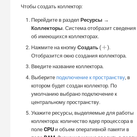
Чтобы создать коллектор:
Перейдите в раздел
Ресурсы →
Коллекторы
. Система отобразит сведения
об имеющихся коллекторах.
Нажмите на кнопку
Создать
(
).
Отобразится окно создания коллектора.
Введите название коллектора.
Выберите
подключение к пространству
, в
котором будет создан коллектор. По
умолчанию выбрано подключение к
центральному пространству.
Укажите ресурсы, выделяемые для работы
коллектора: количество ядер процессора в
поле
CPU
и объем оперативной памяти в