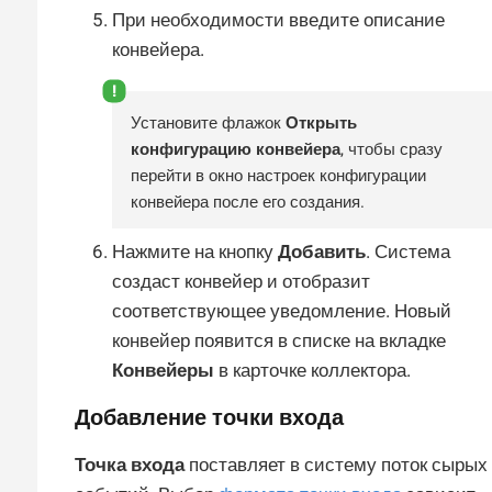
При необходимости введите описание
конвейера.
Установите флажок
Открыть
конфигурацию конвейера
, чтобы сразу
перейти в окно настроек конфигурации
конвейера после его создания.
Нажмите на кнопку
Добавить
. Система
создаст конвейер и отобразит
соответствующее уведомление. Новый
конвейер появится в списке на вкладке
Конвейеры
в карточке коллектора.
Добавление точки входа
Точка входа
поставляет в систему поток сырых