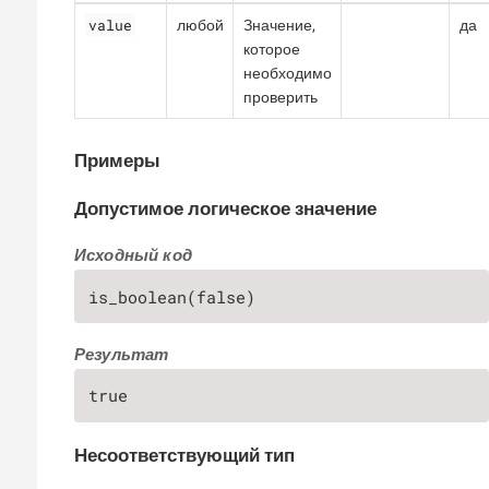
value
любой
Значение,
да
которое
необходимо
проверить
Примеры
Допустимое логическое значение
Исходный код
is_boolean(false)
Результат
true
Несоответствующий тип