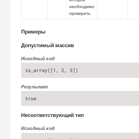
необходимо
проверить
Примеры
Допустимый массив
Исходный код
is_array([1, 2, 3])
Результат
true
Несоответствующий тип
Исходный код