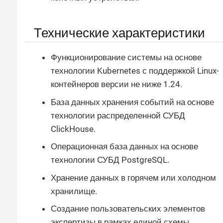
Технические характеристики
Функционирование системы на основе
технологии Kubernetes с поддержкой Linux-
контейнеров версии не ниже 1.24.
База данных хранения событий на основе
технологии распределенной СУБД
ClickHouse.
Операционная база данных на основе
технологии СУБД PostgreSQL.
Хранение данных в горячем или холодном
хранилище.
Создание пользовательских элементов
экспертизы в рамках единой схемы