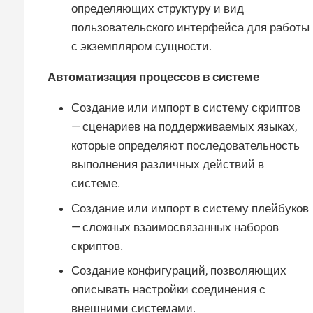
определяющих структуру и вид
пользовательского интерфейса для работы
с экземпляром сущности.
Автоматизация процессов в системе
Создание или импорт в систему скриптов
— сценариев на поддерживаемых языках,
которые определяют последовательность
выполнения различных действий в
системе.
Создание или импорт в систему плейбуков
— сложных взаимосвязанных наборов
скриптов.
Создание конфигураций, позволяющих
описывать настройки соединения с
внешними системами.