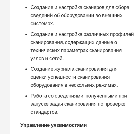
Создание и настройка сканеров для сбора
сведений об оборудовании во внешних
системах.
Создание и настройка различных профилей
сканирования, содержащих данные о
технических параметрах сканирования
узлов и сетей.
Создание журнала сканирования для
оценки успешности сканирования
оборудования в нескольких режимах.
Работа со сведениями, полученными при
запуске задач сканирования по проверке
стандартов.
Управление уязвимостями