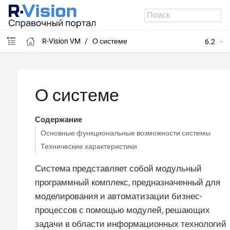
R-Vision VM
О системе
6.2
О системе
Содержание
Основные функциональные возможности системы
Технические характеристики
Система представляет собой модульный
программный комплекс, предназначенный для
моделирования и автоматизации бизнес-
процессов с помощью модулей, решающих
задачи в области информационных технологий