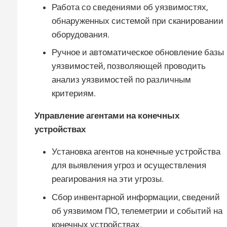
Работа со сведениями об уязвимостях,
обнаруженных системой при сканировании
оборудования.
Ручное и автоматическое обновление базы
уязвимостей, позволяющей проводить
анализ уязвимостей по различным
критериям.
Управление агентами на конечных
устройствах
Установка агентов на конечные устройства
для выявления угроз и осуществления
реагирования на эти угрозы.
Сбор инвентарной информации, сведений
об уязвимом ПО, телеметрии и событий на
конечных устройствах.