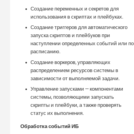
Создание переменных и секретов для
использования в скриптах и плейбуках.
Создание триггеров для автоматического
запуска скриптов и плейбуков при
наступлении определенных событий или по
расписанию.
Создание воркеров, управляющих
распределением ресурсов системы в
зависимости от выполняемой задачи.
Управление запусками — компонентами
системы, позволяющими запускать
скрипты и плейбуки, а также проверять
статус их выполнения.
Обработка событий ИБ