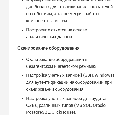
дашбордов для отслеживания показателей
по событиям, а также метрик работы
компонентов системы.
Построение отчетов на основе
аналитических данных.
Сканирование оборудования
Сканирование оборудования в
безагентском и агентском режимах.
Настройка учетных записей (SSH, Windows)
для аутентификации на оборудовании при
сканировании оборудования.
Настройка учетных записей для аудита
СУБД различных типов (MS SQL, Oracle,
PostgreSQL, ClickHouse).