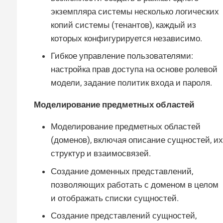
экземпляра системы несколько логических
копий системы (тенантов), каждый из
которых конфигурируется независимо.
Гибкое управление пользователями:
настройка прав доступа на основе ролевой
модели, задание политик входа и пароля.
Моделирование предметных областей
Моделирование предметных областей
(доменов), включая описание сущностей, их
структур и взаимосвязей.
Создание доменных представлений,
позволяющих работать с доменом в целом
и отображать списки сущностей.
Создание представлений сущностей,