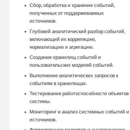
Сбор, обработка и хранение событий,
полученных от поддерживаемых
источников.
Глубокий аналитический разбор событий,
включающий их корреляцию,
нормализацию и агрегацию.
Создание хранилищ событий и
пользовательских моделей событий.
Выполнение аналитических запросов к
событиям в хранилищах.
Тестирование работоспособности объектов
системы.
Мониторинг и анализ системных событий и
источников.
Формирование виджетов и аналитических