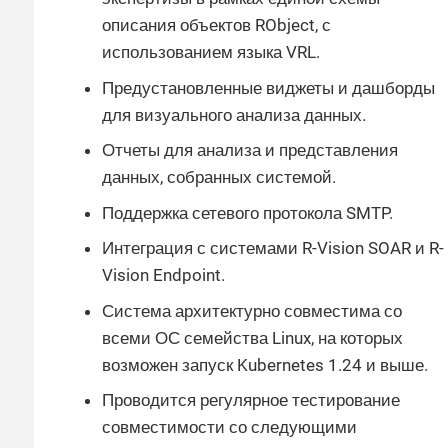
описания объектов RObject, с
использованием языка VRL.
Предустановленные виджеты и дашборды
для визуального анализа данных.
Отчеты для анализа и представления
данных, собранных системой.
Поддержка сетевого протокола SMTP.
Интеграция с системами R-Vision SOAR и R-
Vision Endpoint.
Система архитектурно совместима со
всеми ОС семейства Linux, на которых
возможен запуск Kubernetes 1.24 и выше.
Проводится регулярное тестирование
совместимости со следующими