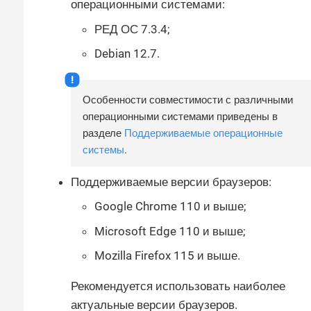
операционными системами:
РЕД ОС 7.3.4;
Debian 12.7.
Особенности совместимости с различными
операционными системами приведены в
разделе
Поддерживаемые операционные
системы
.
Поддерживаемые версии браузеров:
Google Chrome 110 и выше;
Microsoft Edge 110 и выше;
Mozilla Firefox 115 и выше.
Рекомендуется использовать наиболее
актуальные версии браузеров.