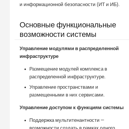
и информационной безопасности (ИТ и ИБ).
Основные функциональные
возможности системы
Управление модулями в распределенной
инфраструктуре
Размещение модулей комплекса в
распределенной инфраструктуре.
Управление пространствами и
размещенными в них сервисами.
Управление доступом к функциям системы
Поддержка мультитенантности —
возможности создать в рамках одного