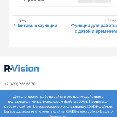
Битовые функции
Функции для работы
с датой и временем
+7 (499) 755 55 70
sales@rvision.ru
Для улучшения работы сайта и его взаимодействия с
пользователями мы используем файлы cookie. Продолжая
работу с сайтом, Вы разрешаете использование cookie-файлов.
Вы всегда можете отключить файлы cookie в настройках Вашего
браузера.