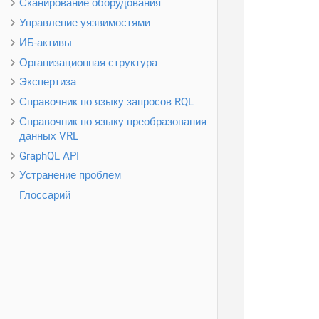
Сканирование оборудования
Управление уязвимостями
ИБ-активы
Организационная структура
Экспертиза
Справочник по языку запросов RQL
Справочник по языку преобразования
данных VRL
GraphQL API
Устранение проблем
Глоссарий