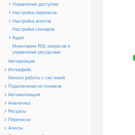
Управление доступом
Настройка переписок
Настройка агентов
Настройка сканеров
Аудит
Мониторинг RQL-запросов и
управление ресурсами
Авторизация
Интерфейс
Начало работы с системой
Подключение источников
Автоматизация
Аналитика
Ресурсы
Переписки
Агенты