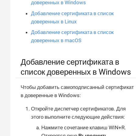
доверенных в Windows
Добавление сертификата в список
доверенных в Linux
Добавление сертификата в список
доверенных в macOS
Добавление сертификата в
список доверенных в Windows
Чтобы добавить самоподписанный сертификат
в доверенные в Windows:
Откройте диспетчер сертификатов. Для
этого выполните следующие действия:
Нажмите сочетание клавиш WIN+R.
Откроется окно
Выполнить
.