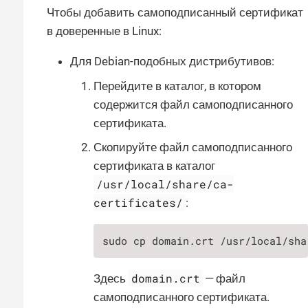
Чтобы добавить самоподписанный сертификат
в доверенные в Linux:
Для Debian-подобных дистрибутивов:
Перейдите в каталог, в котором
содержится файл самоподписанного
сертификата.
Скопируйте файл самоподписанного
сертификата в каталог
/usr/local/share/ca-
certificates/
:
sudo cp domain.crt /usr/local/sha
domain.crt
Здесь
— файл
самоподписанного сертификата.