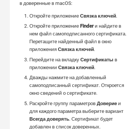
в доверенные в macOS:
Откройте приложение
Связка ключей
.
Откройте приложение
Finder
и найдите в
нем файл самоподписанного сертификата.
Перетащите найденный файл в окно
приложения
Связка ключей
.
Перейдите на вкладку
Сертификаты
в
приложении
Связка ключей
.
Дважды нажмите на добавленный
самоподписанный сертификат. Откроется
окно сведений о сертификате.
Раскройте группу параметров
Доверие
и
для каждого параметра выберите вариант
Всегда доверять
. Сертификат будет
добавлен в список доверенных.