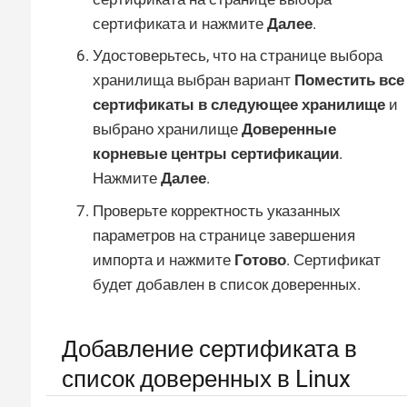
сертификата и нажмите
Далее
.
Удостоверьтесь, что на странице выбора
хранилища выбран вариант
Поместить все
сертификаты в следующее хранилище
и
выбрано хранилище
Доверенные
корневые центры сертификации
.
Нажмите
Далее
.
Проверьте корректность указанных
параметров на странице завершения
импорта и нажмите
Готово
. Сертификат
будет добавлен в список доверенных.
Добавление сертификата в
список доверенных в Linux