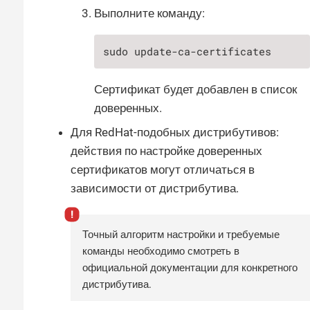
Выполните команду:
sudo update-ca-certificates
Сертификат будет добавлен в список
доверенных.
Для RedHat-подобных дистрибутивов:
действия по настройке доверенных
сертификатов могут отличаться в
зависимости от дистрибутива.
Точный алгоритм настройки и требуемые
команды необходимо смотреть в
официальной документации для конкретного
дистрибутива.