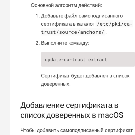
Основной алгоритм действий:
Добавьте файл самоподписанного
/etc/pki/ca-
сертификата в каталог
trust/source/anchors/
.
Выполните команду:
update-ca-trust extract
Сертификат будет добавлен в список
доверенных.
Добавление сертификата в
список доверенных в macOS
Чтобы добавить самоподписанный сертификат