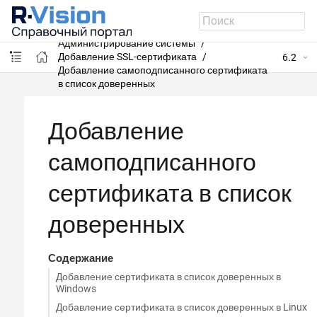
R-Vision VM
Администрирование системы
Добавление SSL-сертификата
6.2
Добавление самоподписанного сертификата
в список доверенных
Добавление
самоподписанного
сертификата в список
доверенных
Содержание
Добавление сертификата в список доверенных в
Windows
Добавление сертификата в список доверенных в Linux