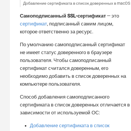
Добавление сертификата в список доверенных в macOS
Самоподписанный SSL-сертификат
— это
сертификат
, подписанный самим лицом,
которое ответственно за ресурс.
По умолчанию самоподписанный сертификат
не имеет статус доверенного в браузере
пользователя. Чтобы самоподписанный
сертификат считался доверенным, его
необходимо добавить в список доверенных на
компьютере пользователя.
Способ добавления самоподписанного
сертификата в список доверенных отличается в
зависимости от используемой ОС:
Добавление сертификата в список