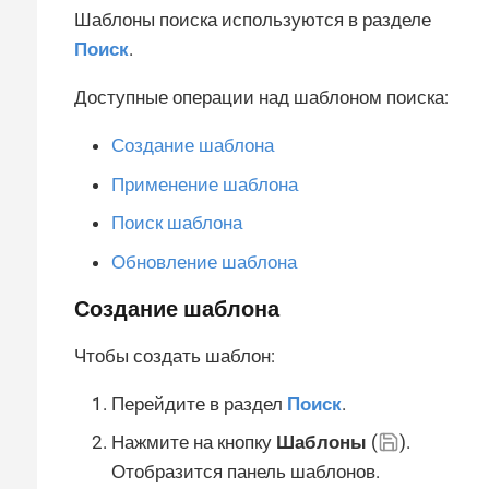
Шаблоны поиска используются в разделе
Поиск
.
Доступные операции над шаблоном поиска:
Создание шаблона
Применение шаблона
Поиск шаблона
Обновление шаблона
Создание шаблона
Чтобы создать шаблон:
Перейдите в раздел
Поиск
.
Нажмите на кнопку
Шаблоны
(
).
Отобразится панель шаблонов.