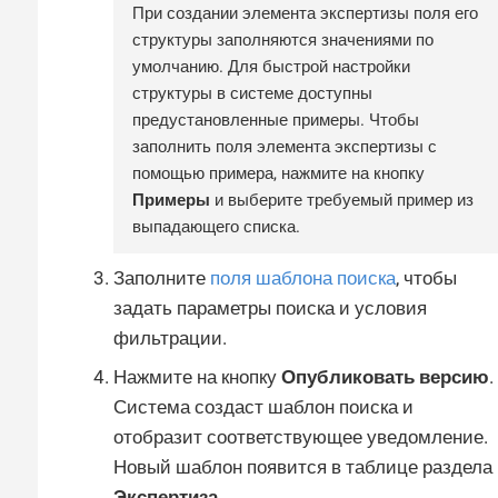
При создании элемента экспертизы поля его
структуры заполняются значениями по
умолчанию. Для быстрой настройки
структуры в системе доступны
предустановленные примеры. Чтобы
заполнить поля элемента экспертизы с
помощью примера, нажмите на кнопку
Примеры
и выберите требуемый пример из
выпадающего списка.
Заполните
поля шаблона поиска
, чтобы
задать параметры поиска и условия
фильтрации.
Нажмите на кнопку
Опубликовать версию
.
Система создаст шаблон поиска и
отобразит соответствующее уведомление.
Новый шаблон появится в таблице раздела
Экспертиза
.