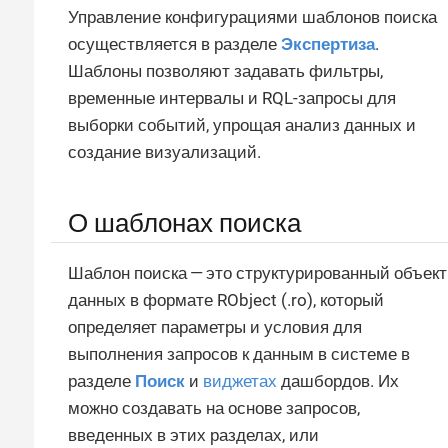
Управление конфигурациями шаблонов поиска
осуществляется в разделе
Экспертиза
.
Шаблоны позволяют задавать фильтры,
временные интервалы и RQL-запросы для
выборки событий, упрощая анализ данных и
создание визуализаций.
О шаблонах поиска
Шаблон поиска — это структурированный объект
данных в формате RObject (.ro), который
определяет параметры и условия для
выполнения запросов к данным в системе в
разделе
Поиск
и
виджетах
дашбордов. Их
можно создавать на основе запросов,
введенных в этих разделах, или