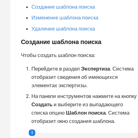
Создание шаблона поиска
Изменение шаблона поиска
Удаление шаблона поиска
Создание шаблона поиска
Чтобы создать шаблон поиска:
Перейдите в раздел
Экспертиза
. Система
отобразит сведения об имеющихся
элементах экспертизы.
На панели инструментов нажмите на кнопку
Создать
и выберите из выпадающего
списка опцию
Шаблон поиска
. Система
отобразит окно создания шаблона.