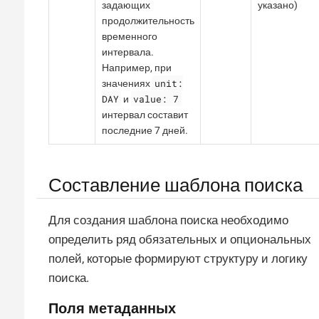
задающих
указано)
продолжительность
временного
интервала.
Например, при
unit:
значениях
DAY
value: 7
и
интервал составит
последние 7 дней.
Составление шаблона поиска
Для создания шаблона поиска необходимо
определить ряд обязательных и опциональных
полей, которые формируют структуру и логику
поиска.
Поля метаданных