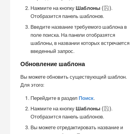
Нажмите на кнопку
Шаблоны
(
).
Отобразится панель шаблонов.
Введите название требуемого шаблона в
поле поиска. На панели отобразятся
шаблоны, в названии которых встречается
введенный запрос.
Обновление шаблона
Вы можете обновить существующий шаблон.
Для этого:
Перейдите в раздел
Поиск
.
Нажмите на кнопку
Шаблоны
(
).
Отобразится панель шаблонов.
Вы можете отредактировать название и