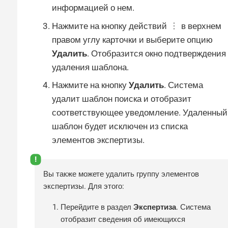
информацией о нем.
Нажмите на кнопку действий
в верхнем
правом углу карточки и выберите опцию
Удалить
. Отобразится окно подтверждения
удаления шаблона.
Нажмите на кнопку
Удалить
. Система
удалит шаблон поиска и отобразит
соответствующее уведомление. Удаленный
шаблон будет исключен из списка
элементов экспертизы.
Вы также можете удалить группу элементов
экспертизы. Для этого:
Перейдите в раздел
Экспертиза
. Система
отобразит сведения об имеющихся