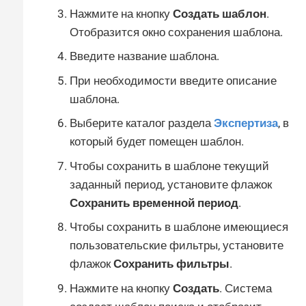
Нажмите на кнопку
Создать шаблон
.
Отобразится окно сохранения шаблона.
Введите название шаблона.
При необходимости введите описание
шаблона.
Выберите каталог раздела
Экспертиза
, в
который будет помещен шаблон.
Чтобы сохранить в шаблоне текущий
заданный период, установите флажок
Сохранить временной период
.
Чтобы сохранить в шаблоне имеющиеся
пользовательские фильтры, установите
флажок
Сохранить фильтры
.
Нажмите на кнопку
Создать
. Система