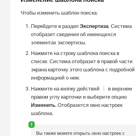
Чтобы изменить шаблон поиска:
Перейдите в раздел
Экспертиза
. Система
отобразит сведения об имеющихся
элементах экспертизы.
Нажмите на строку шаблона поиска в
списке. Система отобразит в правой части
экрана карточку этого шаблона с подробной
информацией о нем.
Нажмите на кнопку действий
в верхнем
правом углу карточки и выберите опцию
Изменить
. Отобразится окно настроек
шаблона.
Вы также можете открыть окно настроек с