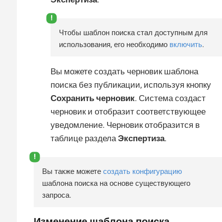
Чтобы шаблон поиска стал доступным для
использования, его необходимо
включить
.
Вы можете создать черновик шаблона
поиска без публикации, используя кнопку
Сохранить черновик
. Система создаст
черновик и отобразит соответствующее
уведомление. Черновик отобразится в
таблице раздела
Экспертиза
.
Вы также можете
создать конфигурацию
шаблона поиска на основе существующего
запроса.
Изменение шаблона поиска