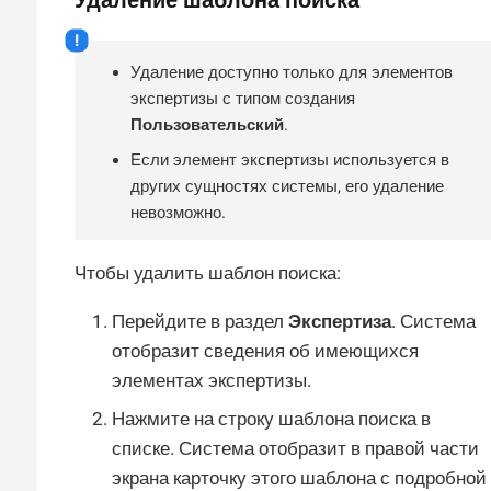
Удаление шаблона поиска
Удаление доступно только для элементов
экспертизы с типом создания
Пользовательский
.
Если элемент экспертизы используется в
других сущностях системы, его удаление
невозможно.
Чтобы удалить шаблон поиска:
Перейдите в раздел
Экспертиза
. Система
отобразит сведения об имеющихся
элементах экспертизы.
Нажмите на строку шаблона поиска в
списке. Система отобразит в правой части
экрана карточку этого шаблона с подробной