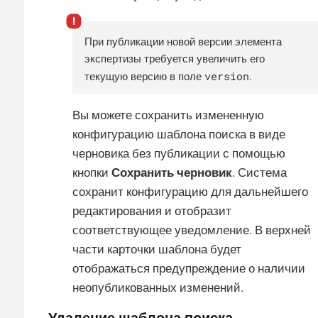
При публикации новой версии элемента
экспертизы требуется увеличить его
version
текущую версию в поле
.
Вы можете сохранить измененную
конфигурацию шаблона поиска в виде
черновика без публикации с помощью
кнопки
Сохранить черновик
. Система
сохранит конфигурацию для дальнейшего
редактирования и отобразит
соответствующее уведомление. В верхней
части карточки шаблона будет
отображаться предупреждение о наличии
неопубликованных изменений.