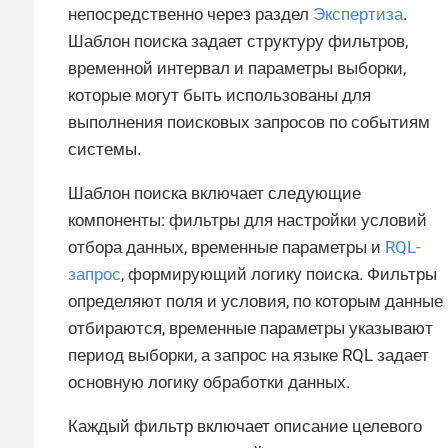
непосредственно через раздел
Экспертиза
.
Шаблон поиска задает структуру фильтров,
временной интервал и параметры выборки,
которые могут быть использованы для
выполнения поисковых запросов по событиям
системы.
Шаблон поиска включает следующие
компоненты: фильтры для настройки условий
отбора данных, временные параметры и
RQL-
запрос
, формирующий логику поиска. Фильтры
определяют поля и условия, по которым данные
отбираются, временные параметры указывают
период выборки, а запрос на языке RQL задает
основную логику обработки данных.
Каждый фильтр включает описание целевого