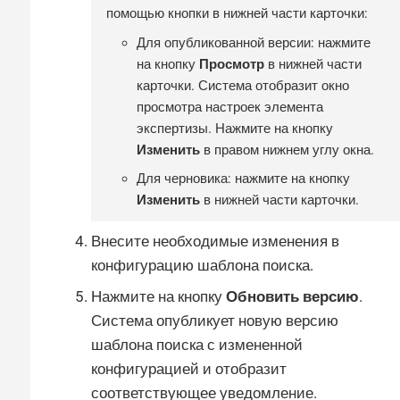
помощью кнопки в нижней части карточки:
Для опубликованной версии: нажмите
на кнопку
Просмотр
в нижней части
карточки. Система отобразит окно
просмотра настроек элемента
экспертизы. Нажмите на кнопку
Изменить
в правом нижнем углу окна.
Для черновика: нажмите на кнопку
Изменить
в нижней части карточки.
Внесите необходимые изменения в
конфигурацию шаблона поиска.
Нажмите на кнопку
Обновить версию
.
Система опубликует новую версию
шаблона поиска с измененной
конфигурацией и отобразит
соответствующее уведомление.