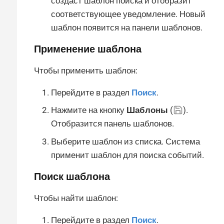
создаст шаблон поиска и отобразит
соответствующее уведомление. Новый
шаблон появится на панели шаблонов.
Применение шаблона
Чтобы применить шаблон:
Перейдите в раздел
Поиск
.
Нажмите на кнопку
Шаблоны
(
).
Отобразится панель шаблонов.
Выберите шаблон из списка. Система
применит шаблон для поиска событий.
Поиск шаблона
Чтобы найти шаблон:
Перейдите в раздел
Поиск
.