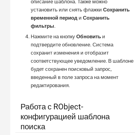
описание шаблона. Также можно
установить или снять флажки
Сохранить
временной период
и
Сохранить
фильтры
.
Нажмите на кнопку
Обновить
и
подтвердите обновление. Система
сохранит изменения и отобразит
соответствующее уведомление. В шаблоне
будет сохранен поисковый запрос,
введенный в поле запроса на момент
редактирования.
Работа с RObject-
конфигурацией шаблона
поиска