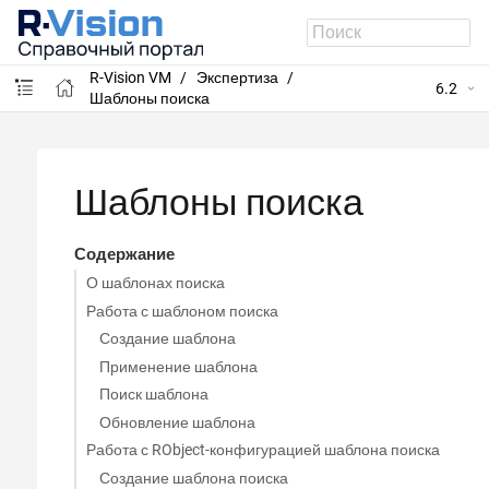
R-Vision VM
Экспертиза
6.2
Шаблоны поиска
Шаблоны поиска
Содержание
О шаблонах поиска
Работа с шаблоном поиска
Создание шаблона
Применение шаблона
Поиск шаблона
Обновление шаблона
Работа с RObject-конфигурацией шаблона поиска
Создание шаблона поиска