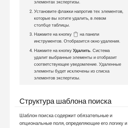
элементах экспертизы.
Установите флажки напротив тех элементов,
которые вы хотите удалить, в левом
столбце таблицы.
Нажмите на кнопку
на панели
инструментов. Отобразится окно удаления.
Нажмите на кнопку
Удалить
. Система
удалит выбранные элементы и отобразит
соответствующее уведомление. Удаленные
элементы будет исключены из списка
элементов экспертизы.
Структура шаблона поиска
Шаблон поиска содержит обязательные и
опциональные поля, определяющие его логику и