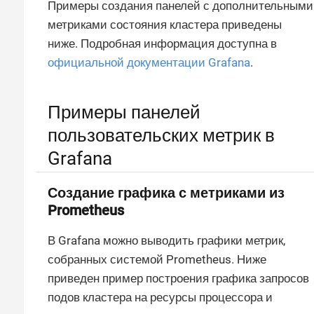
Примеры создания панелей с дополнительными
метриками состояния кластера приведены
ниже. Подробная информация доступна в
официальной документации Grafana
.
Примеры панелей
пользовательских метрик в
Grafana
Создание графика с метриками из
Prometheus
В Grafana можно выводить графики метрик,
собранных системой Prometheus. Ниже
приведен пример построения графика запросов
подов кластера на ресурсы процессора и