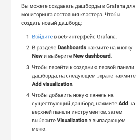
Вы можете создавать дашборды в Grafana для
мониторинга состояния кластера. Чтобы
создать новый дашборд:
Войдите
в веб-интерфейс Grafana.
В разделе
Dashboards
нажмите на кнопку
New
и выберите
New dashboard
.
Чтобы перейти к созданию первой панели
дашборда, на следующем экране нажмите
Add visualization
.
Чтобы добавить новую панель на
существующий дашборд, нажмите
Add
на
верхней панели инструментов, затем
выберите
Visualization
в выпадающем
меню.