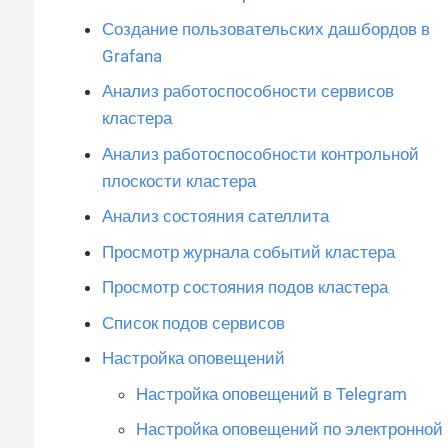
Создание пользовательских дашбордов в
Grafana
Анализ работоспособности сервисов
кластера
Анализ работоспособности контрольной
плоскости кластера
Анализ состояния сателлита
Просмотр журнала событий кластера
Просмотр состояния подов кластера
Список подов сервисов
Настройка оповещений
Настройка оповещений в Telegram
Настройка оповещений по электронной