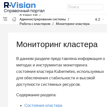
R-Vision VM
Администрирование системы
6.2
Работа с кластером
Мониторинг кластера
Мониторинг кластера
В данном разделе представлена информация о
методах и инструментах мониторинга
состояния кластера Kubernetes, используемых
для обеспечения стабильности и высокой
доступности системных ресурсов.
Содержание раздела:
Состояние кластера