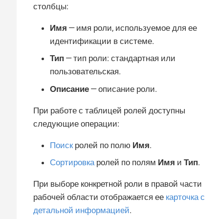
столбцы:
Имя
— имя роли, используемое для ее
идентификации в системе.
Тип
— тип роли: стандартная или
пользовательская.
Описание
— описание роли.
При работе с таблицей ролей доступны
следующие операции:
Поиск
ролей по полю
Имя
.
Сортировка
ролей по полям
Имя
и
Тип
.
При выборе конкретной роли в правой части
рабочей области отображается ее
карточка с
детальной информацией
.