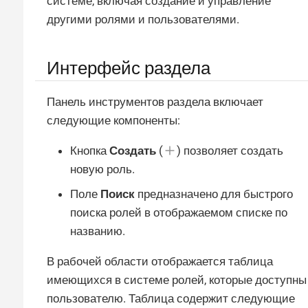
системе, включая создание и управление
другими ролями и пользователями.
Интерфейс раздела
Панель инструментов раздела включает
следующие компоненты:
Кнопка
Создать
(
) позволяет создать
новую роль.
Поле
Поиск
предназначено для быстрого
поиска ролей в отображаемом списке по
названию.
В рабочей области отображается таблица
имеющихся в системе ролей, которые доступны
пользователю. Таблица содержит следующие