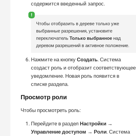
содержится введенный запрос.
Чтобы отобразить в дереве только уже
выбранные разрешения, установите
переключатель
Только выбранное
над
деревом разрешений в активное положение.
Нажмите на кнопку
Создать
. Система
создаст роль и отобразит соответствующее
уведомление. Новая роль появится в
списке раздела.
Просмотр роли
Чтобы просмотреть роль:
Перейдите в раздел
Настройки →
Управление доступом → Роли
. Система