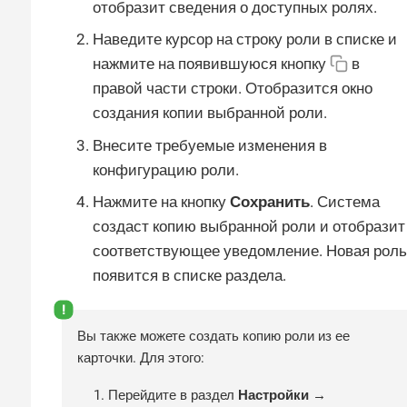
отобразит сведения о доступных ролях.
Наведите курсор на строку роли в списке и
нажмите на появившуюся кнопку
в
правой части строки. Отобразится окно
создания копии выбранной роли.
Внесите требуемые изменения в
конфигурацию роли.
Нажмите на кнопку
Сохранить
. Система
создаст копию выбранной роли и отобразит
соответствующее уведомление. Новая роль
появится в списке раздела.
Вы также можете создать копию роли из ее
карточки. Для этого:
Перейдите в раздел
Настройки →