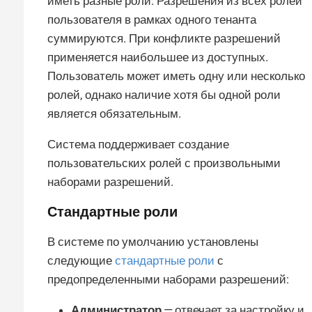
иметь разные роли. Разрешения из всех ролей
пользователя в рамках одного тенанта
суммируются. При конфликте разрешений
применяется наибольшее из доступных.
Пользователь может иметь одну или несколько
ролей, однако наличие хотя бы одной роли
является обязательным.
Система поддерживает создание
пользовательских ролей с произвольными
наборами разрешений.
Стандартные роли
В системе по умолчанию установлены
следующие
стандартные роли
с
предопределенными наборами разрешений:
Администратор
— отвечает за настройку и