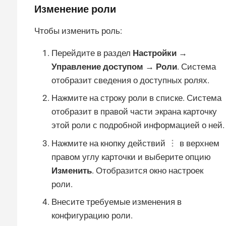
Изменение роли
Чтобы изменить роль:
Перейдите в раздел
Настройки →
Управление доступом → Роли
. Система
отобразит сведения о доступных ролях.
Нажмите на строку роли в списке. Система
отобразит в правой части экрана карточку
этой роли с подробной информацией о ней.
Нажмите на кнопку действий
в верхнем
правом углу карточки и выберите опцию
Изменить
. Отобразится окно настроек
роли.
Внесите требуемые изменения в
конфигурацию роли.