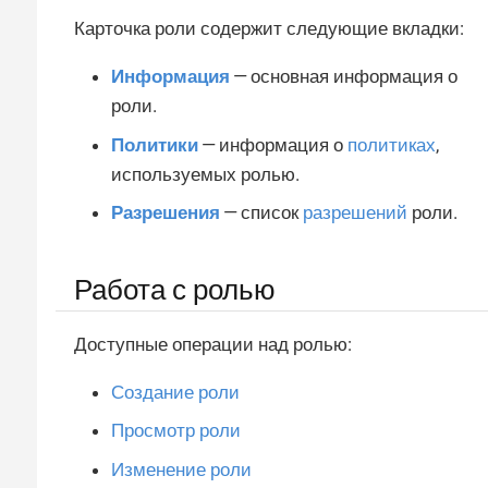
Карточка роли содержит следующие вкладки:
Информация
— основная информация о
роли.
Политики
— информация о
политиках
,
используемых ролью.
Разрешения
— список
разрешений
роли.
Работа с ролью
Доступные операции над ролью:
Создание роли
Просмотр роли
Изменение роли