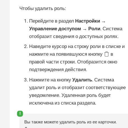
Чтобы удалить роль:
Перейдите в раздел
Настройки →
Управление доступом → Роли
. Система
отобразит сведения о доступных ролях.
Наведите курсор на строку роли в списке и
нажмите на появившуюся кнопку
в
правой части строки. Отобразится окно
подтверждения действия.
Нажмите на кнопку
Удалить
. Система
удалит роль и отобразит соответствующее
уведомление. Удаленная роль будет
исключена из списка раздела.
Вы также можете удалить роль из ее карточки.