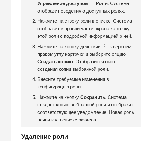
Управление доступом → Роли
. Система
отобразит сведения о доступных ролях.
Нажмите на строку роли в списке. Система
отобразит в правой части экрана карточку
этой роли с подробной информацией о ней.
Нажмите на кнопку действий
в верхнем
правом углу карточки и выберите опцию
Создать копию
. Отобразится окно
создания копии выбранной роли.
Внесите требуемые изменения в
конфигурацию роли.
Нажмите на кнопку
Сохранить
. Система
создаст копию выбранной роли и отобразит
соответствующее уведомление. Новая роль
появится в списке раздела.
Удаление роли