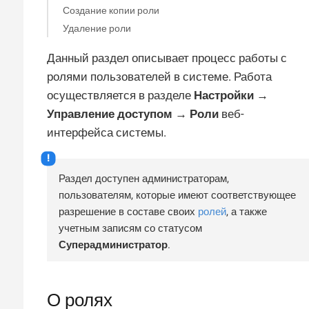
Создание копии роли
Удаление роли
Данный раздел описывает процесс работы с
ролями пользователей в системе. Работа
осуществляется в разделе
Настройки →
Управление доступом → Роли
веб-
интерфейса системы.
Раздел доступен администраторам,
пользователям, которые имеют соответствующее
разрешение в составе своих
ролей
, а также
учетным записям со статусом
Суперадминистратор
.
О ролях