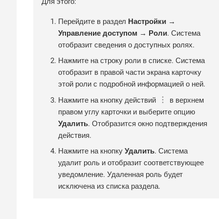
Для этого:
Перейдите в раздел
Настройки →
Управление доступом → Роли
. Система
отобразит сведения о доступных ролях.
Нажмите на строку роли в списке. Система
отобразит в правой части экрана карточку
этой роли с подробной информацией о ней.
Нажмите на кнопку действий
в верхнем
правом углу карточки и выберите опцию
Удалить
. Отобразится окно подтверждения
действия.
Нажмите на кнопку
Удалить
. Система
удалит роль и отобразит соответствующее
уведомление. Удаленная роль будет
исключена из списка раздела.