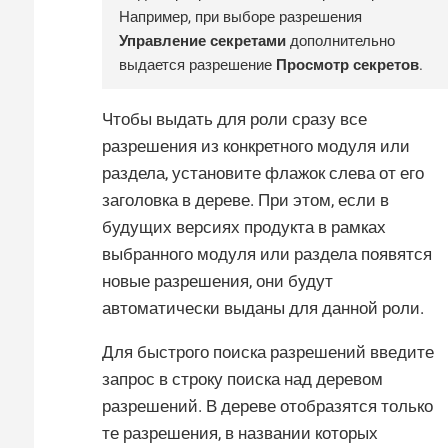
Например, при выборе разрешения
Управление секретами
дополнительно
выдается разрешение
Просмотр секретов
.
Чтобы выдать для роли сразу все
разрешения из конкретного модуля или
раздела, установите флажок слева от его
заголовка в дереве. При этом, если в
будущих версиях продукта в рамках
выбранного модуля или раздела появятся
новые разрешения, они будут
автоматически выданы для данной роли.
Для быстрого поиска разрешений введите
запрос в строку поиска над деревом
разрешений. В дереве отобразятся только
те разрешения, в названии которых