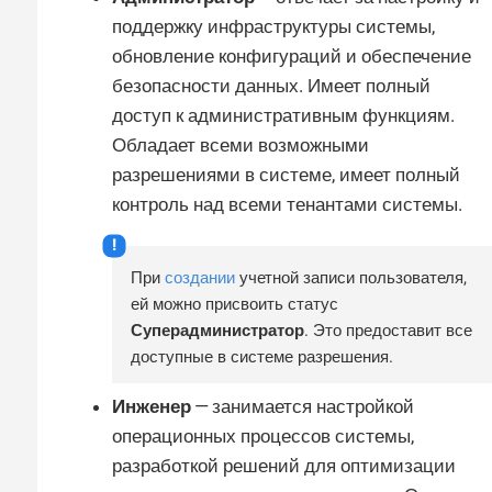
поддержку инфраструктуры системы,
обновление конфигураций и обеспечение
безопасности данных. Имеет полный
доступ к административным функциям.
Обладает всеми возможными
разрешениями в системе, имеет полный
контроль над всеми тенантами системы.
При
создании
учетной записи пользователя,
ей можно присвоить статус
Суперадминистратор
. Это предоставит все
доступные в системе разрешения.
Инженер
— занимается настройкой
операционных процессов системы,
разработкой решений для оптимизации