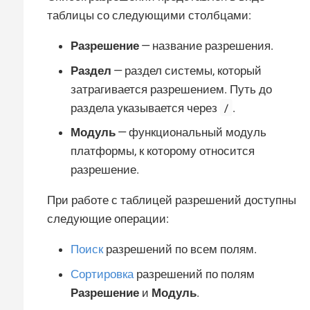
таблицы со следующими столбцами:
Разрешение
— название разрешения.
Раздел
— раздел системы, который
затрагивается разрешением. Путь до
/
раздела указывается через
.
Модуль
— функциональный модуль
платформы, к которому относится
разрешение.
При работе с таблицей разрешений доступны
следующие операции:
Поиск
разрешений по всем полям.
Сортировка
разрешений по полям
Разрешение
и
Модуль
.