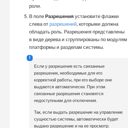
роли.
В поле
Разрешения
установите флажки
слева от
разрешений
, которыми должна
обладать роль. Разрешения представлены
в виде дерева и сгруппированы по модулям
платформы и разделам системы.
Если у разрешения есть связанные
разрешения, необходимые для его
корректной работы, при его выборе они
выдаются автоматически. При этом
связанные разрешения становятся
недоступными для отключения.
Так, если выдать разрешение на управление
сущностью системы, автоматически будет
выдано разрешение и на ее просмотр.