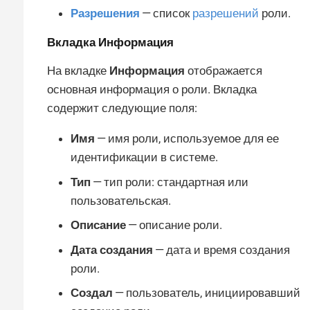
Разрешения
— список
разрешений
роли.
Вкладка
Информация
На вкладке
Информация
отображается
основная информация о роли. Вкладка
содержит следующие поля:
Имя
— имя роли, используемое для ее
идентификации в системе.
Тип
— тип роли: стандартная или
пользовательская.
Описание
— описание роли.
Дата создания
— дата и время создания
роли.
Создал
— пользователь, инициировавший