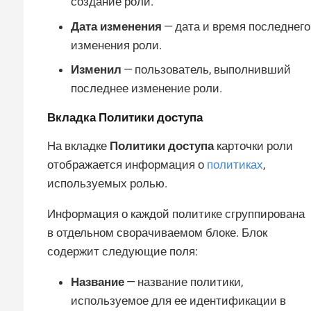
создание роли.
Дата изменения
— дата и время последнего
изменения роли.
Изменил
— пользователь, выполнивший
последнее изменение роли.
Вкладка
Политики доступа
На вкладке
Политики доступа
карточки роли
отображается информация о
политиках
,
используемых ролью.
Информация о каждой политике сгруппирована
в отдельном сворачиваемом блоке. Блок
содержит следующие поля:
Название
— название политики,
используемое для ее идентификации в