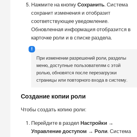
Нажмите на кнопку
Сохранить
. Система
сохранит изменения и отобразит
соответствующее уведомление.
Обновленная информация отобразится в
карточке роли и в списке раздела.
При изменении разрешений роли, разделы
меню, доступные пользователям c этой
ролью, обновятся после перезагрузки
страницы или повторного входа в систему.
Создание копии роли
Чтобы создать копию роли:
Перейдите в раздел
Настройки →
Управление доступом → Роли
. Система