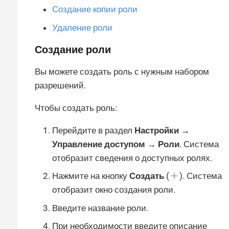
Создание копии роли
Удаление роли
Создание роли
Вы можете создать роль с нужным набором
разрешений.
Чтобы создать роль:
Перейдите в раздел
Настройки →
Управление доступом → Роли
. Система
отобразит сведения о доступных ролях.
Нажмите на кнопку
Создать
(
). Система
отобразит окно создания роли.
Введите название роли.
При необходимости введите описание