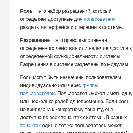
Роль
— это набор разрешений, который
определяет доступные для
пользователя
разделы интерфейса и операции в системе.
Разрешение
— это право выполнения
определенного действия или наличие доступа к
определенной функциональности системы.
Разрешения в системе разделены по модулям.
Роли могут быть назначены пользователям
индивидуально или через
группы
пользователей
. Пользователь может иметь одну
или несколько ролей одновременно. Если роль
не привязана к конкретному тенанту, она
доступна во всех тенантах системы. В разных
тенантах
один и тот же пользователь может