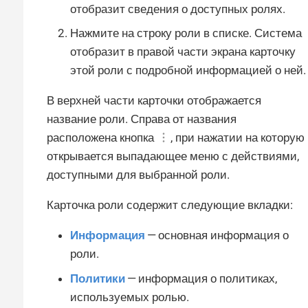
отобразит сведения о доступных ролях.
Нажмите на строку роли в списке. Система
отобразит в правой части экрана карточку
этой роли с подробной информацией о ней.
В верхней части карточки отображается
название роли. Справа от названия
расположена кнопка
, при нажатии на которую
открывается выпадающее меню с действиями,
доступными для выбранной роли.
Карточка роли содержит следующие вкладки:
Информация
— основная информация о
роли.
Политики
— информация о политиках,
используемых ролью.