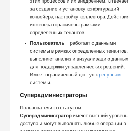
этих процессов и их внедрением. Отвечает
за создание и установку конфигураций
конвейера, настройку коллектора. Действия
инженера ограничены рамками
определенных тенантов.
Пользователь
— работает с данными
системы в рамках определенных тенантов,
выполняет анализ и визуализацию данных
для поддержки управленческих решений.
Имеет ограниченный доступ к
ресурсам
системы.
Суперадминистраторы
Пользователи со статусом
Суперадминистратор
имеют высший уровень
доступа и могут выполнять любые операции в