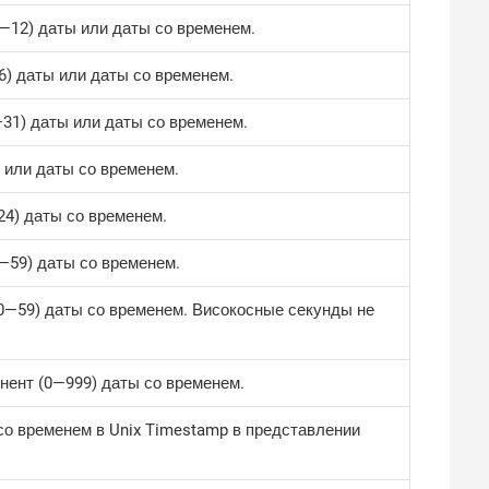
​12) даты или даты со временем.
6) даты или даты со временем.
​31) даты или даты со временем.
 или даты со временем.
24) даты со временем.
​59) даты со временем.
—​59) даты со временем. Високосные секунды не
ент (0—​999) даты со временем.
 со временем в Unix Timestamp в представлении