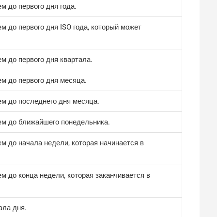
м до первого дня года.
м до первого дня ISO года, который может
м до первого дня квартала.
ем до первого дня месяца.
ем до последнего дня месяца.
ем до ближайшего понедельника.
ем до начала недели, которая начинается в
м до конца недели, которая заканчивается в
ала дня.