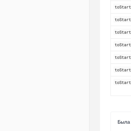
toStart
toStart
toStart
toStart
toStart
toStart
toStart
Была 