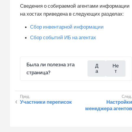
Сведения о собираемой агентами информации
на хостах приведена в следующих разделах:
Сбор инвентарной информации
Сбор событий ИБ на агентах
Была ли полезна эта
Д
Не
а
т
страница?
Участники переписок
Настройки
менеджера агентов