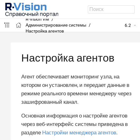
R-Vision VM
Администрирование системы
6.2
Настройка агентов
Настройка агентов
Агент обеспечивает мониторинг узла, на
котором он установлен, и передает данные в
режиме реального времени менеджеру через
зашифрованный канал.
Основная информация о настройке агентов
через веб-интерфейс системы приведена в
разделе
Настройки менеджера агентов
.