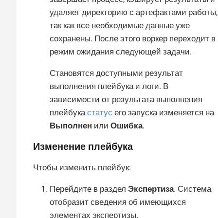
удаляет директорию с артефактами работы,
так как все необходимые данные уже
сохранены. После этого воркер переходит в
режим ожидания следующей задачи.
Становятся доступными результат
выполнения плейбука и логи. В
зависимости от результата выполнения
плейбука
статус
его запуска изменяется на
Выполнен
или
Ошибка
.
Изменение плейбука
Чтобы изменить плейбук:
Перейдите в раздел
Экспертиза
. Система
отобразит сведения об имеющихся
элементах экспертизы.