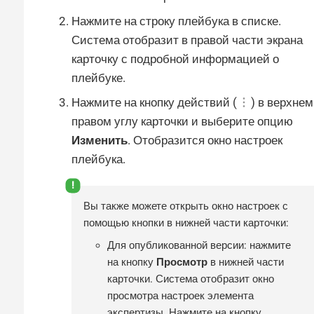
Нажмите на строку плейбука в списке.
Система отобразит в правой части экрана
карточку с подробной информацией о
плейбуке.
Нажмите на кнопку действий (
) в верхнем
правом углу карточки и выберите опцию
Изменить
. Отобразится окно настроек
плейбука.
Вы также можете открыть окно настроек с
помощью кнопки в нижней части карточки:
Для опубликованной версии: нажмите
на кнопку
Просмотр
в нижней части
карточки. Система отобразит окно
просмотра настроек элемента
экспертизы. Нажмите на кнопку