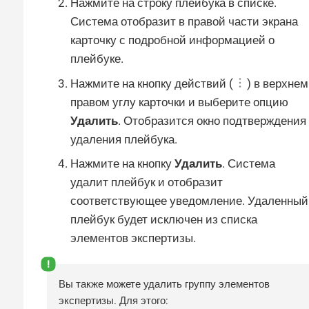
Нажмите на строку плейбука в списке.
Система отобразит в правой части экрана
карточку с подробной информацией о
плейбуке.
Нажмите на кнопку действий (
) в верхнем
правом углу карточки и выберите опцию
Удалить
. Отобразится окно подтверждения
удаления плейбука.
Нажмите на кнопку
Удалить
. Система
удалит плейбук и отобразит
соответствующее уведомление. Удаленный
плейбук будет исключен из списка
элементов экспертизы.
Вы также можете удалить группу элементов
экспертизы. Для этого: