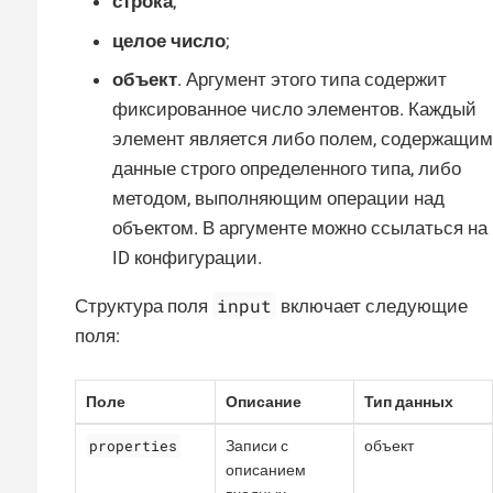
строка
;
целое число
;
объект
. Аргумент этого типа содержит
фиксированное число элементов. Каждый
элемент является либо полем, содержащим
данные строго определенного типа, либо
методом, выполняющим операции над
объектом. В аргументе можно ссылаться на
ID конфигурации.
input
Структура поля
включает следующие
поля:
Поле
Описание
Тип данных
properties
Записи с
объект
описанием