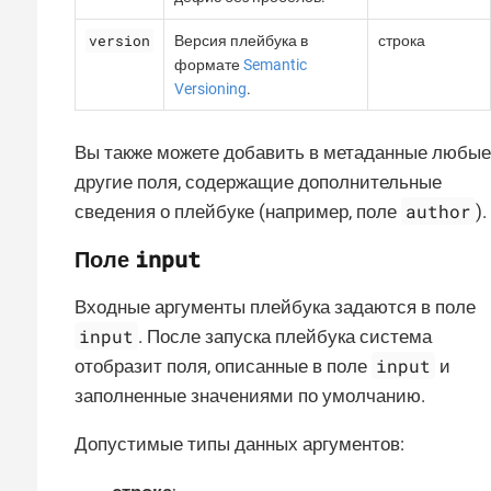
version
Версия плейбука в
строка
формате
Semantic
Versioning
.
Вы также можете добавить в метаданные любые
другие поля, содержащие дополнительные
author
сведения о плейбуке (например, поле
).
input
Поле
Входные аргументы плейбука задаются в поле
input
. После запуска плейбука система
input
отобразит поля, описанные в поле
и
заполненные значениями по умолчанию.
Допустимые типы данных аргументов: