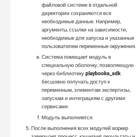
файловой системе в отдельной
директории сохраняются все
необходимые данные. Например,
аргументы, ссылки на зависимости,
необходимые для запуска и указанные
пользователем переменные окружения.
Система помещает модуль в
специальную оболочку, позволяющую
через библиотеку
playbooks_sdk
бесшовно получать доступ к
переменным, элементам экспертизы,
запускам и интеграциям с другими
сервисами.
Модуль выполняется.
После выполнения всех модулей воркер
завершает процесс, кэширует результаты и