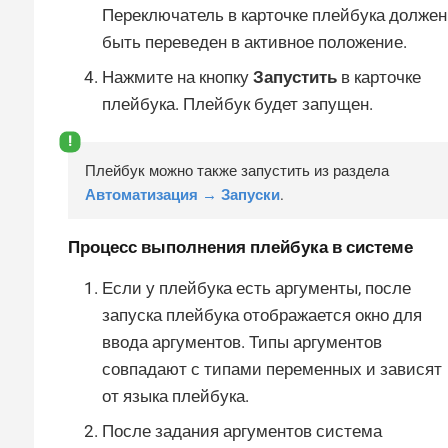
Переключатель в карточке плейбука должен
быть переведен в активное положение.
Нажмите на кнопку
Запустить
в карточке
плейбука. Плейбук будет запущен.
Плейбук можно также запустить из раздела
Автоматизация → Запуски
.
Процесс выполнения плейбука в системе
Если у плейбука есть аргументы, после
запуска плейбука отображается окно для
ввода аргументов. Типы аргументов
совпадают с типами переменных и зависят
от языка плейбука.
После задания аргументов система