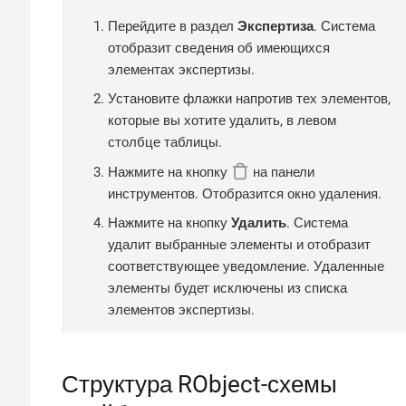
Перейдите в раздел
Экспертиза
. Система
отобразит сведения об имеющихся
элементах экспертизы.
Установите флажки напротив тех элементов,
которые вы хотите удалить, в левом
столбце таблицы.
Нажмите на кнопку
на панели
инструментов. Отобразится окно удаления.
Нажмите на кнопку
Удалить
. Система
удалит выбранные элементы и отобразит
соответствующее уведомление. Удаленные
элементы будет исключены из списка
элементов экспертизы.
Структура RObject-схемы