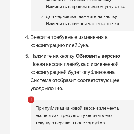
Изменить
в правом нижнем углу окна.
Для черновика: нажмите на кнопку
Изменить
в нижней части карточки.
Внесите требуемые изменения в
конфигурацию плейбука.
Нажмите на кнопку
Обновить версию
.
Новая версия плейбука с измененной
конфигурацией будет опубликована.
Система отобразит соответствующее
уведомление.
При публикации новой версии элемента
экспертизы требуется увеличить его
version
текущую версию в поле
.