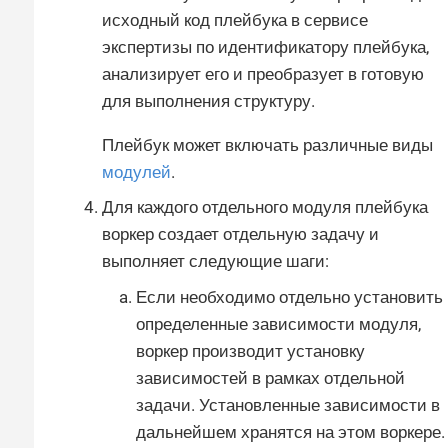
исходный код плейбука в сервисе
экспертизы по идентификатору плейбука,
анализирует его и преобразует в готовую
для выполнения структуру.
Плейбук может включать различные виды
модулей
.
Для каждого отдельного модуля плейбука
воркер создает отдельную задачу и
выполняет следующие шаги:
Если необходимо отдельно установить
определенные зависимости модуля,
воркер производит установку
зависимостей в рамках отдельной
задачи. Установленные зависимости в
дальнейшем хранятся на этом воркере.