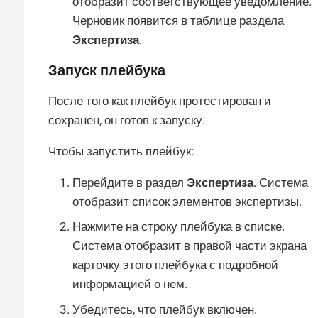
отобразит соответствующее уведомление.
Черновик появится в таблице раздела
Экспертиза
.
Запуск плейбука
После того как плейбук протестирован и
сохранен, он готов к запуску.
Чтобы запустить плейбук:
Перейдите в раздел
Экспертиза
. Система
отобразит список элементов экспертизы.
Нажмите на строку плейбука в списке.
Система отобразит в правой части экрана
карточку этого плейбука с подробной
информацией о нем.
Убедитесь, что плейбук включен.