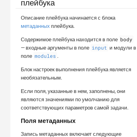
плейбука
Описание плейбука начинается с блока
метаданных
плейбука.
body
Содержимое плейбука находится в поле
input
— входные аргументы в поле
и модули в
modules
поле
.
Блок настроек выполнения плейбука является
необязательным.
Если поля, указанные в нем, заполнены, они
являются значениями по умолчанию для
соответствующих параметров самой задачи.
Поля метаданных
Запись метаданных включает следующие