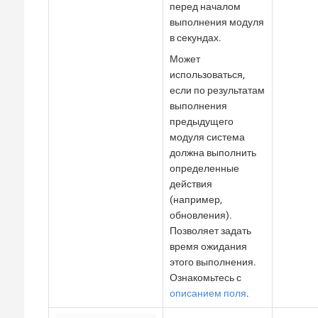
перед началом
выполнения модуля
в секундах.
Может
использоваться,
если по результатам
выполнения
предыдущего
модуля система
должна выполнить
определенные
действия
(например,
обновления).
Позволяет задать
время ожидания
этого выполнения.
Ознакомьтесь с
описанием поля
.