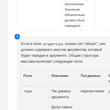
заполнения.
Значение
обязательно
должно быть
передано.
properties
Если в поле
указан тип "объект", оно
должно содержать массив аргументов, который
будет передан в аргументе. Общая структура
массива включает следующие поля:
Поле
Описание
Тип данных
type
Тип данных
перечисление
аргумента.
Допустимые