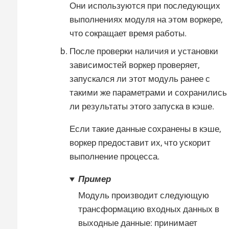
Они используются при последующих
выполнениях модуля на этом воркере,
что сокращает время работы.
После проверки наличия и установки
зависимостей воркер проверяет,
запускался ли этот модуль ранее с
такими же параметрами и сохранились
ли результаты этого запуска в кэше.
Если такие данные сохранены в кэше,
воркер предоставит их, что ускорит
выполнение процесса.
Пример
Модуль производит следующую
трансформацию входных данных в
выходные данные: принимает