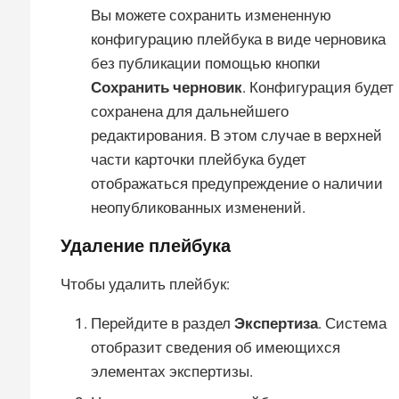
Вы можете сохранить измененную
конфигурацию плейбука в виде черновика
без публикации помощью кнопки
Сохранить черновик
. Конфигурация будет
сохранена для дальнейшего
редактирования. В этом случае в верхней
части карточки плейбука будет
отображаться предупреждение о наличии
неопубликованных изменений.
Удаление плейбука
Чтобы удалить плейбук:
Перейдите в раздел
Экспертиза
. Система
отобразит сведения об имеющихся
элементах экспертизы.