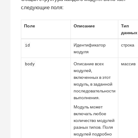
следующие поля:
Поле
Описание
Тип
данных
id
Идентификатор
строка
модуля
body
Описание всех
массив
модулей,
включенных в этот
модуль, в заданной
последовательности
выполнения.
Модуль может
включать любое
количество модулей
разных типов. Поля
модулей подробно