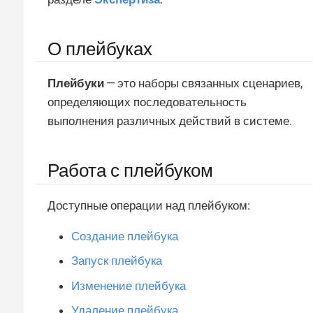
О плейбуках
Плейбуки
— это наборы связанных сценариев,
определяющих последовательность
выполнения различных действий в системе.
Работа с плейбуком
Доступные операции над плейбуком:
Создание плейбука
Запуск плейбука
Изменение плейбука
Удаление плейбука