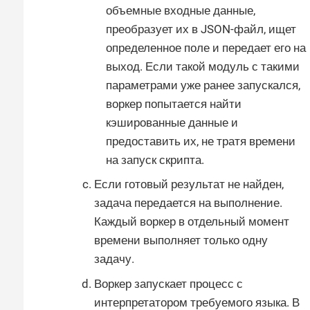
объемные входные данные,
преобразует их в JSON-файл, ищет
определенное поле и передает его на
выход. Если такой модуль с такими
параметрами уже ранее запускался,
воркер попытается найти
кэшированные данные и
предоставить их, не тратя времени
на запуск скрипта.
Если готовый результат не найден,
задача передается на выполнение.
Каждый воркер в отдельный момент
времени выполняет только одну
задачу.
Воркер запускает процесс с
интерпретатором требуемого языка. В