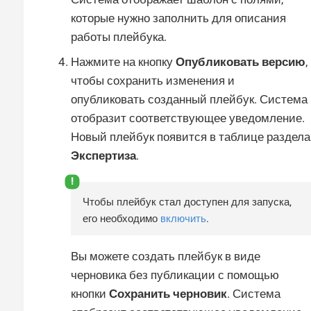
которые нужно заполнить для описания
работы плейбука.
Нажмите на кнопку
Опубликовать версию
,
чтобы сохранить изменения и
опубликовать созданный плейбук. Система
отобразит соответствующее уведомление.
Новый плейбук появится в таблице раздела
Экспертиза
.
Чтобы плейбук стал доступен для запуска,
его необходимо
включить
.
Вы можете создать плейбук в виде
черновика без публикации с помощью
кнопки
Сохранить черновик
. Система