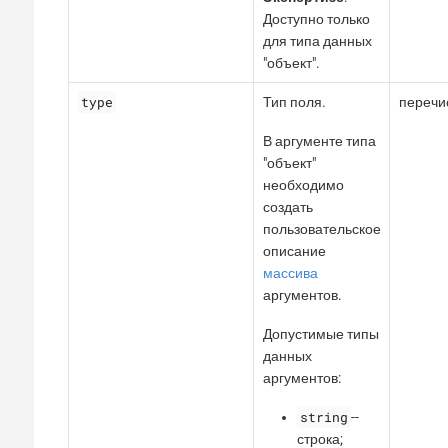
Доступно только
для типа данных
"объект".
type
Тип поля.
перечи
В аргументе типа
"объект"
необходимо
создать
пользовательское
описание
массива
аргументов.
Допустимые типы
данных
аргументов:
string
--
строка;