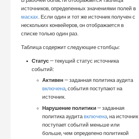
источников, определенных значениями полей в
масках
. Если один и тот же источник получен с
нескольких конвейеров, он отображается в
списке только один раз.
Таблица содержит следующие столбцы:
Статус
— текущий статус источника
событий:
Активен
— заданная политика аудита
включена
, события поступают на
источник.
Нарушение политики
— заданная
политика аудита
включена
, на источник
поступает событий меньше или
больше, чем определено политикой