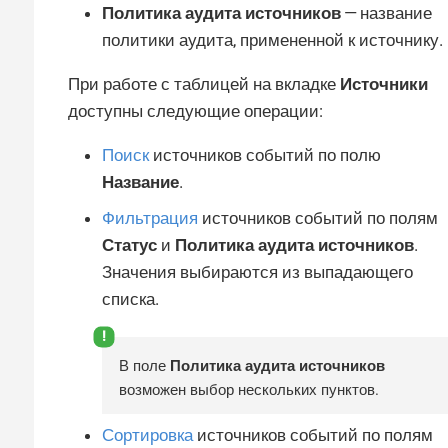
Политика аудита источников
— название
политики аудита, примененной к источнику.
При работе с таблицей на вкладке
Источники
доступны следующие операции:
Поиск
источников событий по полю
Название
.
Фильтрация
источников событий по полям
Статус
и
Политика аудита источников
.
Значения выбираются из выпадающего
списка.
В поле
Политика аудита источников
возможен выбор нескольких пунктов.
Сортировка
источников событий по полям