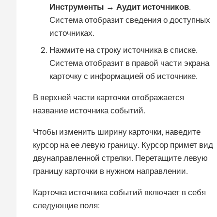
Инструменты → Аудит источников
.
Система отобразит сведения о доступных
источниках.
Нажмите на строку источника в списке.
Система отобразит в правой части экрана
карточку с информацией об источнике.
В верхней части карточки отображается
название источника событий.
Чтобы изменить ширину карточки, наведите
курсор на ее левую границу. Курсор примет вид
двунаправленной стрелки. Перетащите левую
границу карточки в нужном направлении.
Карточка источника событий включает в себя
следующие поля: