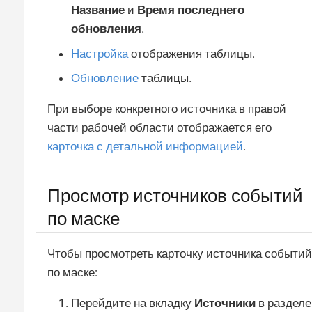
Название
и
Время последнего
обновления
.
Настройка
отображения таблицы.
Обновление
таблицы.
При выборе конкретного источника в правой
части рабочей области отображается его
карточка с детальной информацией
.
Просмотр источников событий
по маске
Чтобы просмотреть карточку источника событий
по маске:
Перейдите на вкладку
Источники
в разделе