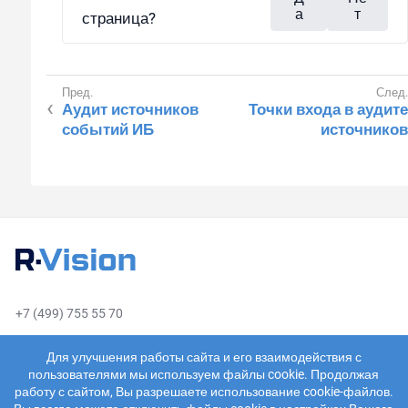
а
т
страница?
Аудит источников
Точки входа в аудите
событий ИБ
источников
+7 (499) 755 55 70
sales@rvision.ru
Для улучшения работы сайта и его взаимодействия с
пользователями мы используем файлы cookie. Продолжая
работу с сайтом, Вы разрешаете использование cookie-файлов.