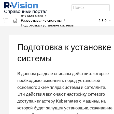
R-Vision SIEM
Развертывание системы
2.8.0
Подготовка к установке системы
Подготовка к установке
системы
В данном разделе описаны действия, которые
необходимо выполнить перед установкой
основного экземпляра системы и сателлита.
Эти действия включают настройку сетевого
доступа к кластеру Kubernetes с машины, на
которой будет запущен установщик, скачивание