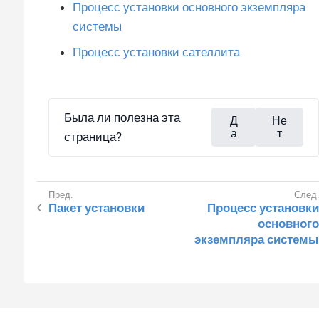
Процесс установки основного экземпляра
системы
Процесс установки сателлита
Была ли полезна эта
Д
Не
а
т
страница?
Пакет установки
Процесс установки
основного
экземпляра системы