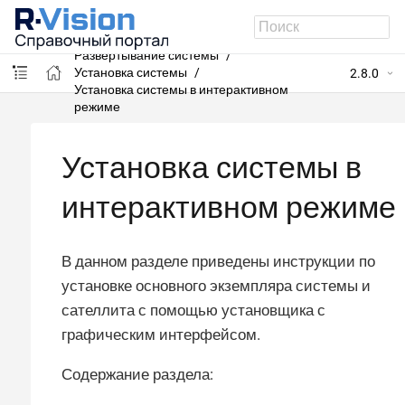
R-Vision SIEM
Развертывание системы
Установка системы
2.8.0
Установка системы в интерактивном
режиме
Установка системы в
интерактивном режиме
В данном разделе приведены инструкции по
установке основного экземпляра системы и
сателлита с помощью установщика с
графическим интерфейсом.
Содержание раздела: