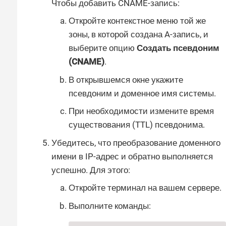
Чтобы добавить CNAME-запись:
Откройте контекстное меню той же
зоны, в которой создана A-запись, и
выберите опцию
Создать псевдоним
(CNAME)
.
В открывшемся окне укажите
псевдоним и доменное имя системы.
При необходимости измените время
существования (TTL) псевдонима.
Убедитесь, что преобразование доменного
имени в IP-адрес и обратно выполняется
успешно. Для этого:
Откройте терминал на вашем сервере.
Выполните команды: