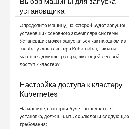
Выбор машины для запуска
установщика
Определите машину, на которой будет запущен
установщик основного экземпляра системы.
Установщик может запускаться как на одном из
master-узлов кластера Kubernetes, так и на
машине администратора, имеющей сетевой
доступ к кластеру.
Настройка доступа к кластеру
Kubernetes
На машине, с которой будет выполняться
установка, должны быть соблюдены следующие
требования: