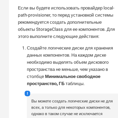
Если вы будете использовать провайдер local-
path-provisioner, то перед установкой системы
рекомендуется создать дополнительные
объекты StorageClass для ее компонентов. Для
этого выполните следующие действия:
Создайте логические диски для хранения
данных компонентов. На каждом диске
необходимо выделять объем дискового
пространства не меньше, чем указано в
столбце
Минимальное свободное
пространство, ГБ
таблицы.
Вы можете создать логические диски не для
всех, а только для некоторых компонентов,
однако в таком случае не исключается