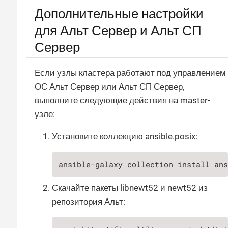
Дополнительные настройки
для Альт Сервер и Альт СП
Сервер
Если узлы кластера работают под управлением
ОС Альт Сервер или Альт СП Сервер,
выполните следующие действия на master-
узле:
Установите коллекцию ansible.posix:
ansible-galaxy collection install an
Скачайте пакеты libnewt52 и newt52 из
репозитория Альт: