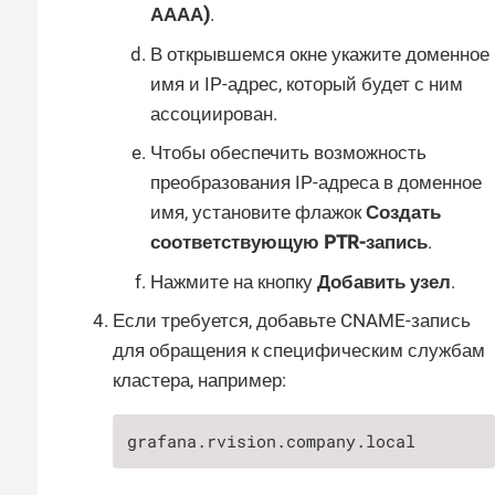
АААА)
.
В открывшемся окне укажите доменное
имя и IP-адрес, который будет с ним
ассоциирован.
Чтобы обеспечить возможность
преобразования IP-адреса в доменное
имя, установите флажок
Создать
соответствующую PTR-запись
.
Нажмите на кнопку
Добавить узел
.
Если требуется, добавьте CNAME-запись
для обращения к специфическим службам
кластера, например:
grafana.rvision.company.local