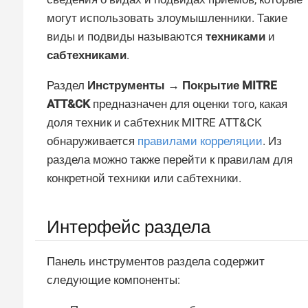
могут использовать злоумышленники. Такие
виды и подвиды называются
техниками
и
сабтехниками
.
Раздел
Инструменты → Покрытие MITRE
ATT&CK
предназначен для оценки того, какая
доля техник и сабтехник MITRE ATT&CK
обнаруживается
правилами корреляции
. Из
раздела можно также перейти к правилам для
конкретной техники или сабтехники.
Интерфейс раздела
Панель инструментов раздела содержит
следующие компоненты: