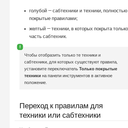
голубой — сабтехники и техники, полностью
покрытые правилами;
желтый — техники, в которых покрыта только
часть сабтехник.
Чтобы отобразить только те техники и
сабтехники, для которых существуют правила,
установите переключатель
Только покрытые
техники
на панели инструментов в активное
положение.
Переход к правилам для
техники или сабтехники